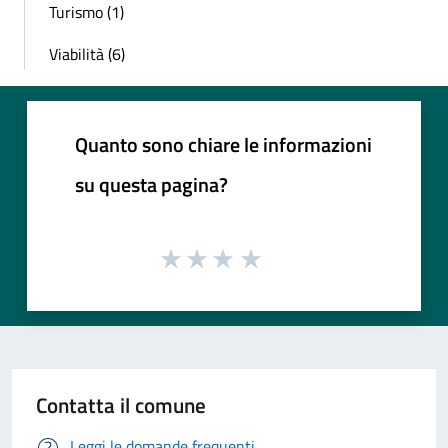
Turismo (1)
Viabilità (6)
Quanto sono chiare le informazioni
su questa pagina?
Contatta il comune
Leggi le domande frequenti