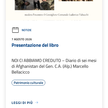
NOTIZIE
7 AGOSTO 2026
Presentazione del libro
NOI CI ABBIAMO CREDUTO – Diario di sei mesi
di Afghanistan del Gen. C.A. (Alp.) Marcello
Bellacicco
Patrimonio culturale
LEGGI DI PIÙ