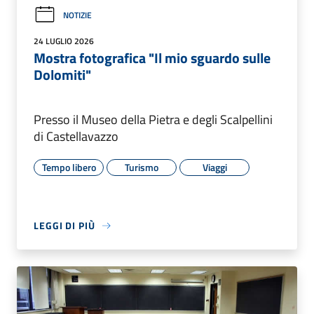
NOTIZIE
24 LUGLIO 2026
Mostra fotografica "Il mio sguardo sulle
Dolomiti"
Presso il Museo della Pietra e degli Scalpellini
di Castellavazzo
Tempo libero
Turismo
Viaggi
LEGGI DI PIÙ