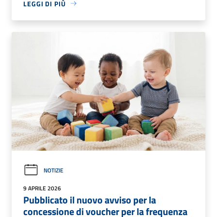
LEGGI DI PIÙ
NOTIZIE
9 APRILE 2026
Pubblicato il nuovo avviso per la
concessione di voucher per la frequenza