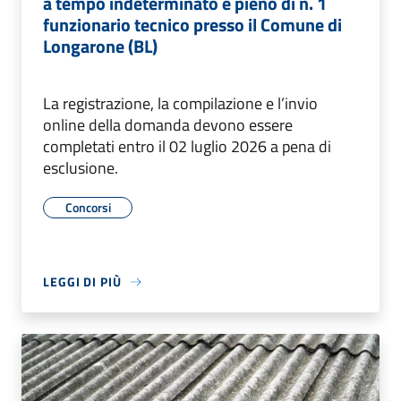
a tempo indeterminato e pieno di n. 1
funzionario tecnico presso il Comune di
Longarone (BL)
La registrazione, la compilazione e l’invio
online della domanda devono essere
completati entro il 02 luglio 2026 a pena di
esclusione.
Concorsi
LEGGI DI PIÙ