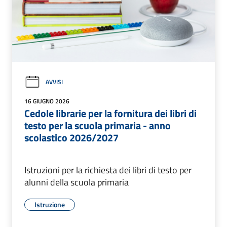
AVVISI
16 GIUGNO 2026
Cedole librarie per la fornitura dei libri di
testo per la scuola primaria - anno
scolastico 2026/2027
Istruzioni per la richiesta dei libri di testo per
alunni della scuola primaria
Istruzione