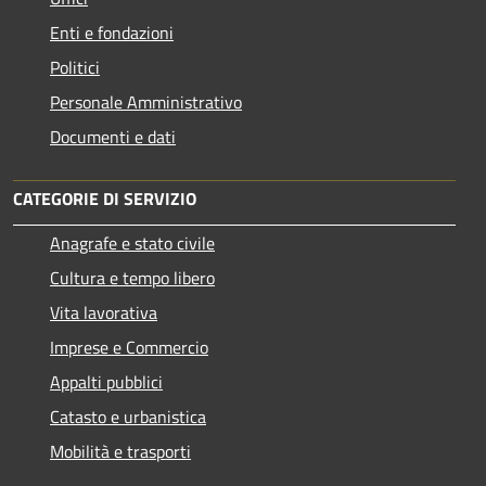
Enti e fondazioni
Politici
Personale Amministrativo
Documenti e dati
CATEGORIE DI SERVIZIO
Anagrafe e stato civile
Cultura e tempo libero
Vita lavorativa
Imprese e Commercio
Appalti pubblici
Catasto e urbanistica
Mobilità e trasporti