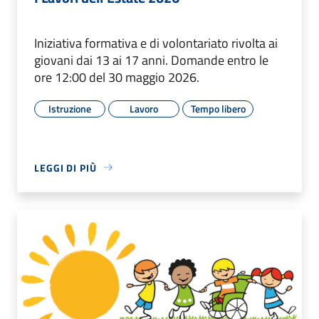
Iniziativa formativa e di volontariato rivolta ai
giovani dai 13 ai 17 anni. Domande entro le
ore 12:00 del 30 maggio 2026.
Istruzione
Lavoro
Tempo libero
LEGGI DI PIÙ