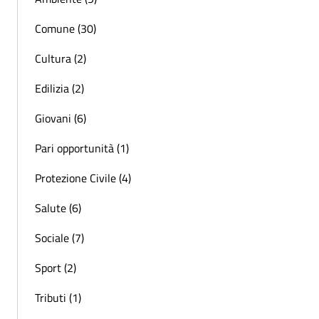
Comune (30)
Cultura (2)
Edilizia (2)
Giovani (6)
Pari opportunità (1)
Protezione Civile (4)
Salute (6)
Sociale (7)
Sport (2)
Tributi (1)