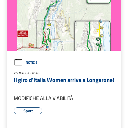
NOTIZIE
26 MAGGIO 2026
Il giro d'Italia Women arriva a Longarone!
MODIFICHE ALLA VIABILITÀ
Sport