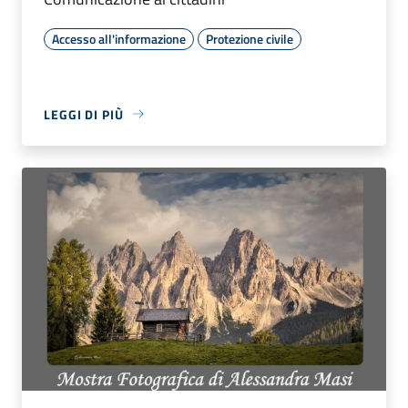
Accesso all'informazione
Protezione civile
LEGGI DI PIÙ