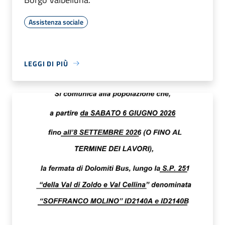
Assistenza sociale
LEGGI DI PIÙ