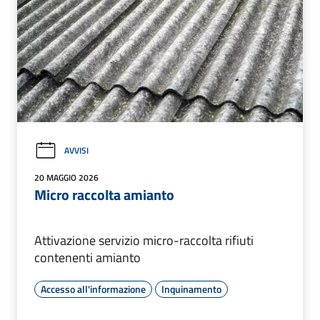
AVVISI
20 MAGGIO 2026
Micro raccolta amianto
Attivazione servizio micro-raccolta rifiuti
contenenti amianto
Accesso all'informazione
Inquinamento