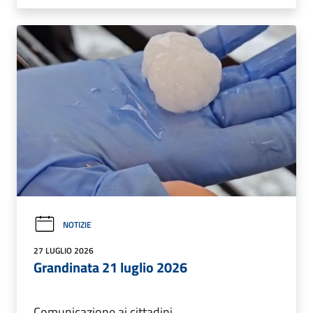
NOTIZIE
27 LUGLIO 2026
Grandinata 21 luglio 2026
Comunicazione ai cittadini