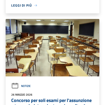
LEGGI DI PIÙ
NOTIZIE
26 MAGGIO 2026
Concorso per soli esami per l'assunzione