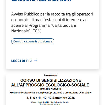
Avviso Pubblico per la raccolta tra gli operatori
economici di manifestazioni di interesse ad
aderire al Programma “Carta Giovani
Nazionale” (CGN)
Comunicazione istituzionale
LEGGI DI PIÙ