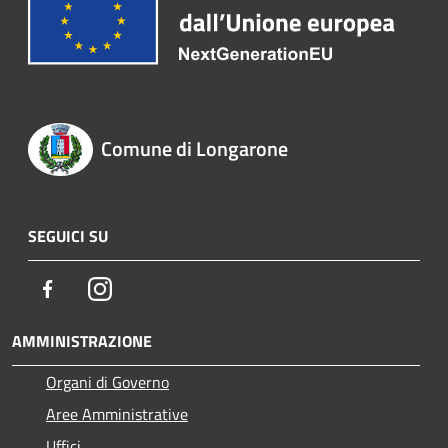
Comune di Longarone
SEGUICI SU
Facebook
Instagram
AMMINISTRAZIONE
Organi di Governo
Aree Amministrative
Uffici