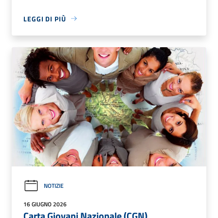
LEGGI DI PIÙ
NOTIZIE
16 GIUGNO 2026
Carta Giovani Nazionale (CGN)