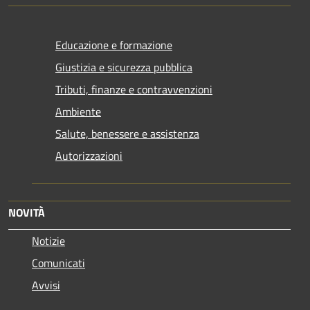
Educazione e formazione
Giustizia e sicurezza pubblica
Tributi, finanze e contravvenzioni
Ambiente
Salute, benessere e assistenza
Autorizzazioni
NOVITÀ
Notizie
Comunicati
Avvisi