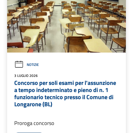
NOTIZIE
3 LUGLIO 2026
Concorso per soli esami per l'assunzione
a tempo indeterminato e pieno di n. 1
funzionario tecnico presso il Comune di
Longarone (BL)
Proroga concorso