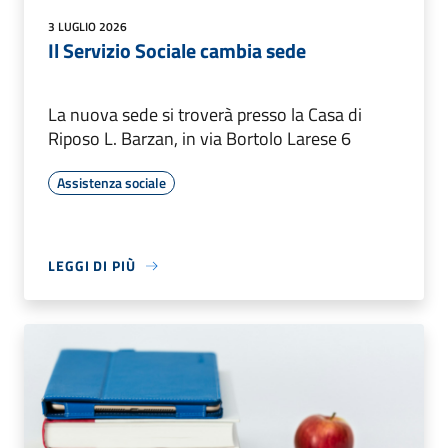
3 LUGLIO 2026
Il Servizio Sociale cambia sede
La nuova sede si troverà presso la Casa di
Riposo L. Barzan, in via Bortolo Larese 6
Assistenza sociale
LEGGI DI PIÙ