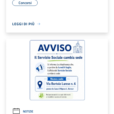
Concorsi
LEGGI DI PIÙ
NOTIZIE