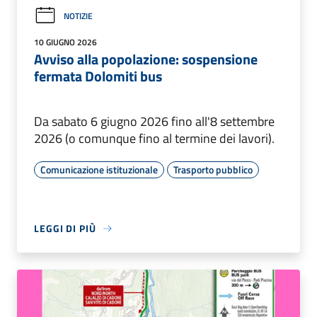
NOTIZIE
10 GIUGNO 2026
Avviso alla popolazione: sospensione
fermata Dolomiti bus
Da sabato 6 giugno 2026 fino all'8 settembre
2026 (o comunque fino al termine dei lavori).
Comunicazione istituzionale
Trasporto pubblico
LEGGI DI PIÙ