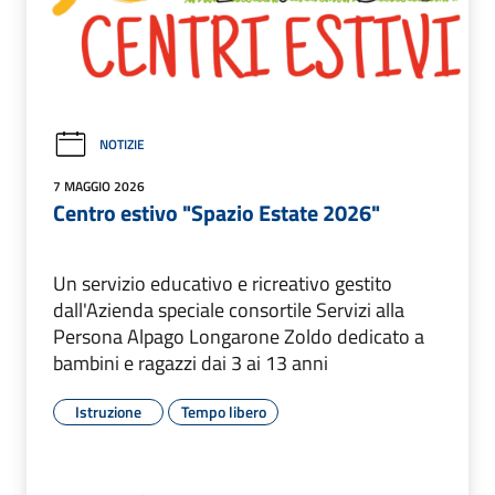
NOTIZIE
7 MAGGIO 2026
Centro estivo "Spazio Estate 2026"
Un servizio educativo e ricreativo gestito
dall'Azienda speciale consortile Servizi alla
Persona Alpago Longarone Zoldo dedicato a
bambini e ragazzi dai 3 ai 13 anni
Istruzione
Tempo libero