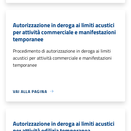
Autorizzazione in deroga ai limiti acustici
per attività commerciale e manifestazioni
temporanee
Procedimento di autorizzazione in deroga ai limiti
acustici per attività commerciale e manifestazioni
temporanee
VAI ALLA PAGINA
Autorizzazione in deroga ai limiti acustici
per attività edilizia temporanea