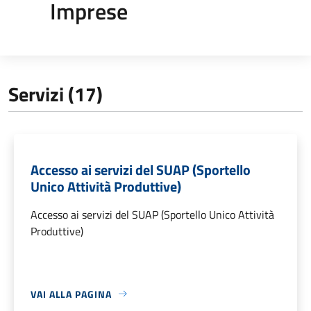
Imprese
Servizi (17)
Accesso ai servizi del SUAP (Sportello
Unico Attività Produttive)
Accesso ai servizi del SUAP (Sportello Unico Attività
Produttive)
VAI ALLA PAGINA