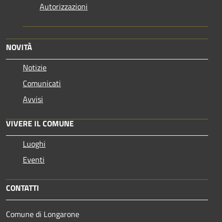
Autorizzazioni
NOVITÀ
Notizie
Comunicati
Avvisi
VIVERE IL COMUNE
Luoghi
Eventi
CONTATTI
Comune di Longarone