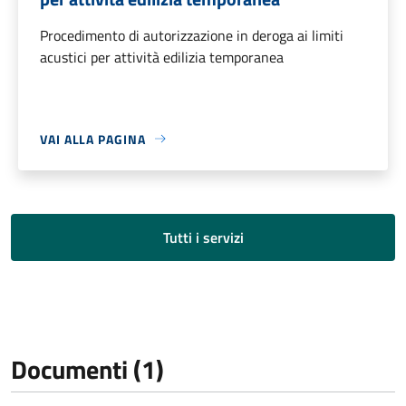
Procedimento di autorizzazione in deroga ai limiti
acustici per attività edilizia temporanea
VAI ALLA PAGINA
Tutti i servizi
Documenti (1)