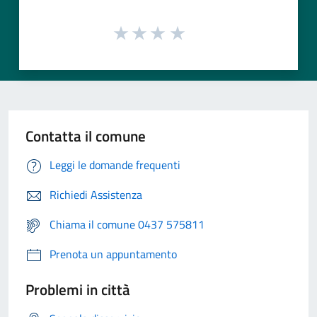
Contatta il comune
Leggi le domande frequenti
Richiedi Assistenza
Chiama il comune 0437 575811
Prenota un appuntamento
Problemi in città