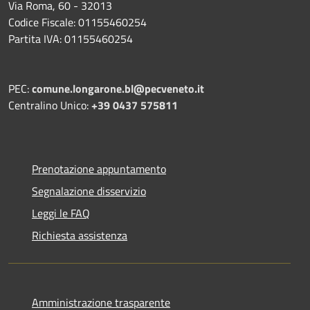
Via Roma, 60 - 32013
Codice Fiscale: 01155460254
Partita IVA: 01155460254
PEC:
comune.longarone.bl@pecveneto.it
Centralino Unico:
+39 0437 575811
Prenotazione appuntamento
Segnalazione disservizio
Leggi le FAQ
Richiesta assistenza
Amministrazione trasparente