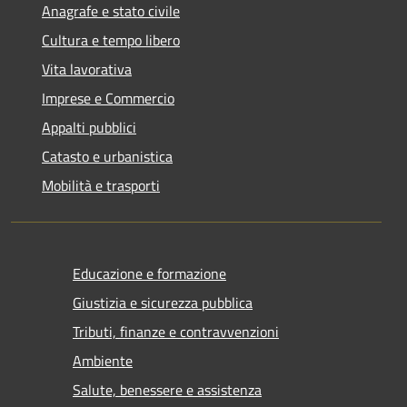
Anagrafe e stato civile
Cultura e tempo libero
Vita lavorativa
Imprese e Commercio
Appalti pubblici
Catasto e urbanistica
Mobilità e trasporti
Educazione e formazione
Giustizia e sicurezza pubblica
Tributi, finanze e contravvenzioni
Ambiente
Salute, benessere e assistenza