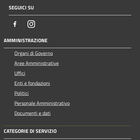
SEGUICI SU
Facebook
Instagram
AMMINISTRAZIONE
Organi di Governo
Aree Amministrative
Uffici
Enti e fondazioni
Politici
Personale Amministrativo
Documenti e dati
CATEGORIE DI SERVIZIO