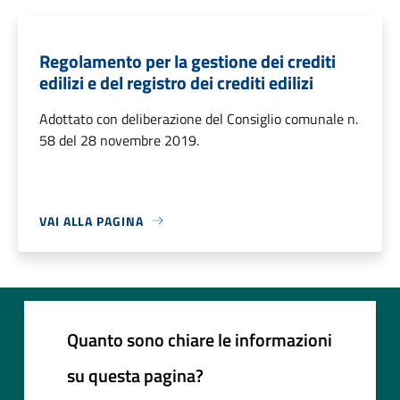
Regolamento per la gestione dei crediti
edilizi e del registro dei crediti edilizi
Adottato con deliberazione del Consiglio comunale n.
58 del 28 novembre 2019.
VAI ALLA PAGINA
Quanto sono chiare le informazioni
su questa pagina?