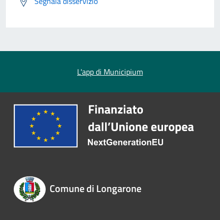
Segnala disservizio
L'app di Municipium
Comune di Longarone