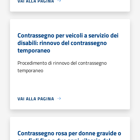
VAI ALLA PAGINA
Contrassegno per veicoli a servizio dei
disabili: rinnovo del contrassegno
temporaneo
Procedimento di rinnovo del contrassegno
temporaneo
VAI ALLA PAGINA
Contrassegno rosa per donne gravide o