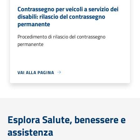
Contrassegno per veicoli a servizio dei
disabili: rilascio del contrassegno
permanente
Procedimento di rilascio del contrassegno
permanente
VAI ALLA PAGINA
Esplora Salute, benessere e
assistenza