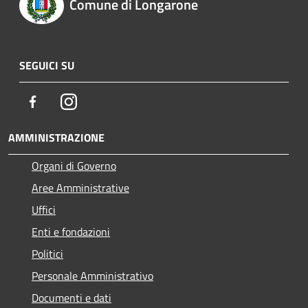
Comune di Longarone
SEGUICI SU
Facebook
Instagram
AMMINISTRAZIONE
Organi di Governo
Aree Amministrative
Uffici
Enti e fondazioni
Politici
Personale Amministrativo
Documenti e dati