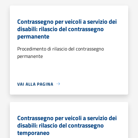
Contrassegno per veicoli a servizio dei
disabili: rilascio del contrassegno
permanente
Procedimento di rilascio del contrassegno
permanente
VAI ALLA PAGINA
Contrassegno per veicoli a servizio dei
disabili: rilascio del contrassegno
temporaneo