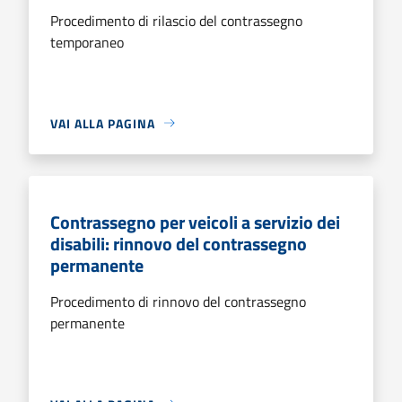
Procedimento di rilascio del contrassegno
temporaneo
VAI ALLA PAGINA
Contrassegno per veicoli a servizio dei
disabili: rinnovo del contrassegno
permanente
Procedimento di rinnovo del contrassegno
permanente