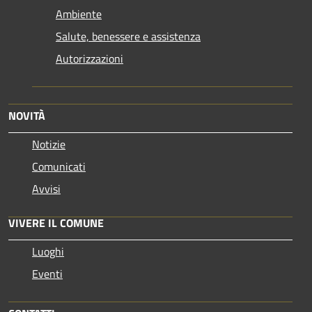
Ambiente
Salute, benessere e assistenza
Autorizzazioni
NOVITÀ
Notizie
Comunicati
Avvisi
VIVERE IL COMUNE
Luoghi
Eventi