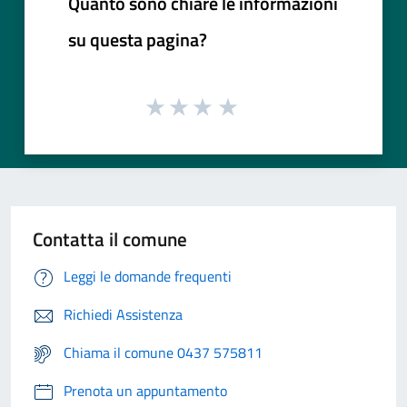
Quanto sono chiare le informazioni
su questa pagina?
Contatta il comune
Leggi le domande frequenti
Richiedi Assistenza
Chiama il comune 0437 575811
Prenota un appuntamento