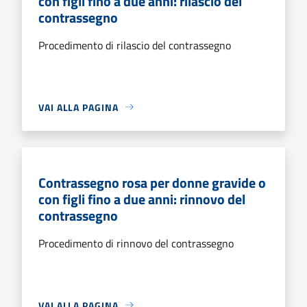
con figli fino a due anni: rilascio del
contrassegno
Procedimento di rilascio del contrassegno
VAI ALLA PAGINA
Contrassegno rosa per donne gravide o
con figli fino a due anni: rinnovo del
contrassegno
Procedimento di rinnovo del contrassegno
VAI ALLA PAGINA