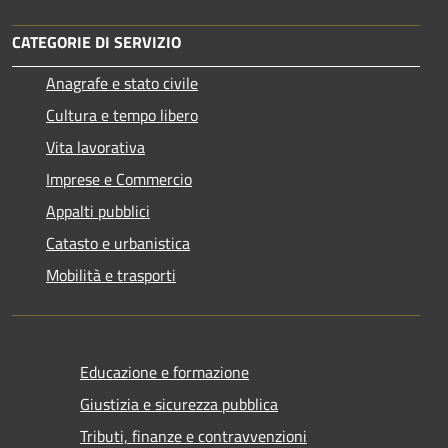
CATEGORIE DI SERVIZIO
Anagrafe e stato civile
Cultura e tempo libero
Vita lavorativa
Imprese e Commercio
Appalti pubblici
Catasto e urbanistica
Mobilità e trasporti
Educazione e formazione
Giustizia e sicurezza pubblica
Tributi, finanze e contravvenzioni