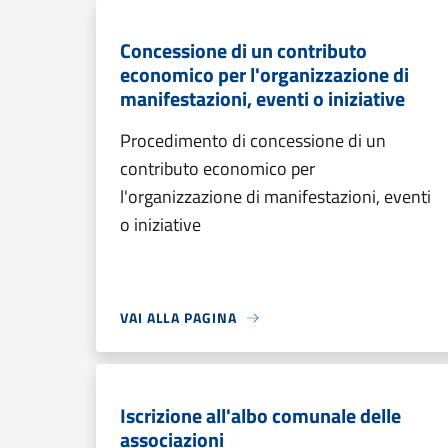
Concessione di un contributo
economico per l'organizzazione di
manifestazioni, eventi o iniziative
Procedimento di concessione di un
contributo economico per
l'organizzazione di manifestazioni, eventi
o iniziative
VAI ALLA PAGINA
Iscrizione all'albo comunale delle
associazioni