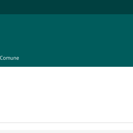
il Comune