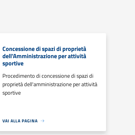
Concessione di spazi di proprietà
dell'Amministrazione per attività
sportive
Procedimento di concessione di spazi di
proprietà dell'amministrazione per attività
sportive
VAI ALLA PAGINA