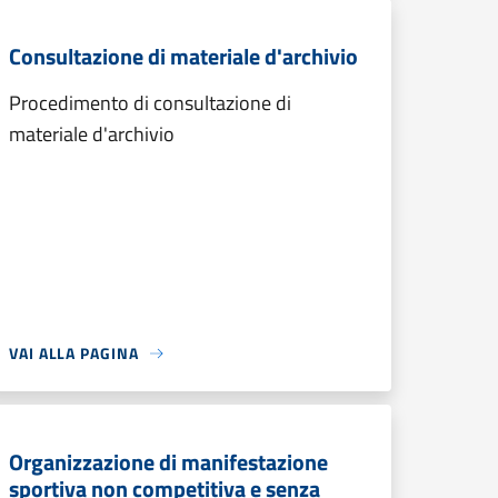
Consultazione di materiale d'archivio
Procedimento di consultazione di
materiale d'archivio
VAI ALLA PAGINA
Organizzazione di manifestazione
sportiva non competitiva e senza