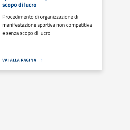
scopo di lucro
Procedimento di organizzazione di
manifestazione sportiva non competitiva
e senza scopo di lucro
VAI ALLA PAGINA