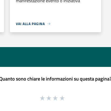
manifestazione evento o iniziativa
VAI ALLA PAGINA
Quanto sono chiare le informazioni su questa pagina