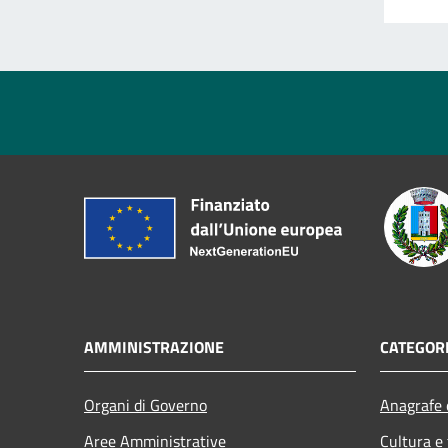
AMMINISTRAZIONE
CATEGORI
Organi di Governo
Anagrafe e
Aree Amministrative
Cultura e