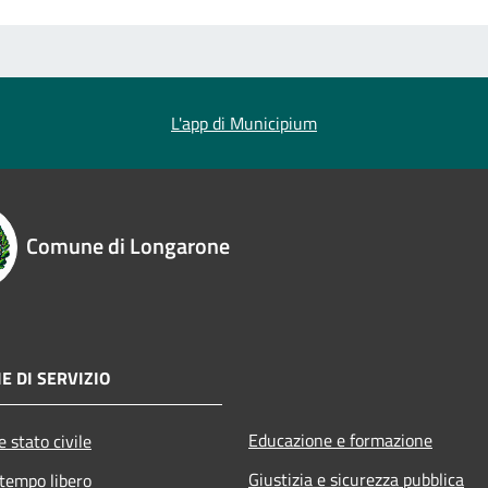
L'app di Municipium
Comune di Longarone
E DI SERVIZIO
Educazione e formazione
 stato civile
Giustizia e sicurezza pubblica
 tempo libero