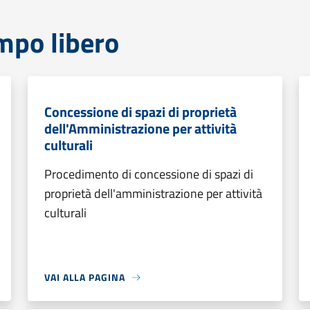
mpo libero
Concessione di spazi di proprietà
dell'Amministrazione per attività
culturali
Procedimento di concessione di spazi di
proprietà dell'amministrazione per attività
culturali
VAI ALLA PAGINA