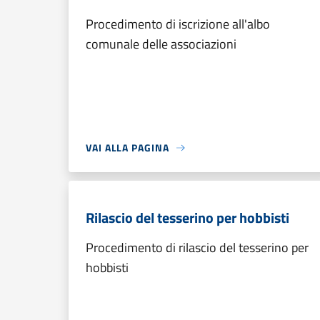
Procedimento di iscrizione all'albo
comunale delle associazioni
VAI ALLA PAGINA
Rilascio del tesserino per hobbisti
Procedimento di rilascio del tesserino per
hobbisti