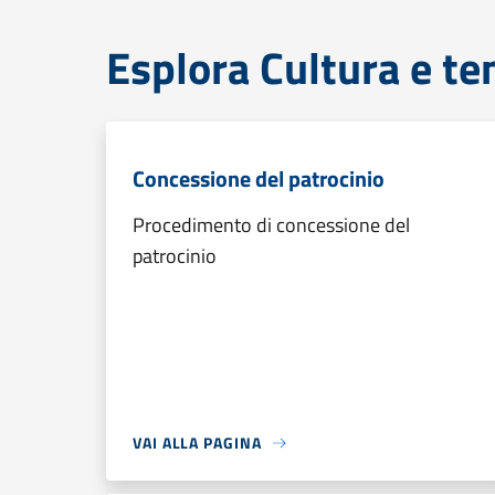
Esplora Cultura e te
Concessione del patrocinio
Procedimento di concessione del
patrocinio
VAI ALLA PAGINA