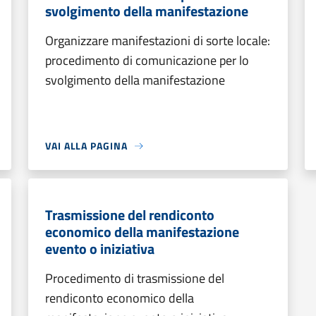
svolgimento della manifestazione
Organizzare manifestazioni di sorte locale:
procedimento di comunicazione per lo
svolgimento della manifestazione
VAI ALLA PAGINA
Trasmissione del rendiconto
economico della manifestazione
evento o iniziativa
Procedimento di trasmissione del
rendiconto economico della