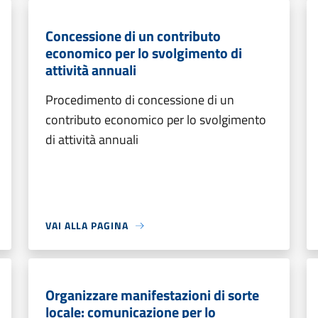
Concessione di un contributo
economico per lo svolgimento di
attività annuali
Procedimento di concessione di un
contributo economico per lo svolgimento
di attività annuali
VAI ALLA PAGINA
Organizzare manifestazioni di sorte
locale: comunicazione per lo