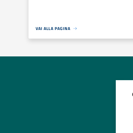
VAI ALLA PAGINA