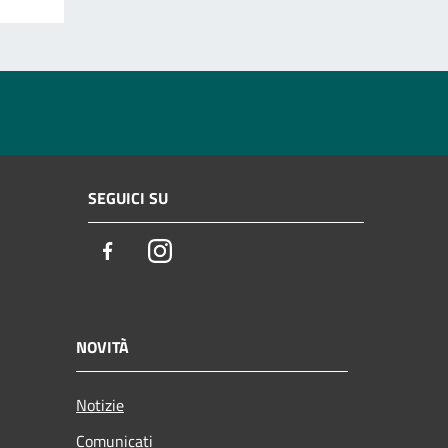
SEGUICI SU
Facebook
Instagram
NOVITÀ
Notizie
Comunicati