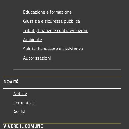
Educazione e formazione
Giustizia e sicurezza pubblica
Tributi, finanze e contravvenzioni
Ambiente
Salute, benessere e assistenza
Autorizzazioni
NOVITÀ
Notizie
Comunicati
Avvisi
VIVERE IL COMUNE