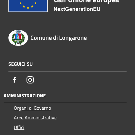
Comune di Longarone
SEGUICI SU
Facebook
Instagram
AMMINISTRAZIONE
Organi di Governo
Aree Amministrative
Uffici