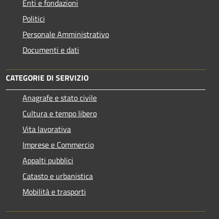
Enti e fondazioni
Politici
Personale Amministrativo
Documenti e dati
CATEGORIE DI SERVIZIO
Anagrafe e stato civile
Cultura e tempo libero
Vita lavorativa
Imprese e Commercio
Appalti pubblici
Catasto e urbanistica
Mobilità e trasporti