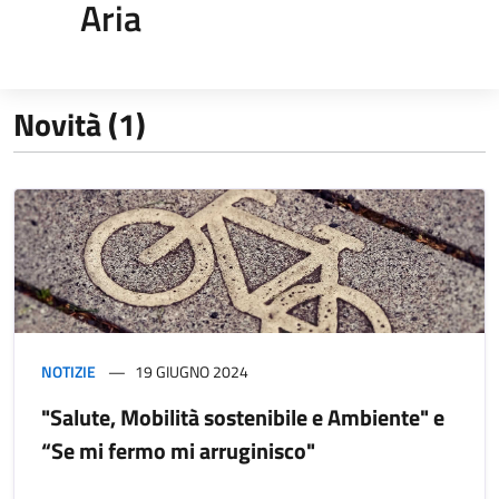
Aria
Novità (1)
NOTIZIE
19 GIUGNO 2024
"Salute, Mobilità sostenibile e Ambiente" e
“Se mi fermo mi arruginisco"