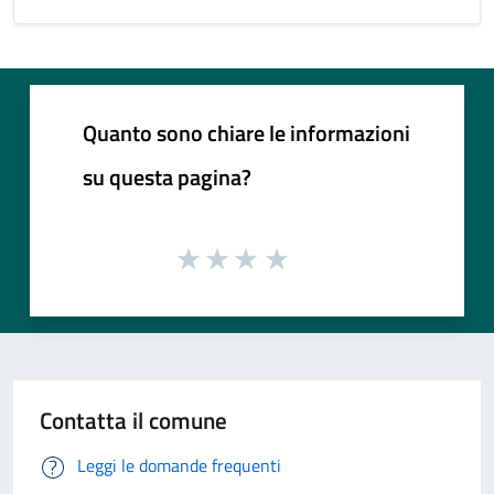
Quanto sono chiare le informazioni
su questa pagina?
Contatta il comune
Leggi le domande frequenti