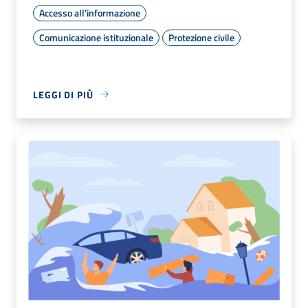
Accesso all'informazione
Comunicazione istituzionale
Protezione civile
LEGGI DI PIÙ