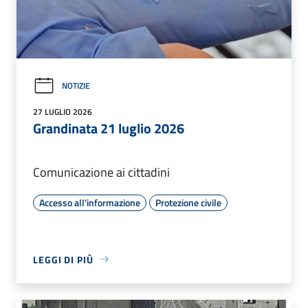
NOTIZIE
27 LUGLIO 2026
Grandinata 21 luglio 2026
Comunicazione ai cittadini
Accesso all'informazione
Protezione civile
LEGGI DI PIÙ