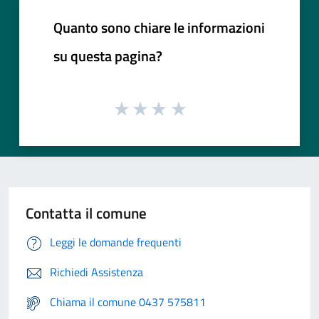
Quanto sono chiare le informazioni
su questa pagina?
Contatta il comune
Leggi le domande frequenti
Richiedi Assistenza
Chiama il comune 0437 575811