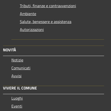
Tributi, finanze e contravvenzioni
Ambiente
Salute, benessere e assistenza
Autorizzazioni
NOVITÀ
Notizie
Comunicati
Avvisi
VIVERE IL COMUNE
Luoghi
Eventi