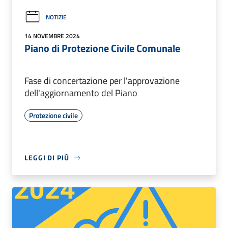
NOTIZIE
14 NOVEMBRE 2024
Piano di Protezione Civile Comunale
Fase di concertazione per l'approvazione
dell'aggiornamento del Piano
Protezione civile
LEGGI DI PIÙ