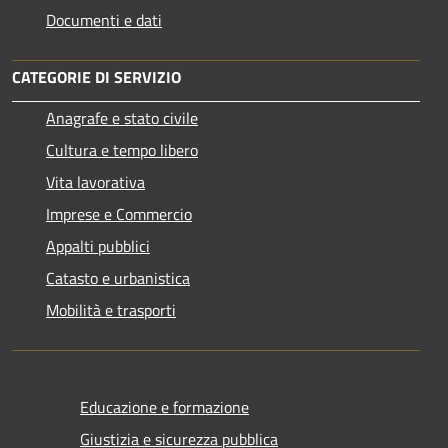
Documenti e dati
CATEGORIE DI SERVIZIO
Anagrafe e stato civile
Cultura e tempo libero
Vita lavorativa
Imprese e Commercio
Appalti pubblici
Catasto e urbanistica
Mobilità e trasporti
Educazione e formazione
Giustizia e sicurezza pubblica