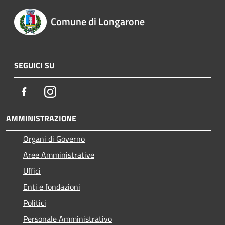
Comune di Longarone
SEGUICI SU
Facebook
Instagram
AMMINISTRAZIONE
Organi di Governo
Aree Amministrative
Uffici
Enti e fondazioni
Politici
Personale Amministrativo