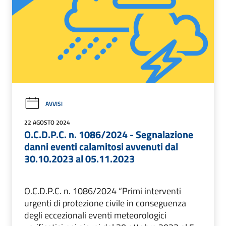
AVVISI
22 AGOSTO 2024
O.C.D.P.C. n. 1086/2024 - Segnalazione
danni eventi calamitosi avvenuti dal
30.10.2023 al 05.11.2023
O.C.D.P.C. n. 1086/2024 “Primi interventi
urgenti di protezione civile in conseguenza
degli eccezionali eventi meteorologici