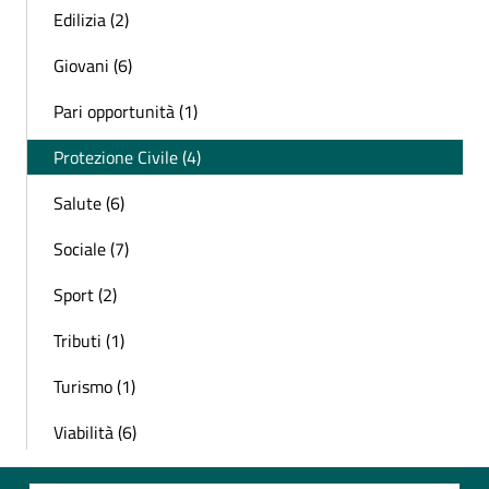
Edilizia (2)
Giovani (6)
Pari opportunità (1)
Protezione Civile (4)
Salute (6)
Sociale (7)
Sport (2)
Tributi (1)
Turismo (1)
Viabilità (6)