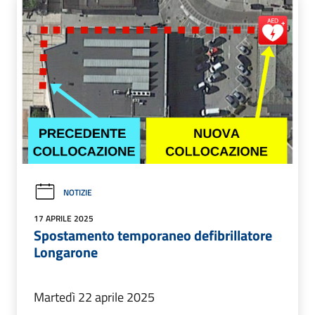
NOTIZIE
17 APRILE 2025
Spostamento temporaneo defibrillatore
Longarone
Martedì 22 aprile 2025