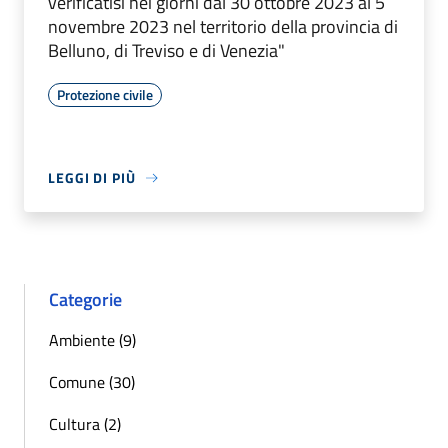
verificatisi nei giorni dal 30 ottobre 2023 al 5
novembre 2023 nel territorio della provincia di
Belluno, di Treviso e di Venezia"
Protezione civile
LEGGI DI PIÙ
Categorie
Ambiente (9)
Comune (30)
Cultura (2)