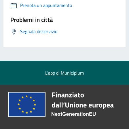
Prenota un appuntamento
Problemi in città
Segnala disservizio
L'app di Municipium