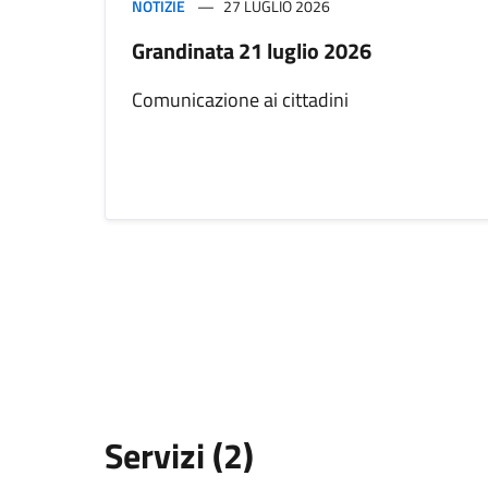
NOTIZIE
27 LUGLIO 2026
Grandinata 21 luglio 2026
Comunicazione ai cittadini
Servizi (2)