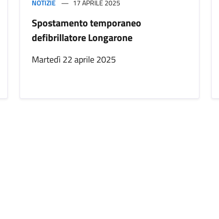
NOTIZIE
17 APRILE 2025
Spostamento temporaneo
defibrillatore Longarone
Martedì 22 aprile 2025