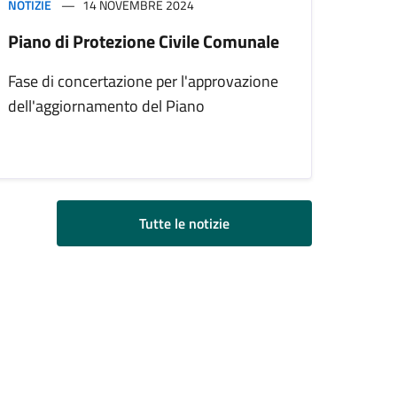
NOTIZIE
14 NOVEMBRE 2024
Piano di Protezione Civile Comunale
Fase di concertazione per l'approvazione
dell'aggiornamento del Piano
Tutte le notizie