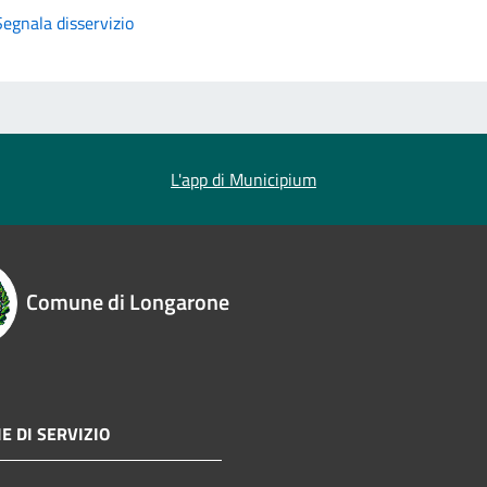
Segnala disservizio
L'app di Municipium
Comune di Longarone
E DI SERVIZIO