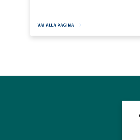
VAI ALLA PAGINA