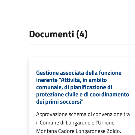
Documenti (4)
Gestione associata della funzione
inerente "Attività, in ambito
comunale, di pianificazione di
protezione civile e di coordinamento
dei primi soccorsi"
Approvazione schema di convenzione tra
il Comune di Longarone e l'Unione
Montana Cadore Longaronese Zoldo.