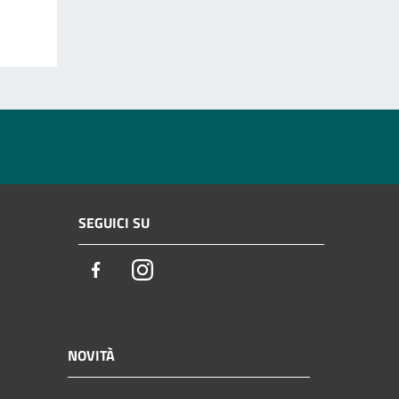
SEGUICI SU
Facebook
Instagram
NOVITÀ