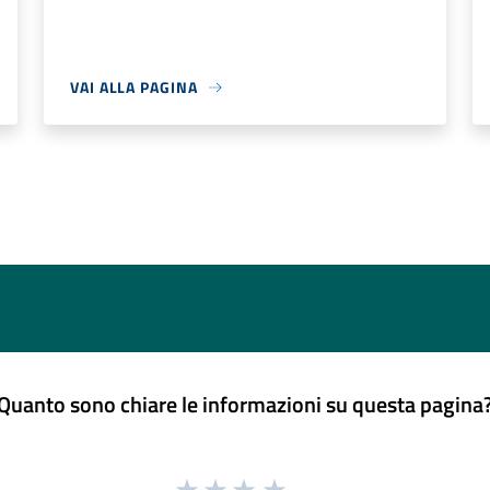
VAI ALLA PAGINA
Quanto sono chiare le informazioni su questa pagina