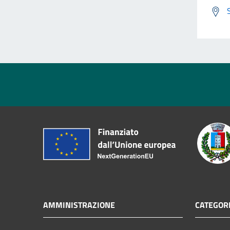
AMMINISTRAZIONE
CATEGORI