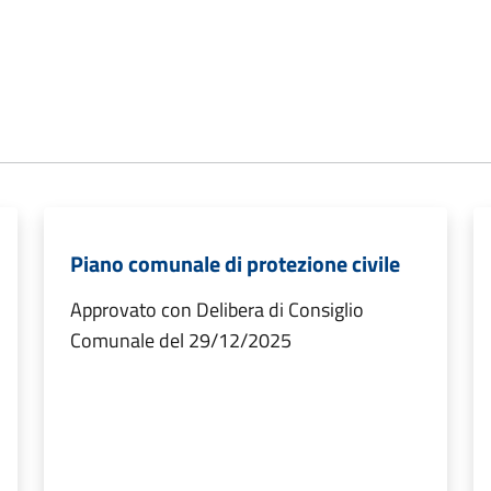
Piano comunale di protezione civile
Approvato con Delibera di Consiglio
Comunale del 29/12/2025