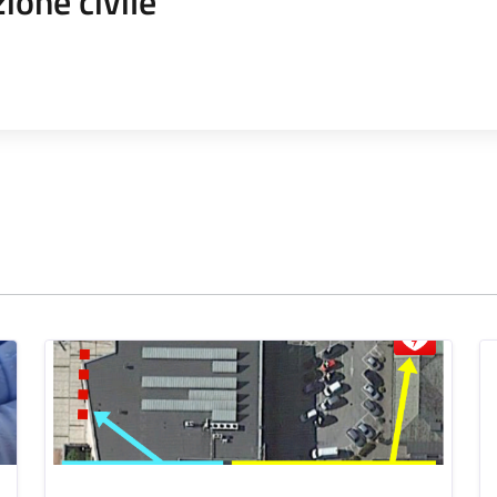
ione civile