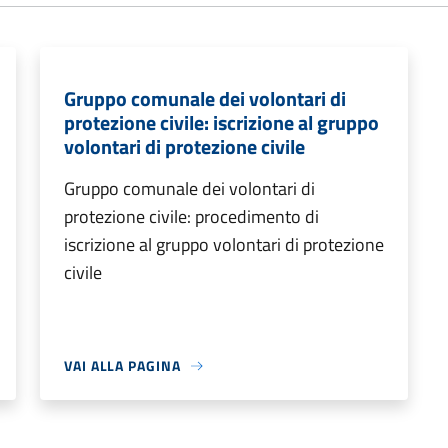
Gruppo comunale dei volontari di
protezione civile: iscrizione al gruppo
volontari di protezione civile
Gruppo comunale dei volontari di
protezione civile: procedimento di
iscrizione al gruppo volontari di protezione
civile
VAI ALLA PAGINA