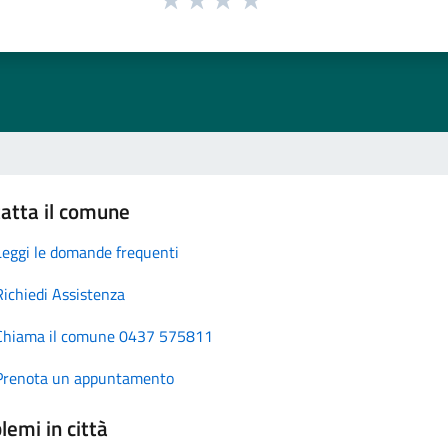
atta il comune
Leggi le domande frequenti
Richiedi Assistenza
Chiama il comune 0437 575811
Prenota un appuntamento
lemi in città