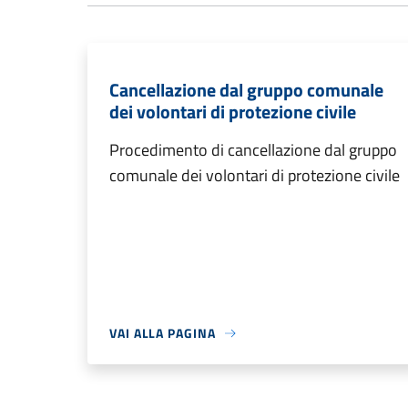
Cancellazione dal gruppo comunale
dei volontari di protezione civile
Procedimento di cancellazione dal gruppo
comunale dei volontari di protezione civile
VAI ALLA PAGINA