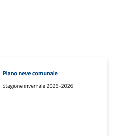
Piano neve comunale
Stagione invernale 2025-2026