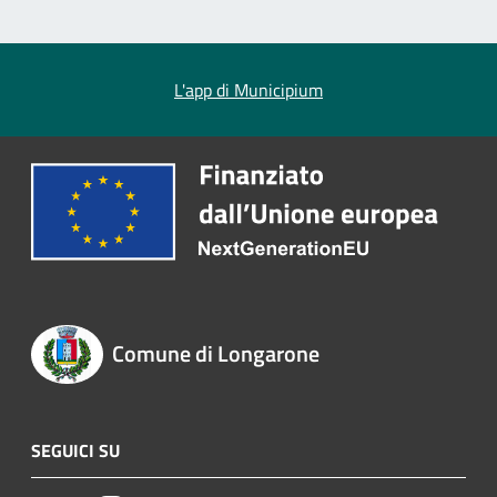
L'app di Municipium
Comune di Longarone
SEGUICI SU