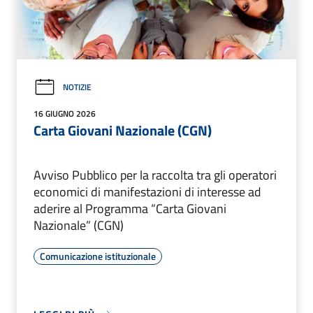
NOTIZIE
16 GIUGNO 2026
Carta Giovani Nazionale (CGN)
Avviso Pubblico per la raccolta tra gli operatori
economici di manifestazioni di interesse ad
aderire al Programma “Carta Giovani
Nazionale” (CGN)
Comunicazione istituzionale