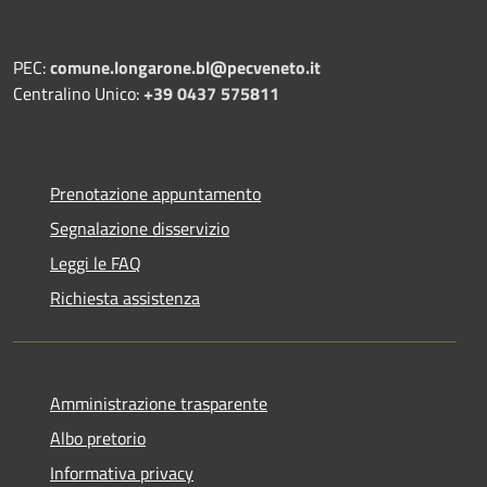
PEC:
comune.longarone.bl@pecveneto.it
Centralino Unico:
+39 0437 575811
Prenotazione appuntamento
Segnalazione disservizio
Leggi le FAQ
Richiesta assistenza
Amministrazione trasparente
Albo pretorio
Informativa privacy