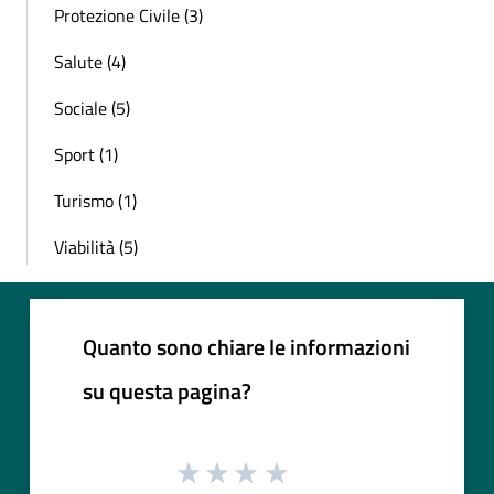
Protezione Civile (3)
Salute (4)
Sociale (5)
Sport (1)
Turismo (1)
Viabilità (5)
Quanto sono chiare le informazioni
su questa pagina?