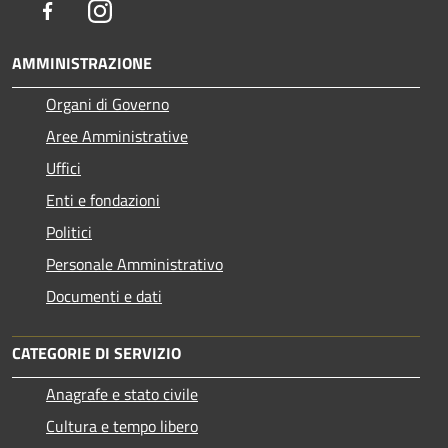
Facebook
Instagram
AMMINISTRAZIONE
Organi di Governo
Aree Amministrative
Uffici
Enti e fondazioni
Politici
Personale Amministrativo
Documenti e dati
CATEGORIE DI SERVIZIO
Anagrafe e stato civile
Cultura e tempo libero