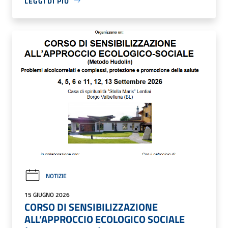
LEGGI DI PIÙ
NOTIZIE
15 GIUGNO 2026
CORSO DI SENSIBILIZZAZIONE
ALL’APPROCCIO ECOLOGICO SOCIALE