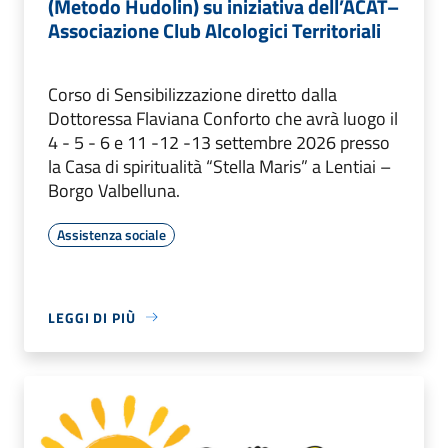
(Metodo Hudolin) su iniziativa dell’ACAT–
Associazione Club Alcologici Territoriali
Corso di Sensibilizzazione diretto dalla
Dottoressa Flaviana Conforto che avrà luogo il
4 - 5 - 6 e 11 -12 -13 settembre 2026 presso
la Casa di spiritualità “Stella Maris” a Lentiai –
Borgo Valbelluna.
Assistenza sociale
LEGGI DI PIÙ