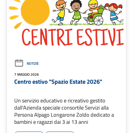
NOTIZIE
7 MAGGIO 2026
Centro estivo "Spazio Estate 2026"
Un servizio educativo e ricreativo gestito
dall'Azienda speciale consortile Servizi alla
Persona Alpago Longarone Zoldo dedicato a
bambini e ragazzi dai 3 ai 13 anni