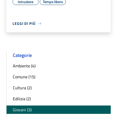
Istruzione
Tempo libero
LEGGI DI PIÙ
Categorie
Ambiente (4)
Comune (15)
Cultura (2)
Edilizia (2)
Giovani (3)