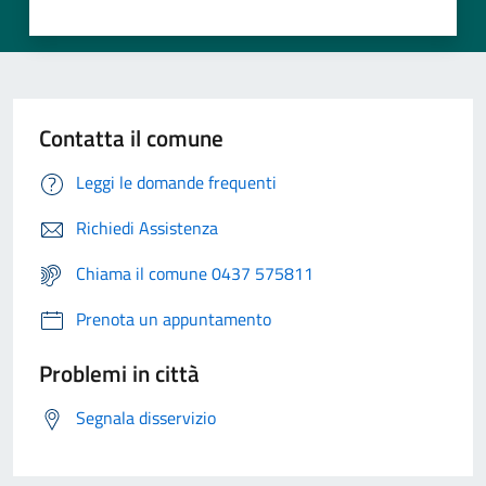
Contatta il comune
Leggi le domande frequenti
Richiedi Assistenza
Chiama il comune 0437 575811
Prenota un appuntamento
Problemi in città
Segnala disservizio