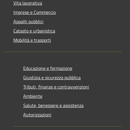
Vita lavorativa
Imprese e Commercio
Appalti pubblici
Catasto e urbanistica
Mobilità e trasporti
Educazione e formazione
Giustizia e sicurezza pubblica
Tributi, finanze e contravvenzioni
Ambiente
Salute, benessere e assistenza
Autorizzazioni