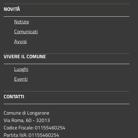
NOVITÀ
Notizie
Comunicati
Avvisi
VIVERE IL COMUNE
Luoghi
Eventi
CONTATTI
Comune di Longarone
Via Roma, 60 - 32013
Codice Fiscale: 01155460254
Partita IVA: 01155460254