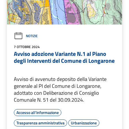
NOTIZIE
7 OTTOBRE 2024
Avviso adozione Variante N.1 al Piano
degli Interventi del Comune di Longarone
Avviso di avvenuto deposito della Variante
generale al PI del Comune di Longarone,
adottato con Deliberazione di Consiglio
Comunale N. 51 del 30.09.2024.
Accesso all'informazione
Trasparenza amministrativa
Urbanizzazione