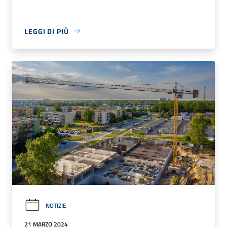
LEGGI DI PIÙ
NOTIZIE
21 MARZO 2024