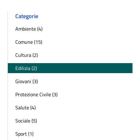
Categorie
Ambiente (4)
Comune (15)
Cultura (2)
Edilizia (2)
Giovani (3)
Protezione Civile (3)
Salute (4)
Sociale (5)
Sport (1)