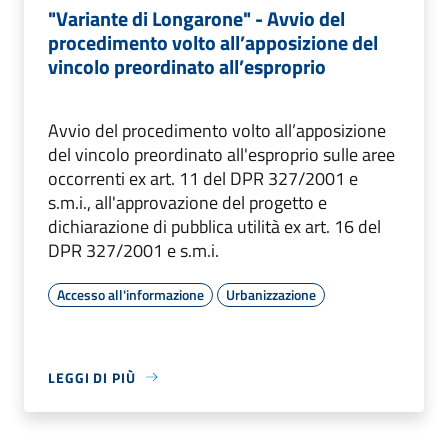
"Variante di Longarone" - Avvio del
procedimento volto all’apposizione del
vincolo preordinato all’esproprio
Avvio del procedimento volto all’apposizione
del vincolo preordinato all'esproprio sulle aree
occorrenti ex art. 11 del DPR 327/2001 e
s.m.i., all'approvazione del progetto e
dichiarazione di pubblica utilità ex art. 16 del
DPR 327/2001 e s.m.i.
Accesso all'informazione
Urbanizzazione
LEGGI DI PIÙ