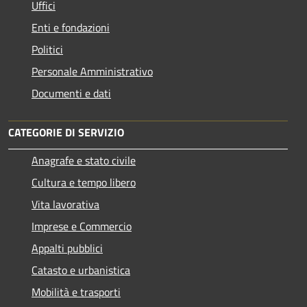
Uffici
Enti e fondazioni
Politici
Personale Amministrativo
Documenti e dati
CATEGORIE DI SERVIZIO
Anagrafe e stato civile
Cultura e tempo libero
Vita lavorativa
Imprese e Commercio
Appalti pubblici
Catasto e urbanistica
Mobilità e trasporti