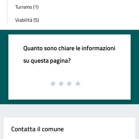
Turismo (1)
Viabilità (5)
Quanto sono chiare le informazioni
su questa pagina?
Contatta il comune