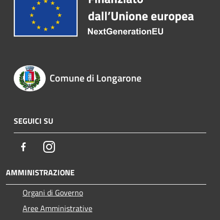
Comune di Longarone
SEGUICI SU
Facebook
Instagram
AMMINISTRAZIONE
Organi di Governo
Aree Amministrative