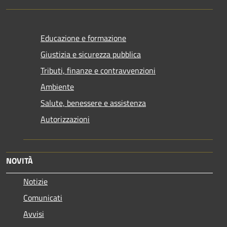
Educazione e formazione
Giustizia e sicurezza pubblica
Tributi, finanze e contravvenzioni
Ambiente
Salute, benessere e assistenza
Autorizzazioni
NOVITÀ
Notizie
Comunicati
Avvisi