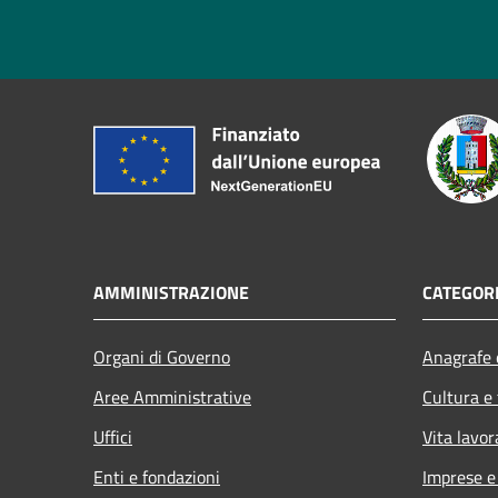
AMMINISTRAZIONE
CATEGORI
Organi di Governo
Anagrafe e
Aree Amministrative
Cultura e
Uffici
Vita lavor
Enti e fondazioni
Imprese 