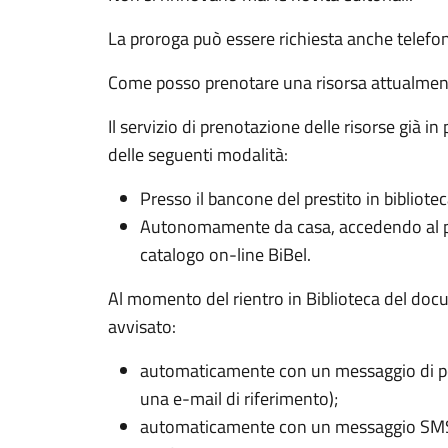
La proroga può essere richiesta anche telefo
Come posso prenotare una risorsa attualment
Il servizio di prenotazione delle risorse già in 
delle seguenti modalità:
Presso il bancone del prestito in bibliotec
Autonomamente da casa, accedendo al pr
catalogo on-line BiBel.
Al momento del rientro in Biblioteca del docu
avvisato:
automaticamente con un messaggio di pos
una e-mail di riferimento);
automaticamente con un messaggio SM