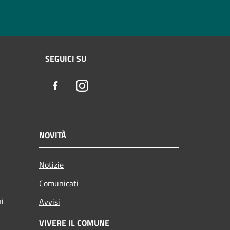
SEGUICI SU
Facebook
Instagram
NOVITÀ
Notizie
Comunicati
ni
Avvisi
VIVERE IL COMUNE