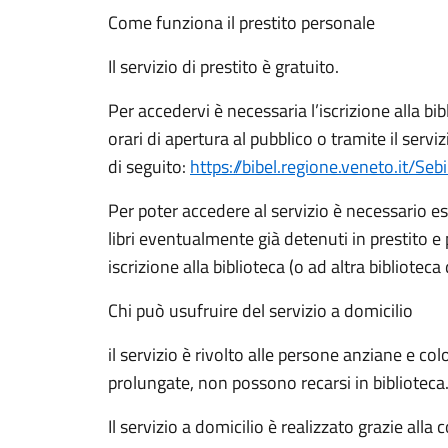
Come funziona il prestito personale
Il servizio di prestito è gratuito.
Per accedervi è necessaria l’iscrizione alla bi
orari di apertura al pubblico o tramite il serviz
di seguito:
https://bibel.regione.veneto.it/Se
Per poter accedere al servizio è necessario es
libri eventualmente già detenuti in prestito e
iscrizione alla biblioteca (o ad altra bibliotec
Chi può usufruire del servizio a domicilio
il servizio è rivolto alle persone anziane e co
prolungate, non possono recarsi in biblioteca
Il servizio a domicilio è realizzato grazie alla