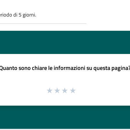
iodo di 5 giorni.
Quanto sono chiare le informazioni su questa pagina