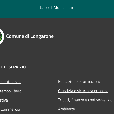
L'app di Municipium
Comune di Longarone
E DI SERVIZIO
Educazione e formazione
 stato civile
Giustizia e sicurezza pubblica
 tempo libero
Tributi, finanze e contravvenzio
ativa
Ambiente
e Commercio