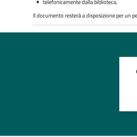
telefonicamente dalla biblioteca.
Il documento resterà a disposizione per un per