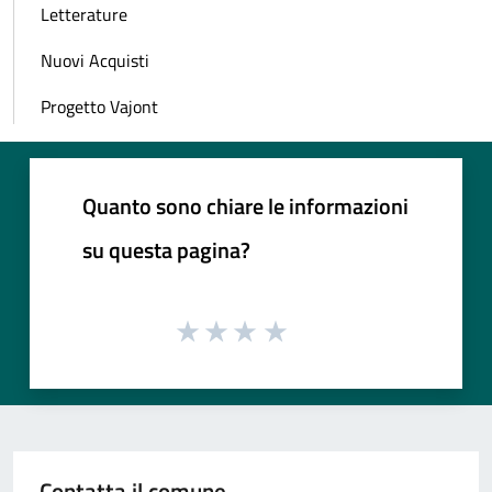
Letterature
Nuovi Acquisti
Progetto Vajont
Quanto sono chiare le informazioni
su questa pagina?
Contatta il comune