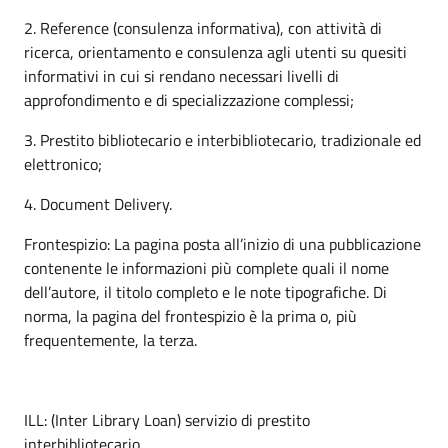
2. Reference (consulenza informativa), con attività di
ricerca, orientamento e consulenza agli utenti su quesiti
informativi in cui si rendano necessari livelli di
approfondimento e di specializzazione complessi;
3. Prestito bibliotecario e interbibliotecario, tradizionale ed
elettronico;
4. Document Delivery.
Frontespizio: La pagina posta all’inizio di una pubblicazione
contenente le informazioni più complete quali il nome
dell’autore, il titolo completo e le note tipografiche. Di
norma, la pagina del frontespizio è la prima o, più
frequentemente, la terza.
ILL: (Inter Library Loan) servizio di prestito
interbibliotecario.