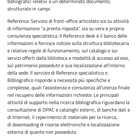
bibliografici relativi a un determinato documento,
strutturato in campi.
Reference: Servizio di front-office articolato sia su attività
di informazione "a pronta risposta", sia su vera e propria
consulenza specialistica. Il Reference desk è il banco delle
informazioni e fornisce notizie sulla struttura bibliotecaria
e relative regole di funzionamento, sul catalogo e sui
servizi offerti dalla biblioteca e modalità di accesso ad essi,
sul patrimonio posseduto e sua localizzazione all’interno
della sede. Il servizio di Reference specialistico o
Bibliografico risponde a necessità più specifiche e
complesse, quali l’assistenza e consulenza all’utenza finale
nel recupero delle informazioni richieste. Le principali
attività di supporto nella ricerca bibliografica riguardano la
consultazione di OPAC e cataloghi esterni, di banche dati e
di Internet, il reperimento di materiale per la ricerca,
di downloading di risorse elettroniche e localizzazione
esterna di quanto non posseduto.