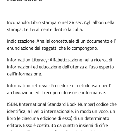
Incunabolo: Libro stampato nel XV sec. Agli albori della
stampa. Letteralmente dentro la culla.
Indicizzazione: Analisi concettuale di un documento e l’
enunciazione dei soggetti che lo compongono.
Information Literacy: Alfabetizzazione nella ricerca di
informazioni ed educazione dell’utenza all’uso esperto
dell’informazione.
Information retrieval: Procedure e metodi usati per l’
archiviazione ed il recupero di risorse informative.
ISBN: (International Standard Book Number) codice che
identifica, a livello internazionale, in modo univoco, un
libro (e ciascuna edizione di esso) di un determinato
editore. Esso è costituito da quattro insiemi di cifre