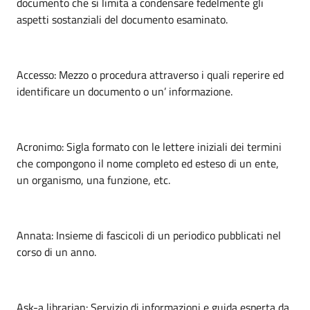
documento che si limita a condensare fedelmente gli
aspetti sostanziali del documento esaminato.
Accesso: Mezzo o procedura attraverso i quali reperire ed
identificare un documento o un’ informazione.
Acronimo: Sigla formato con le lettere iniziali dei termini
che compongono il nome completo ed esteso di un ente,
un organismo, una funzione, etc.
Annata: Insieme di fascicoli di un periodico pubblicati nel
corso di un anno.
Ask-a librarian: Servizio di informazioni e guida esperta da