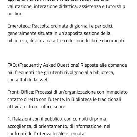
valutazione, interazione didattica, assistenza e tutorship
on-line.
Emeroteca: Raccolta ordinata di giornali e periodici,
generalmente situata in un’apposita sezione della
biblioteca, distinta da altre collezioni di libri e documenti.
FAQ: (Frequently Asked Questions) Risposte alle domande
più frequenti che gli utenti rivolgono alla biblioteca,
consultabili dal web.
Front-Office: Processi di un’organizzazione con immediato
cntatto diretto con l’utente. In Biblioteca le tradizionali
attività di front-office sono:
1. Relazioni con il pubblico, con compiti di prima
accoglienza, di orientamento, di informazione, nei
confronti dell’ utenza locale e remota.