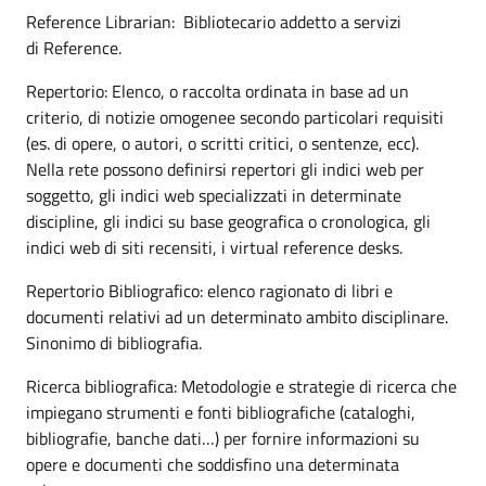
Reference Librarian: Bibliotecario addetto a servizi
di Reference.
Repertorio: Elenco, o raccolta ordinata in base ad un
criterio, di notizie omogenee secondo particolari requisiti
(es. di opere, o autori, o scritti critici, o sentenze, ecc).
Nella rete possono definirsi repertori gli indici web per
soggetto, gli indici web specializzati in determinate
discipline, gli indici su base geografica o cronologica, gli
indici web di siti recensiti, i virtual reference desks.
Repertorio Bibliografico: elenco ragionato di libri e
documenti relativi ad un determinato ambito disciplinare.
Sinonimo di bibliografia.
Ricerca bibliografica: Metodologie e strategie di ricerca che
impiegano strumenti e fonti bibliografiche (cataloghi,
bibliografie, banche dati…) per fornire informazioni su
opere e documenti che soddisfino una determinata