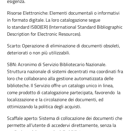
esigenza.
Risorse Elettroniche: Elementi documentali o informativi
in formato digitale. La loro catalogazione segue
lo standard ISBD(ER) (International Standard Bibliographic
Description for Electronic Resources).
Scarto: Operazione di eliminazione di documenti obsoleti,
deteriorati o non più utilizzabili.
SBN: Acronimo di Servizio Bibliotecario Nazionale.
Struttura nazionale di sistemi decentrati ma coordinati fra
loro che collaborano alla gestione automatizzata delle
biblioteche. Il Servizio offre un catalogo unico in linea,
come prodotto di catalogazione partecipata, favorendo la
localizzazione e la circolazione dei documenti, ed
ottimizzando la politica degli acquisti.
Scaffale aperto: Sistema di collocazione dei documenti che
permette all’utente di accedervi direttamente, senza la