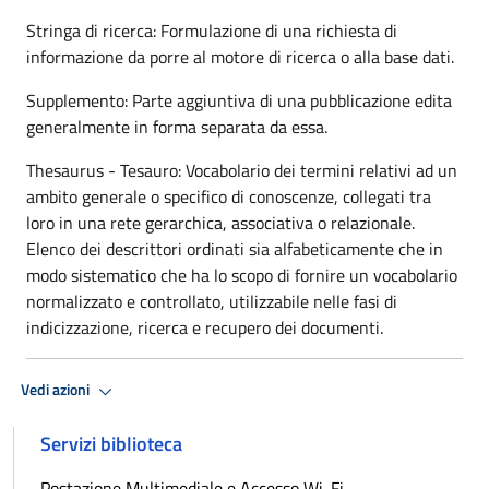
Stringa di ricerca: Formulazione di una richiesta di
informazione da porre al motore di ricerca o alla base dati.
Supplemento: Parte aggiuntiva di una pubblicazione edita
generalmente in forma separata da essa.
Thesaurus - Tesauro: Vocabolario dei termini relativi ad un
ambito generale o specifico di conoscenze, collegati tra
loro in una rete gerarchica, associativa o relazionale.
Elenco dei descrittori ordinati sia alfabeticamente che in
modo sistematico che ha lo scopo di fornire un vocabolario
normalizzato e controllato, utilizzabile nelle fasi di
indicizzazione, ricerca e recupero dei documenti.
Vedi azioni
Servizi biblioteca
Postazione Multimediale e Accesso Wi-Fi