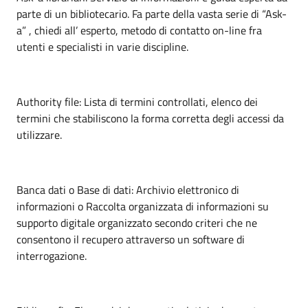
parte di un bibliotecario. Fa parte della vasta serie di “Ask-
a” , chiedi all’ esperto, metodo di contatto on-line fra
utenti e specialisti in varie discipline.
Authority file: Lista di termini controllati, elenco dei
termini che stabiliscono la forma corretta degli accessi da
utilizzare.
Banca dati o Base di dati: Archivio elettronico di
informazioni o Raccolta organizzata di informazioni su
supporto digitale organizzato secondo criteri che ne
consentono il recupero attraverso un software di
interrogazione.