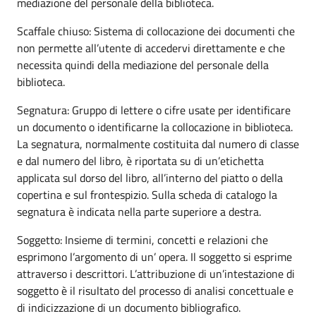
mediazione del personale della biblioteca.
Scaffale chiuso: Sistema di collocazione dei documenti che
non permette all’utente di accedervi direttamente e che
necessita quindi della mediazione del personale della
biblioteca.
Segnatura: Gruppo di lettere o cifre usate per identificare
un documento o identificarne la collocazione in biblioteca.
La segnatura, normalmente costituita dal numero di classe
e dal numero del libro, è riportata su di un’etichetta
applicata sul dorso del libro, all’interno del piatto o della
copertina e sul frontespizio. Sulla scheda di catalogo la
segnatura è indicata nella parte superiore a destra.
Soggetto: Insieme di termini, concetti e relazioni che
esprimono l’argomento di un’ opera. Il soggetto si esprime
attraverso i descrittori. L’attribuzione di un’intestazione di
soggetto è il risultato del processo di analisi concettuale e
di indicizzazione di un documento bibliografico.