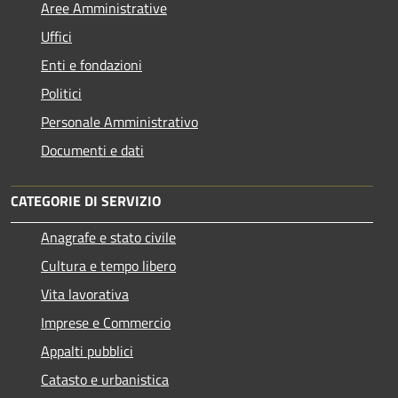
Aree Amministrative
Uffici
Enti e fondazioni
Politici
Personale Amministrativo
Documenti e dati
CATEGORIE DI SERVIZIO
Anagrafe e stato civile
Cultura e tempo libero
Vita lavorativa
Imprese e Commercio
Appalti pubblici
Catasto e urbanistica