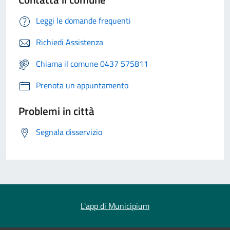
Leggi le domande frequenti
Richiedi Assistenza
Chiama il comune 0437 575811
Prenota un appuntamento
Problemi in città
Segnala disservizio
L'app di Municipium