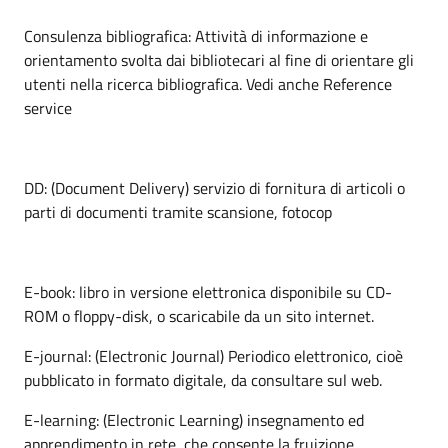
Consulenza bibliografica: Attività di informazione e
orientamento svolta dai bibliotecari al fine di orientare gli
utenti nella ricerca bibliografica. Vedi anche Reference
service
DD: (Document Delivery) servizio di fornitura di articoli o
parti di documenti tramite scansione, fotocop
E-book: libro in versione elettronica disponibile su CD-
ROM o floppy-disk, o scaricabile da un sito internet.
E-journal: (Electronic Journal) Periodico elettronico, cioè
pubblicato in formato digitale, da consultare sul web.
E-learning: (Electronic Learning) insegnamento ed
apprendimento in rete, che consente la fruizione,