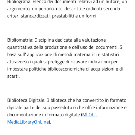
Bibliografia: Elenco dei documenti relativi ad un autore, un
argomento, un periodo, etc. descritti e ordinati secondo
criteri standardizzati, prestabiliti e uniformi.
Bibliometria: Disciplina dedicata alla valutazione
quantitativa della produzione e dell’uso dei documenti. Si
basa sull’ applicazione di metodi matematici e statistici
attraverso i quali si prefigge di ricavare indicazioni per
impostare politiche biblioteconomiche di acquisizioni e di
scarti.
Biblioteca Digitale: Biblioteca che ha convertito in formato
digitale parte del suo posseduto o che offre informazione e
documentazione in formato digitale (
MLOL -
MediaLibraryOnLine
).