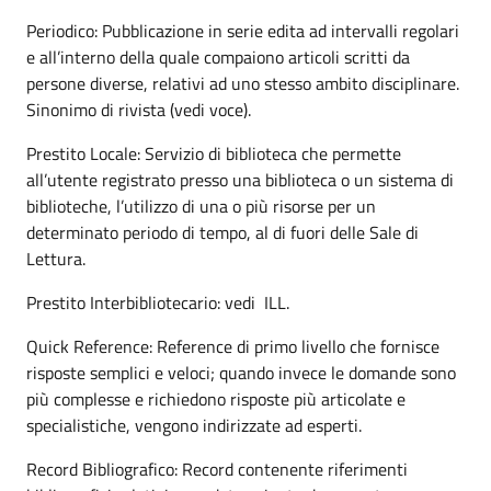
Periodico: Pubblicazione in serie edita ad intervalli regolari
e all’interno della quale compaiono articoli scritti da
persone diverse, relativi ad uno stesso ambito disciplinare.
Sinonimo di rivista (vedi voce).
Prestito Locale: Servizio di biblioteca che permette
all’utente registrato presso una biblioteca o un sistema di
biblioteche, l’utilizzo di una o più risorse per un
determinato periodo di tempo, al di fuori delle Sale di
Lettura.
Prestito Interbibliotecario: vedi ILL.
Quick Reference: Reference di primo livello che fornisce
risposte semplici e veloci; quando invece le domande sono
più complesse e richiedono risposte più articolate e
specialistiche, vengono indirizzate ad esperti.
Record Bibliografico: Record contenente riferimenti