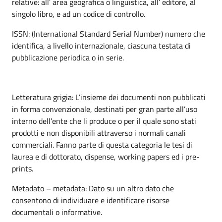
relative: all’ area geografica o linguistica, all’ editore, al
singolo libro, e ad un codice di controllo.
ISSN: (International Standard Serial Number) numero che
identifica, a livello internazionale, ciascuna testata di
pubblicazione periodica o in serie.
Letteratura grigia: L’insieme dei documenti non pubblicati
in forma convenzionale, destinati per gran parte all’uso
interno dell’ente che li produce o per il quale sono stati
prodotti e non disponibili attraverso i normali canali
commerciali. Fanno parte di questa categoria le tesi di
laurea e di dottorato, dispense, working papers ed i pre-
prints.
Metadato – metadata: Dato su un altro dato che
consentono di individuare e identificare risorse
documentali o informative.