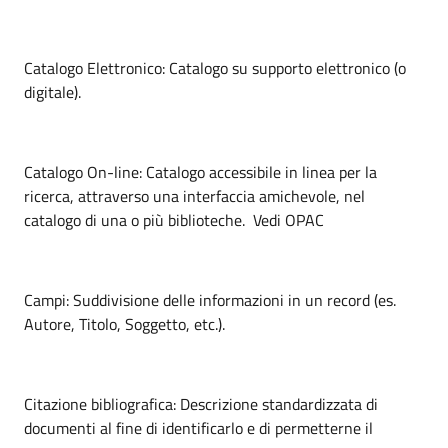
Catalogo Elettronico: Catalogo su supporto elettronico (o
digitale).
Catalogo On-line: Catalogo accessibile in linea per la
ricerca, attraverso una interfaccia amichevole, nel
catalogo di una o più biblioteche. Vedi OPAC
Campi: Suddivisione delle informazioni in un record (es.
Autore, Titolo, Soggetto, etc.).
Citazione bibliografica: Descrizione standardizzata di
documenti al fine di identificarlo e di permetterne il