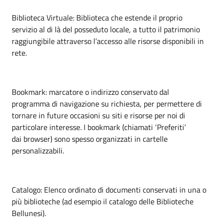
Biblioteca Virtuale: Biblioteca che estende il proprio
servizio al di là del posseduto locale, a tutto il patrimonio
raggiungibile attraverso l’accesso alle risorse disponibili in
rete.
Bookmark: marcatore o indirizzo conservato dal
programma di navigazione su richiesta, per permettere di
tornare in future occasioni su siti e risorse per noi di
particolare interesse. I bookmark (chiamati ‘Preferiti’
dai browser) sono spesso organizzati in cartelle
personalizzabili.
Catalogo: Elenco ordinato di documenti conservati in una o
più biblioteche (ad esempio il catalogo delle Biblioteche
Bellunesi).