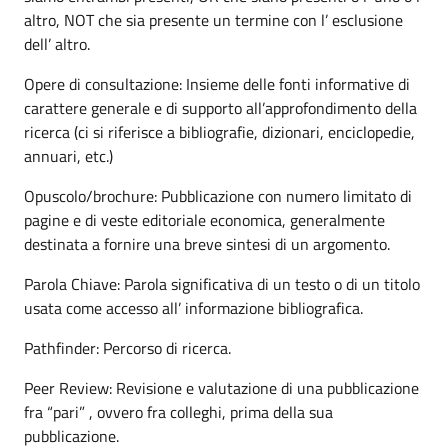
altro, NOT che sia presente un termine con l’ esclusione
dell’ altro.
Opere di consultazione: Insieme delle fonti informative di
carattere generale e di supporto all’approfondimento della
ricerca (ci si riferisce a bibliografie, dizionari, enciclopedie,
annuari, etc.)
Opuscolo/brochure: Pubblicazione con numero limitato di
pagine e di veste editoriale economica, generalmente
destinata a fornire una breve sintesi di un argomento.
Parola Chiave: Parola significativa di un testo o di un titolo
usata come accesso all’ informazione bibliografica.
Pathfinder: Percorso di ricerca.
Peer Review: Revisione e valutazione di una pubblicazione
fra “pari” , ovvero fra colleghi, prima della sua
pubblicazione.