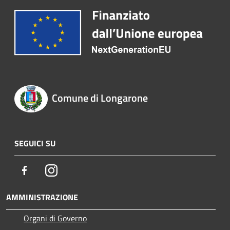
Comune di Longarone
SEGUICI SU
Facebook
Instagram
AMMINISTRAZIONE
Organi di Governo