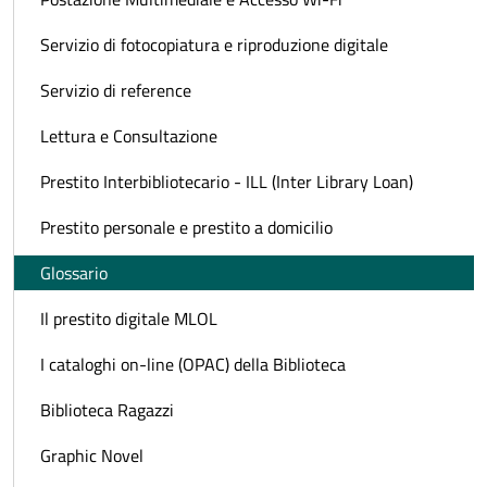
Servizio di fotocopiatura e riproduzione digitale
Servizio di reference
Lettura e Consultazione
Prestito Interbibliotecario - ILL (Inter Library Loan)
Prestito personale e prestito a domicilio
Glossario
Il prestito digitale MLOL
I cataloghi on-line (OPAC) della Biblioteca
Biblioteca Ragazzi
Graphic Novel