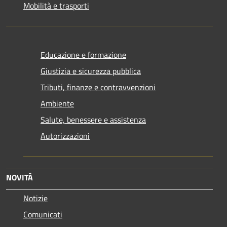
Mobilità e trasporti
Educazione e formazione
Giustizia e sicurezza pubblica
Tributi, finanze e contravvenzioni
Ambiente
Salute, benessere e assistenza
Autorizzazioni
NOVITÀ
Notizie
Comunicati