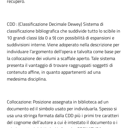
recupero.
CDD : (Classificazione Decimale Dewey) Sistema di
classificazione bibliografica che suddivide tutto lo scibile in
10 grandi classi (da 0 a 9) con possibilità di espansioni e
suddivisioni interne. Viene adoperato nella descrizione per
individuare l’argomento dell’opera e talvolta come base per
la collocazione dei volumi a scaffale aperto. Tale sistema
presenta il vantaggio di trovare raggruppati soggetti di
contenuto affine, in quanto appartenenti ad una
medesima disciplina.
Collocazione: Posizione assegnata in biblioteca ad un
documento ed il simbolo usato per individuarla. Spesso si
usa una stringa formata dalla CDD più i primi tre caratteri
del cognome dell’autore a cui è intestato il documento o i