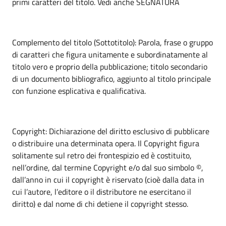
primi caratteri del titolo. Vedi anche SEGNATURA
Complemento del titolo (Sottotitolo): Parola, frase o gruppo
di caratteri che figura unitamente e subordinatamente al
titolo vero e proprio della pubblicazione; titolo secondario
di un documento bibliografico, aggiunto al titolo principale
con funzione esplicativa e qualificativa.
Copyright: Dichiarazione del diritto esclusivo di pubblicare
o distribuire una determinata opera. Il Copyright figura
solitamente sul retro dei frontespizio ed è costituito,
nell’ordine, dal termine Copyright e/o dal suo simbolo ©,
dall’anno in cui il copyright è riservato (cioè dalla data in
cui l’autore, l’editore o il distributore ne esercitano il
diritto) e dal nome di chi detiene il copyright stesso.