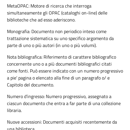
MetaOPAC: Motore di ricerca che interroga
simultaneamente gli OPAC (cataloghi on-line) delle
biblioteche che ad esso aderiscono.
Monografia: Documento non periodico inteso come
trattazione sistematica su uno specifico argomento da
parte di uno o più autori (in uno o più volumi).
Nota bibliografica: Riferimento di carattere bibliografico
concernente uno o a più documenti bibliografici citati
come fonti. Può essere indicato con un numero progressivo
a pie' pagina o elencato alla fine di un paragrafo o/ e
Capitolo del documento.
Numero d’ingresso: Numero progressivo, assegnato a
ciascun documento che entra a far parte di una collezione
libraria.
Nuove accessioni: Documenti acquisiti recentemente da
una biblioteca.