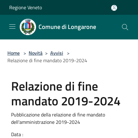
Salta al contenuto principale
Regione Veneto
Comune di Longarone
Home
>
Novità
>
Avvisi
>
Relazione di fine mandato 2019-2024
Relazione di fine
mandato 2019-2024
Pubblicazione della relazione di fine mandato
dell'amministrazione 2019-2024
Data :