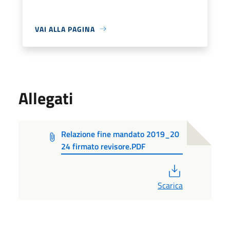
VAI ALLA PAGINA
Allegati
Relazione fine mandato 2019_20
24 firmato revisore.PDF
PDF
Scarica