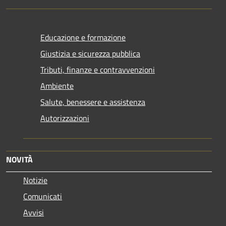
Educazione e formazione
Giustizia e sicurezza pubblica
Tributi, finanze e contravvenzioni
Ambiente
Salute, benessere e assistenza
Autorizzazioni
NOVITÀ
Notizie
Comunicati
Avvisi