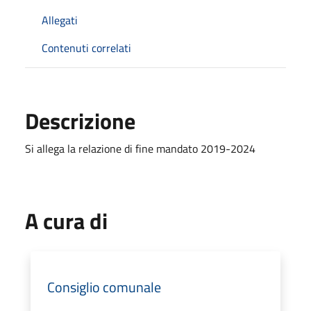
Allegati
Contenuti correlati
Descrizione
Si allega la relazione di fine mandato 2019-2024
A cura di
Consiglio comunale