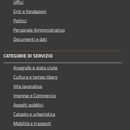
Uffici
Enti e fondazioni
Politici
Personale Amministrativo
Documenti e dati
CATEGORIE DI SERVIZIO
Anagrafe e stato civile
Cultura e tempo libero
Vita lavorativa
Imprese e Commercio
Appalti pubblici
Catasto e urbanistica
Mobilità e trasporti