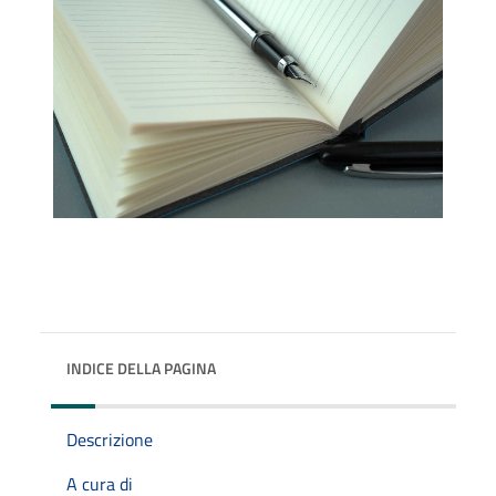
INDICE DELLA PAGINA
Descrizione
A cura di