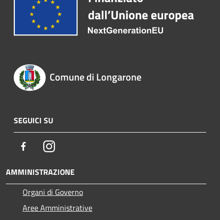
Comune di Longarone
SEGUICI SU
Facebook
Instagram
AMMINISTRAZIONE
Organi di Governo
Aree Amministrative