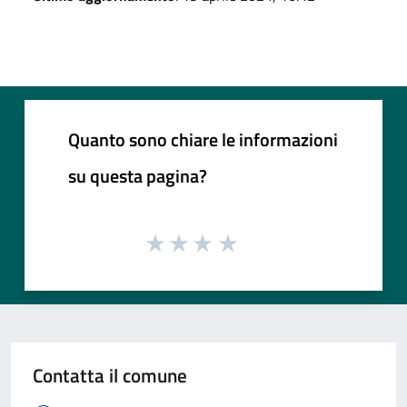
Quanto sono chiare le informazioni
su questa pagina?
Contatta il comune