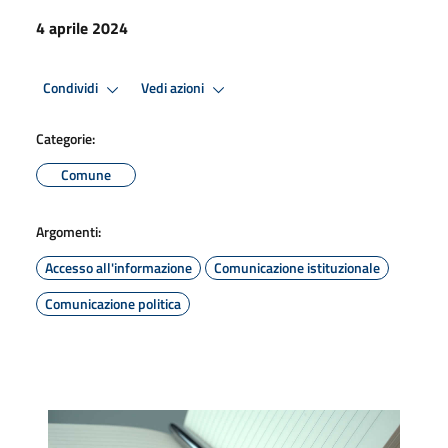
4 aprile 2024
Condividi
Vedi azioni
Categorie:
Comune
Argomenti:
Accesso all'informazione
Comunicazione istituzionale
Comunicazione politica