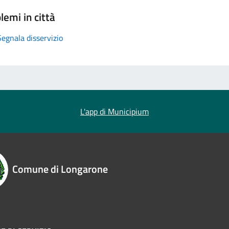
lemi in città
Segnala disservizio
L'app di Municipium
Comune di Longarone