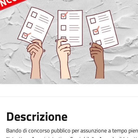
Descrizione
Bando di concorso pubblico per assunzione a tempo pieno