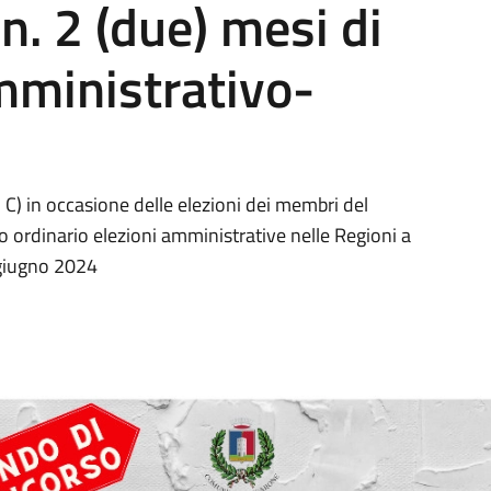
n. 2 (due) mesi di
mministrativo-
 C) in occasione delle elezioni dei membri del
o ordinario elezioni amministrative nelle Regioni a
 giugno 2024