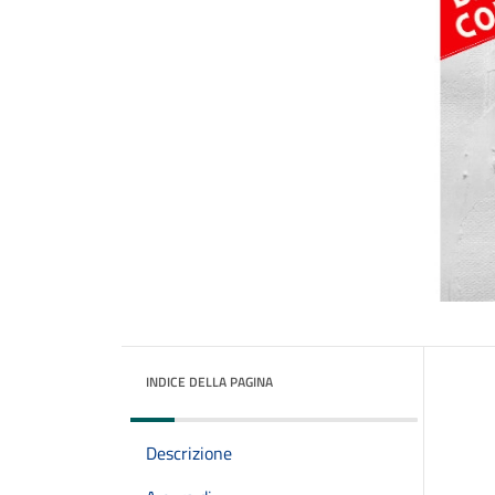
INDICE DELLA PAGINA
Descrizione