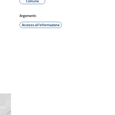
Comune
Argomenti:
Accesso all'informazione