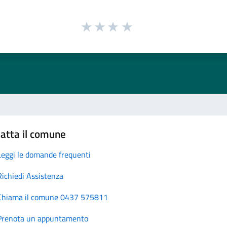
atta il comune
Leggi le domande frequenti
Richiedi Assistenza
Chiama il comune 0437 575811
Prenota un appuntamento