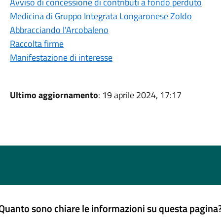
Avviso di concessione di contributi a fondo perduto
Medicina di Gruppo Integrata Longaronese Zoldo
Abbracciando l'Arcobaleno
Raccolta firme
Manifestazione di interesse
Ultimo aggiornamento
: 19 aprile 2024, 17:17
Quanto sono chiare le informazioni su questa pagina