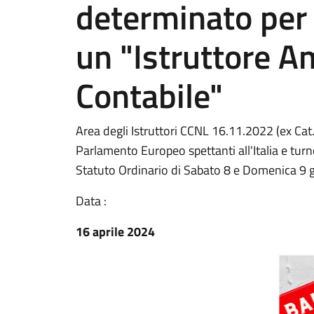
determinato per 
un "Istruttore A
Contabile"
Area degli Istruttori CCNL 16.11.2022 (ex Cat.
Parlamento Europeo spettanti all'Italia e turn
Statuto Ordinario di Sabato 8 e Domenica 9
Data :
16 aprile 2024