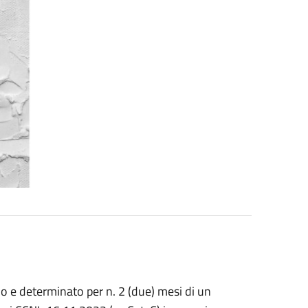
 e determinato per n. 2 (due) mesi di un