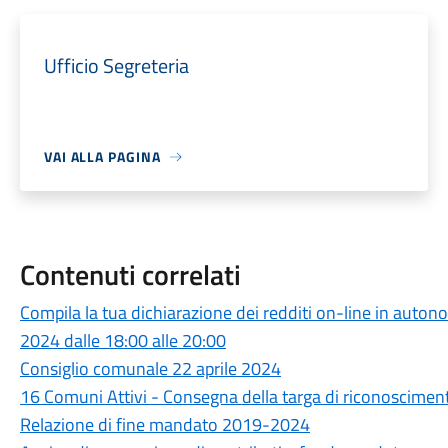
Ufficio Segreteria
VAI ALLA PAGINA
Contenuti correlati
Compila la tua dichiarazione dei redditi on-line in auto
2024 dalle 18:00 alle 20:00
Consiglio comunale 22 aprile 2024
16 Comuni Attivi - Consegna della targa di riconoscimen
Relazione di fine mandato 2019-2024