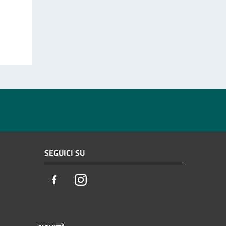
SEGUICI SU
Facebook
Instagram