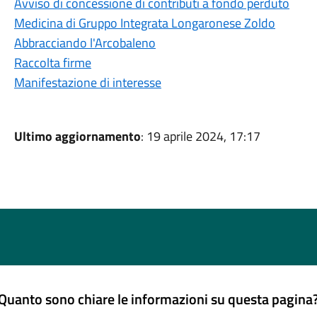
Avviso di concessione di contributi a fondo perduto
Medicina di Gruppo Integrata Longaronese Zoldo
Abbracciando l'Arcobaleno
Raccolta firme
Manifestazione di interesse
Ultimo aggiornamento
: 19 aprile 2024, 17:17
Quanto sono chiare le informazioni su questa pagina