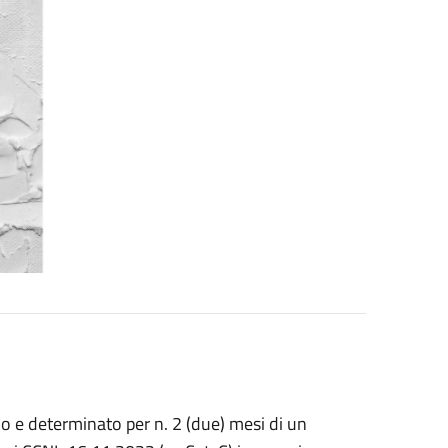
 e determinato per n. 2 (due) mesi di un