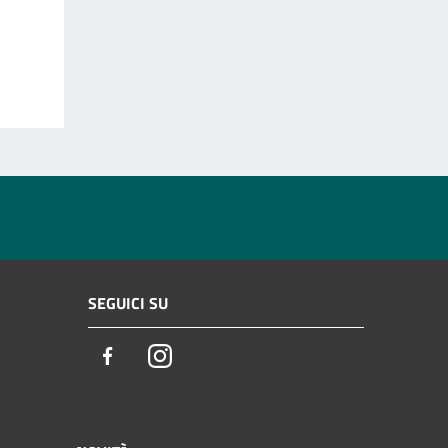
SEGUICI SU
Facebook
Instagram