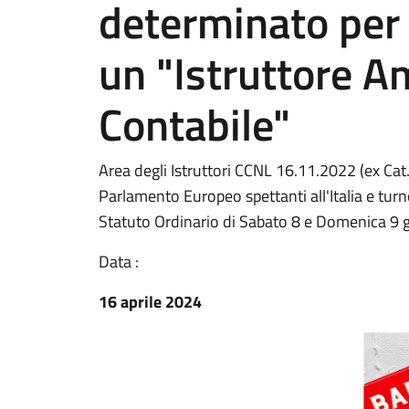
determinato per 
un "Istruttore A
Contabile"
Area degli Istruttori CCNL 16.11.2022 (ex Cat.
Parlamento Europeo spettanti all'Italia e turn
Statuto Ordinario di Sabato 8 e Domenica 9
Data :
16 aprile 2024