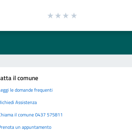
atta il comune
Leggi le domande frequenti
Richiedi Assistenza
Chiama il comune 0437 575811
Prenota un appuntamento