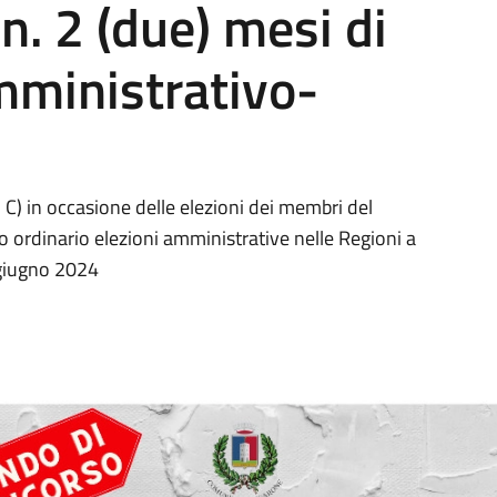
n. 2 (due) mesi di
mministrativo-
 C) in occasione delle elezioni dei membri del
o ordinario elezioni amministrative nelle Regioni a
 giugno 2024