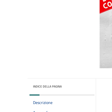
INDICE DELLA PAGINA
Descrizione