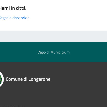
lemi in città
Segnala disservizio
L'app di Municipium
Comune di Longarone