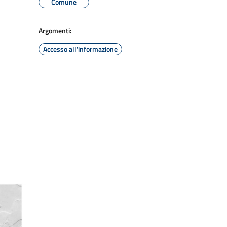
Comune
Argomenti:
Accesso all'informazione