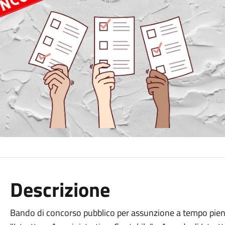
Descrizione
Bando di concorso pubblico per assunzione a tempo pieno