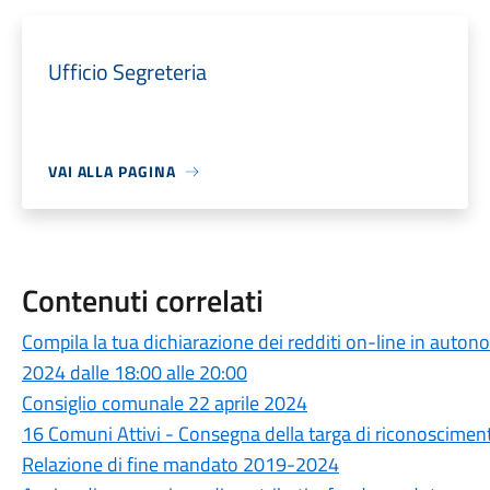
Ufficio Segreteria
VAI ALLA PAGINA
Contenuti correlati
Compila la tua dichiarazione dei redditi on-line in auto
2024 dalle 18:00 alle 20:00
Consiglio comunale 22 aprile 2024
16 Comuni Attivi - Consegna della targa di riconoscimen
Relazione di fine mandato 2019-2024