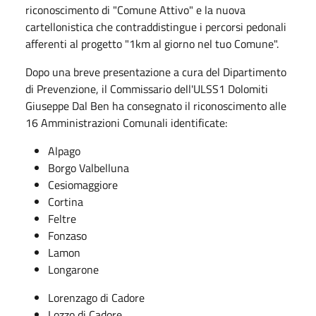
riconoscimento di "Comune Attivo" e la nuova
cartellonistica che contraddistingue i percorsi pedonali
afferenti al progetto "1km al giorno nel tuo Comune".
Dopo una breve presentazione a cura del Dipartimento
di Prevenzione, il Commissario dell'ULSS1 Dolomiti
Giuseppe Dal Ben ha consegnato il riconoscimento alle
16 Amministrazioni Comunali identificate:
Alpago
Borgo Valbelluna
Cesiomaggiore
Cortina
Feltre
Fonzaso
Lamon
Longarone
Lorenzago di Cadore
Lozzo di Cadore