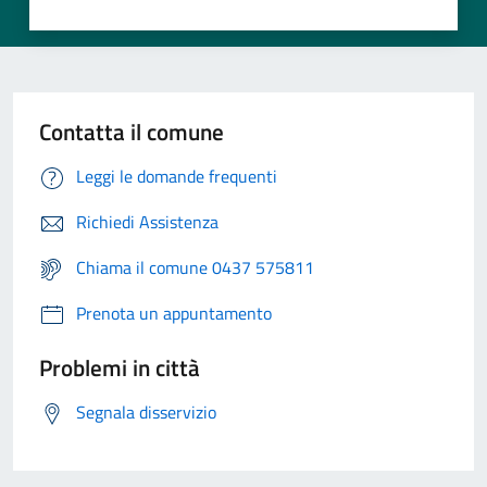
Contatta il comune
Leggi le domande frequenti
Richiedi Assistenza
Chiama il comune 0437 575811
Prenota un appuntamento
Problemi in città
Segnala disservizio