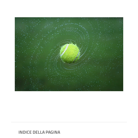
INDICE DELLA PAGINA