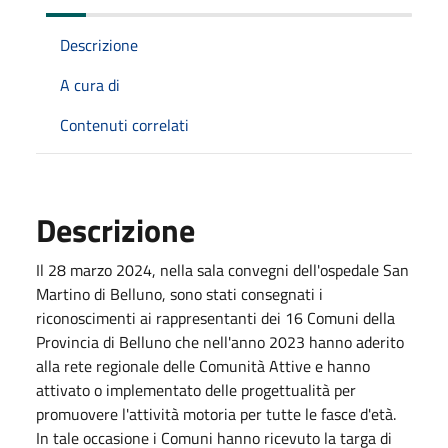
Descrizione
A cura di
Contenuti correlati
Descrizione
Il 28 marzo 2024, nella sala convegni dell'ospedale San
Martino di Belluno, sono stati consegnati i
riconoscimenti ai rappresentanti dei 16 Comuni della
Provincia di Belluno che nell'anno 2023 hanno aderito
alla rete regionale delle Comunità Attive e hanno
attivato o implementato delle progettualità per
promuovere l'attività motoria per tutte le fasce d'età.
In tale occasione i Comuni hanno ricevuto la targa di