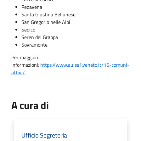
Pedavena
Santa Giustina Bellunese
San Gregorio nelle Alpi
Sedico
Seren del Grappa
Sovramonte
Per maggiori
informazioni:
https://www.aulss1.veneto.it/16-comuni-
attivi/
A cura di
Ufficio Segreteria