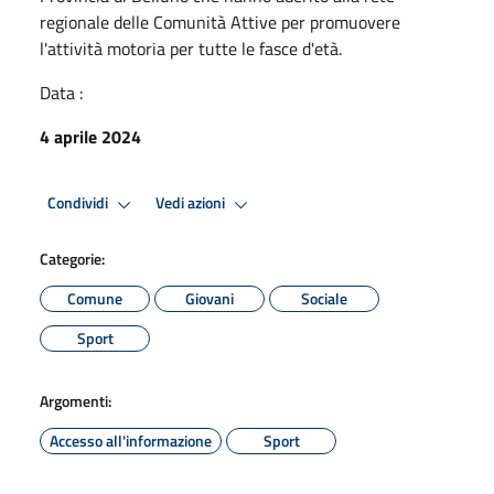
regionale delle Comunità Attive per promuovere
l'attività motoria per tutte le fasce d'età.
Data :
4 aprile 2024
Condividi
Vedi azioni
Categorie:
Comune
Giovani
Sociale
Sport
Argomenti:
Accesso all'informazione
Sport