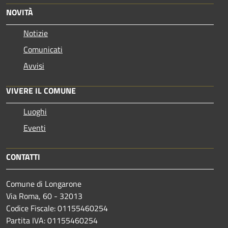
NOVITÀ
Notizie
Comunicati
Avvisi
VIVERE IL COMUNE
Luoghi
Eventi
CONTATTI
Comune di Longarone
Via Roma, 60 - 32013
Codice Fiscale: 01155460254
Partita IVA: 01155460254