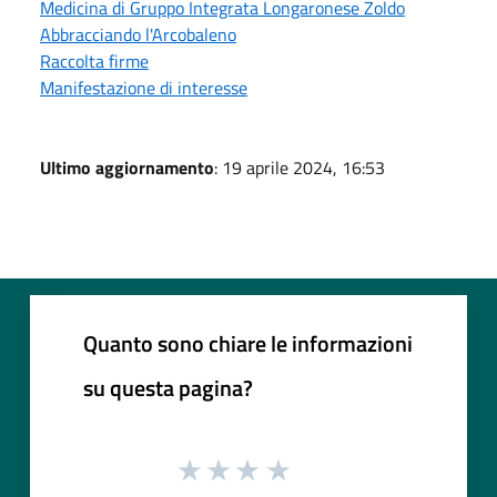
Medicina di Gruppo Integrata Longaronese Zoldo
Abbracciando l'Arcobaleno
Raccolta firme
Manifestazione di interesse
Ultimo aggiornamento
: 19 aprile 2024, 16:53
Quanto sono chiare le informazioni
su questa pagina?