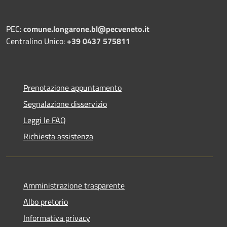
PEC:
comune.longarone.bl@pecveneto.it
Centralino Unico:
+39 0437 575811
Prenotazione appuntamento
Segnalazione disservizio
Leggi le FAQ
Richiesta assistenza
Amministrazione trasparente
Albo pretorio
Informativa privacy