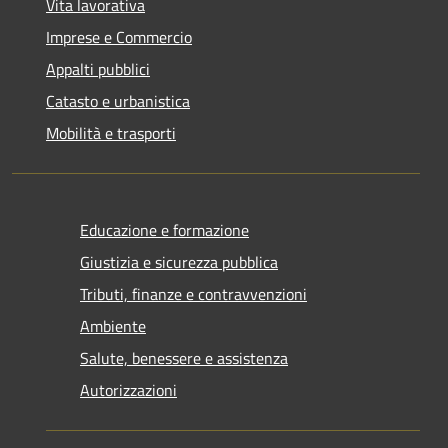
Vita lavorativa
Imprese e Commercio
Appalti pubblici
Catasto e urbanistica
Mobilità e trasporti
Educazione e formazione
Giustizia e sicurezza pubblica
Tributi, finanze e contravvenzioni
Ambiente
Salute, benessere e assistenza
Autorizzazioni