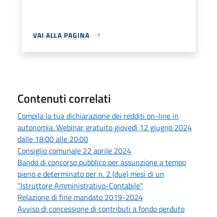
VAI ALLA PAGINA
Contenuti correlati
Compila la tua dichiarazione dei redditi on-line in
autonomia. Webinar gratuito giovedì 12 giugno 2024
dalle 18:00 alle 20:00
Consiglio comunale 22 aprile 2024
Bando di concorso pubblico per assunzione a tempo
pieno e determinato per n. 2 (due) mesi di un
"Istruttore Amministrativo-Contabile"
Relazione di fine mandato 2019-2024
Avviso di concessione di contributi a fondo perduto