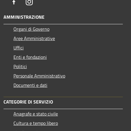
Facebook
Instagram
AMMINISTRAZIONE
Organi di Governo
Aree Amministrative
Uffici
Enti e fondazioni
Politici
Personale Amministrativo
Documenti e dati
CATEGORIE DI SERVIZIO
Anagrafe e stato civile
Cultura e tempo libero