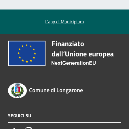
L'app di Municipium
Comune di Longarone
SEGUICI SU