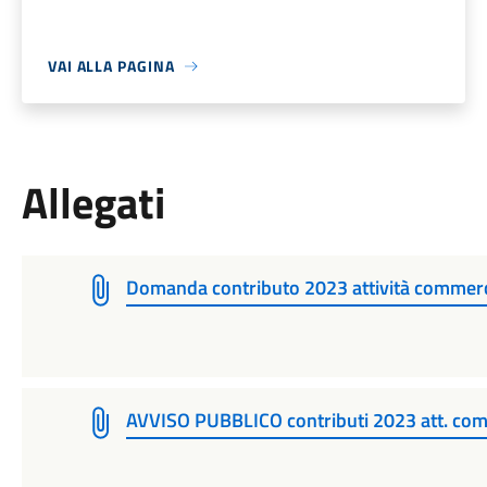
VAI ALLA PAGINA
Allegati
Domanda contributo 2023 attività commerc
AVVISO PUBBLICO contributi 2023 att. com