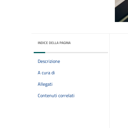
INDICE DELLA PAGINA
Descrizione
A cura di
Allegati
Contenuti correlati