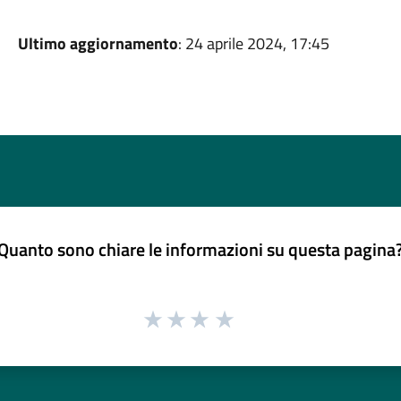
Ultimo aggiornamento
: 24 aprile 2024, 17:45
Quanto sono chiare le informazioni su questa pagina