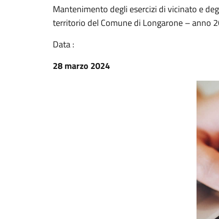
Mantenimento degli esercizi di vicinato e degl
territorio del Comune di Longarone – anno 
Data :
28 marzo 2024