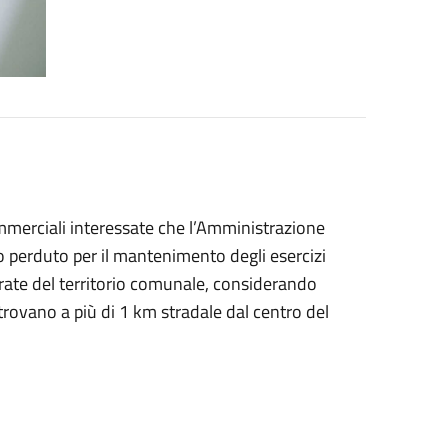
ommerciali interessate che l’Amministrazione
 perduto per il mantenimento degli esercizi
ntrate del territorio comunale, considerando
 trovano a più di 1 km stradale dal centro del