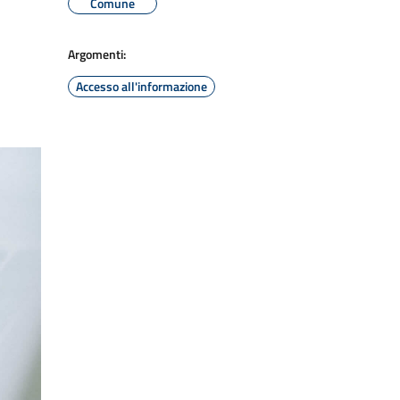
Comune
Argomenti:
Accesso all'informazione