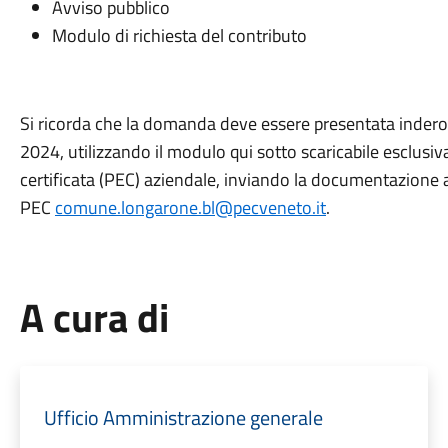
Avviso pubblico
Modulo di richiesta del contributo
Si ricorda che la domanda deve essere presentata inderog
2024, utilizzando il modulo qui sotto scaricabile esclusi
certificata (PEC) aziendale, inviando la documentazione al
PEC
comune.longarone.bl@pecveneto.it
.
A cura di
Ufficio Amministrazione generale