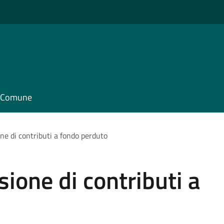
il Comune
ne di contributi a fondo perduto
ione di contributi a