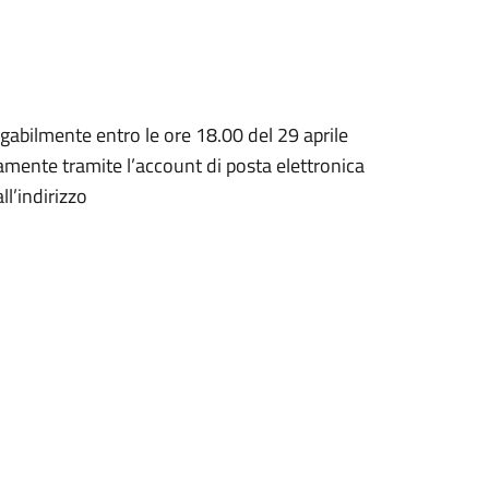
abilmente entro le ore 18.00 del 29 aprile
vamente tramite l’account di posta elettronica
l’indirizzo