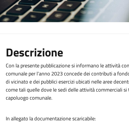
Descrizione
Con la presente pubblicazione si informano le attività c
comunale per l‘anno 2023 concede dei contributi a fondo
di vicinato e dei pubblici esercizi ubicati nelle aree dece
come tali quelle dove le sedi delle attività commerciali si
capoluogo comunale.
In allegato la documentazione scaricabile: