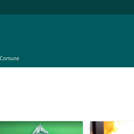
il Comune