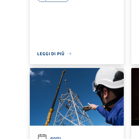
LEGGI DI PIÙ
AVVISI