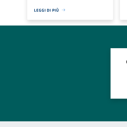
LEGGI DI PIÙ