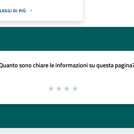
LEGGI DI PIÙ
Quanto sono chiare le informazioni su questa pagina