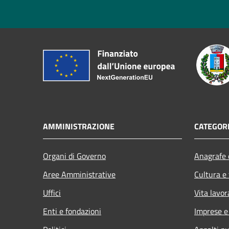
AMMINISTRAZIONE
CATEGORI
Organi di Governo
Anagrafe e
Aree Amministrative
Cultura e
Uffici
Vita lavor
Enti e fondazioni
Imprese 