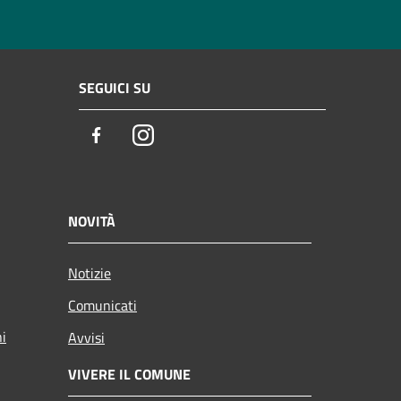
SEGUICI SU
Facebook
Instagram
NOVITÀ
Notizie
Comunicati
ni
Avvisi
VIVERE IL COMUNE