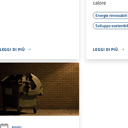
calore
Energie rinnovabili
Sviluppo sostenibi
LEGGI DI PIÙ
LEGGI DI PIÙ
AVVISI