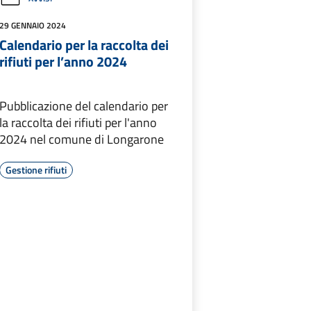
29 GENNAIO 2024
Calendario per la raccolta dei
rifiuti per l’anno 2024
Pubblicazione del calendario per
la raccolta dei rifiuti per l'anno
2024 nel comune di Longarone
Gestione rifiuti