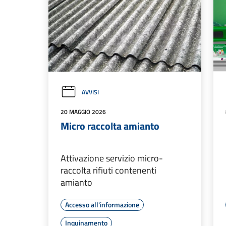
AVVISI
20 MAGGIO 2026
Micro raccolta amianto
Attivazione servizio micro-
raccolta rifiuti contenenti
amianto
Accesso all'informazione
Inquinamento