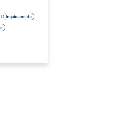
Inquinamento
le