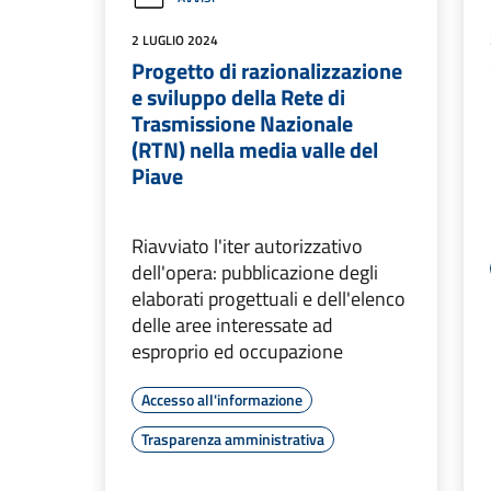
2 LUGLIO 2024
Progetto di razionalizzazione
e sviluppo della Rete di
Trasmissione Nazionale
(RTN) nella media valle del
Piave
Riavviato l'iter autorizzativo
dell'opera: pubblicazione degli
elaborati progettuali e dell'elenco
delle aree interessate ad
esproprio ed occupazione
Accesso all'informazione
Trasparenza amministrativa