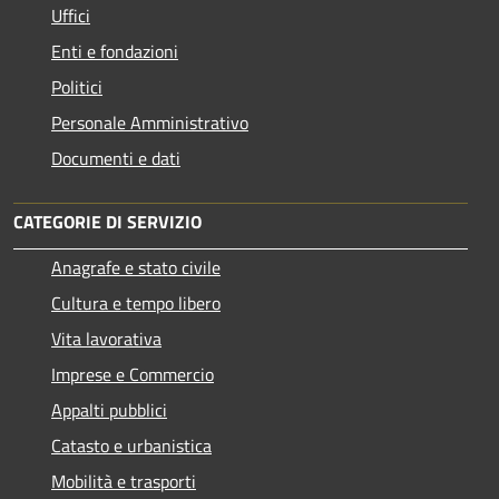
Uffici
Enti e fondazioni
Politici
Personale Amministrativo
Documenti e dati
CATEGORIE DI SERVIZIO
Anagrafe e stato civile
Cultura e tempo libero
Vita lavorativa
Imprese e Commercio
Appalti pubblici
Catasto e urbanistica
Mobilità e trasporti