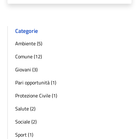
Categorie
Ambiente (5)
Comune (12)
Giovani (3)
Pari opportunità (1)
Protezione Civile (1)
Salute (2)
Sociale (2)
Sport (1)