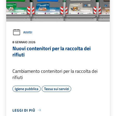
AVVISI
8 GENNAIO 2026
Nuovi contenitori per la raccolta dei
rifiuti
Cambiamento contenitori per la raccolta dei
rifiuti
Igiene pubblica
Tassa sui servizi
LEGGI DI PIÙ