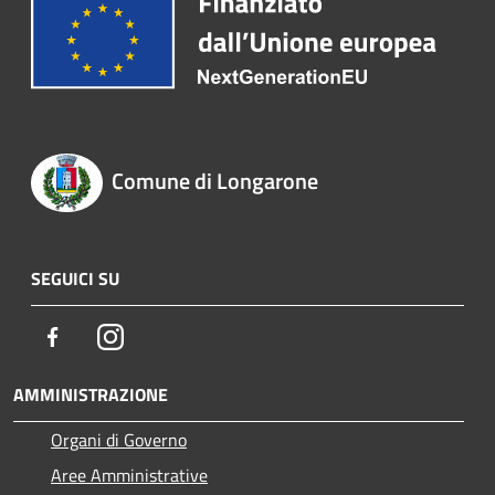
Comune di Longarone
SEGUICI SU
Facebook
Instagram
AMMINISTRAZIONE
Organi di Governo
Aree Amministrative