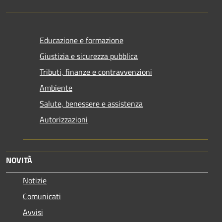
Educazione e formazione
Giustizia e sicurezza pubblica
Tributi, finanze e contravvenzioni
Ambiente
Salute, benessere e assistenza
Autorizzazioni
NOVITÀ
Notizie
Comunicati
Avvisi