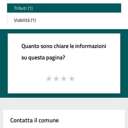
Tributi (1)
Viabilità (1)
Quanto sono chiare le informazioni
su questa pagina?
Contatta il comune