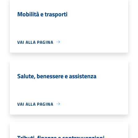
Mobilità e trasporti
VAI ALLA PAGINA
Salute, benessere e assistenza
VAI ALLA PAGINA
Tributi, finanze e contravvenzioni