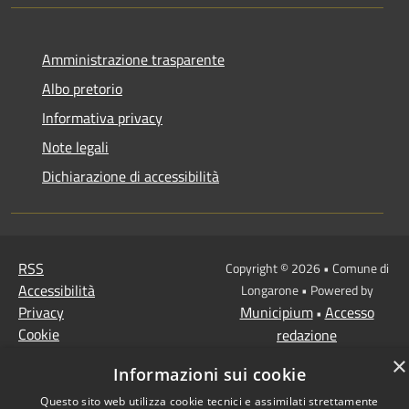
Amministrazione trasparente
Albo pretorio
Informativa privacy
Note legali
Dichiarazione di accessibilità
RSS
Copyright © 2026 • Comune di
Accessibilità
Longarone • Powered by
Privacy
Municipium
Accesso
•
Cookie
redazione
Mappa del sito
×
Informazioni sui cookie
Questo sito web utilizza cookie tecnici e assimilati strettamente