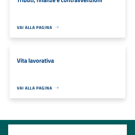
VAI ALLA PAGINA
Vita lavorativa
VAI ALLA PAGINA