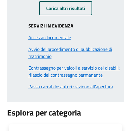
Carica altri risultati
SERVIZI IN EVIDENZA
Accesso documentale
Avvio del procedimento di pubblicazione di
matrimonio
Contrassegno per veicoli a servizio dei disabili:
rilascio del contrassegno permanente
Passo carrabile: autorizzazione all'apertura
Esplora per categoria