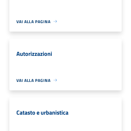
VAI ALLA PAGINA
Autorizzazioni
VAI ALLA PAGINA
Catasto e urbanistica