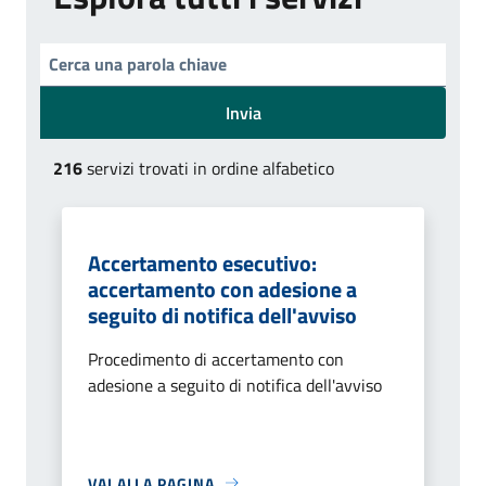
Invia
216
servizi trovati in ordine alfabetico
Accertamento esecutivo:
accertamento con adesione a
seguito di notifica dell'avviso
Procedimento di accertamento con
adesione a seguito di notifica dell'avviso
VAI ALLA PAGINA