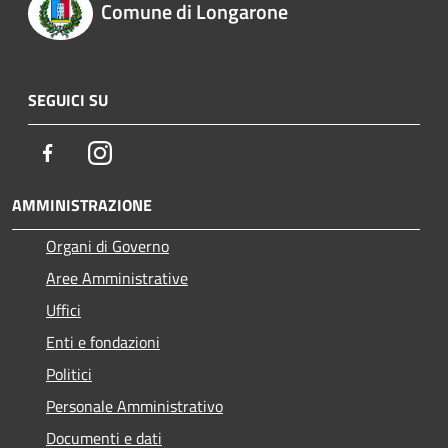
Comune di Longarone
SEGUICI SU
Facebook
Instagram
AMMINISTRAZIONE
Organi di Governo
Aree Amministrative
Uffici
Enti e fondazioni
Politici
Personale Amministrativo
Documenti e dati