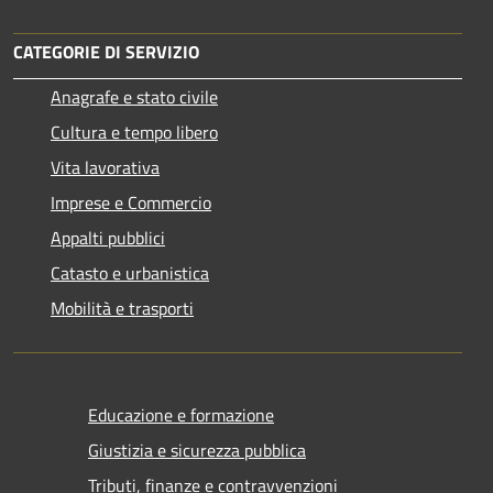
CATEGORIE DI SERVIZIO
Anagrafe e stato civile
Cultura e tempo libero
Vita lavorativa
Imprese e Commercio
Appalti pubblici
Catasto e urbanistica
Mobilità e trasporti
Educazione e formazione
Giustizia e sicurezza pubblica
Tributi, finanze e contravvenzioni