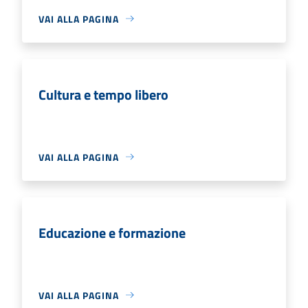
VAI ALLA PAGINA
Cultura e tempo libero
VAI ALLA PAGINA
Educazione e formazione
VAI ALLA PAGINA