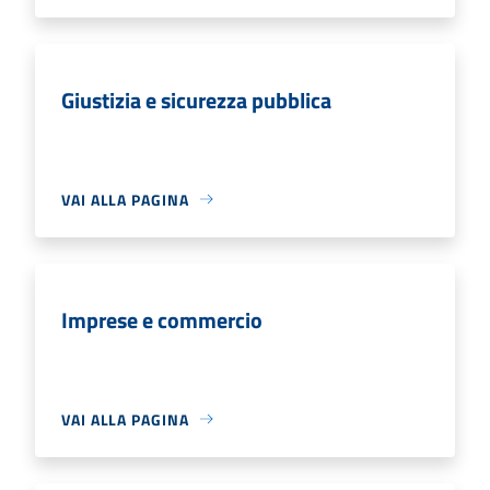
Giustizia e sicurezza pubblica
VAI ALLA PAGINA
Imprese e commercio
VAI ALLA PAGINA