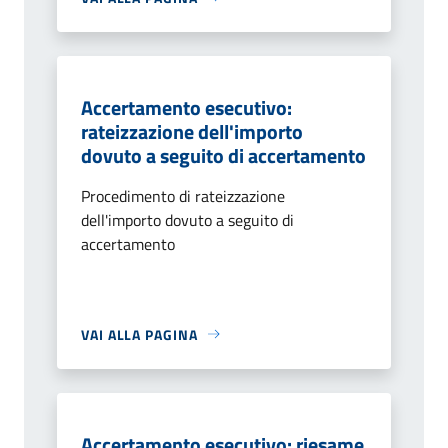
Accertamento esecutivo:
rateizzazione dell'importo
dovuto a seguito di accertamento
Procedimento di rateizzazione
dell'importo dovuto a seguito di
accertamento
VAI ALLA PAGINA
Accertamento esecutivo: riesame