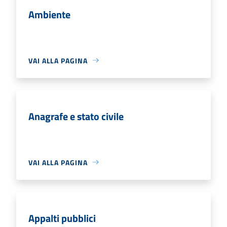
Ambiente
VAI ALLA PAGINA
Anagrafe e stato civile
VAI ALLA PAGINA
Appalti pubblici