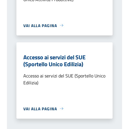
VAI ALLA PAGINA
Accesso ai servizi del SUE
(Sportello Unico Edilizia)
Accesso ai servizi del SUE (Sportello Unico
Edilizia)
VAI ALLA PAGINA