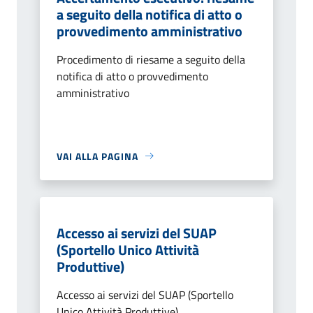
a seguito della notifica di atto o
provvedimento amministrativo
Procedimento di riesame a seguito della
notifica di atto o provvedimento
amministrativo
VAI ALLA PAGINA
Accesso ai servizi del SUAP
(Sportello Unico Attività
Produttive)
Accesso ai servizi del SUAP (Sportello
Unico Attività Produttive)