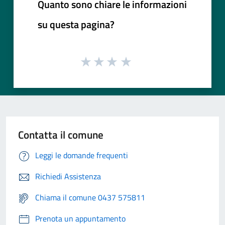
Quanto sono chiare le informazioni
su questa pagina?
Contatta il comune
Leggi le domande frequenti
Richiedi Assistenza
Chiama il comune 0437 575811
Prenota un appuntamento