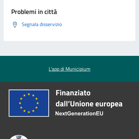
Problemi in città
Segnala disservizio
L'app di Municipium