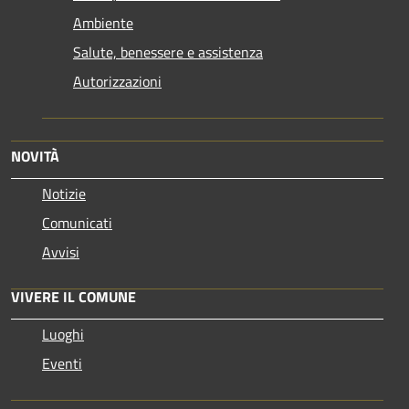
Ambiente
Salute, benessere e assistenza
Autorizzazioni
NOVITÀ
Notizie
Comunicati
Avvisi
VIVERE IL COMUNE
Luoghi
Eventi