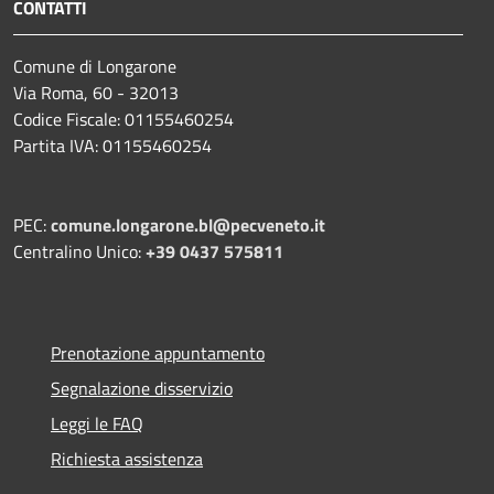
CONTATTI
Comune di Longarone
Via Roma, 60 - 32013
Codice Fiscale: 01155460254
Partita IVA: 01155460254
PEC:
comune.longarone.bl@pecveneto.it
Centralino Unico:
+39 0437 575811
Prenotazione appuntamento
Segnalazione disservizio
Leggi le FAQ
Richiesta assistenza