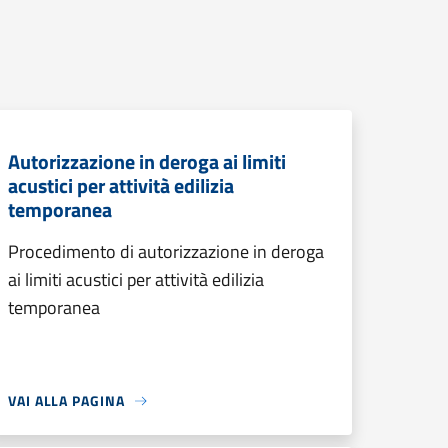
Autorizzazione in deroga ai limiti
acustici per attività edilizia
temporanea
Procedimento di autorizzazione in deroga
ai limiti acustici per attività edilizia
temporanea
VAI ALLA PAGINA