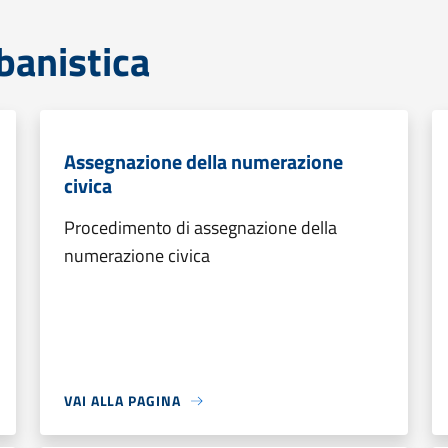
banistica
Assegnazione della numerazione
civica
Procedimento di assegnazione della
numerazione civica
VAI ALLA PAGINA