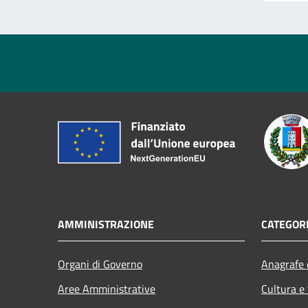
AMMINISTRAZIONE
CATEGORI
Organi di Governo
Anagrafe e
Aree Amministrative
Cultura e