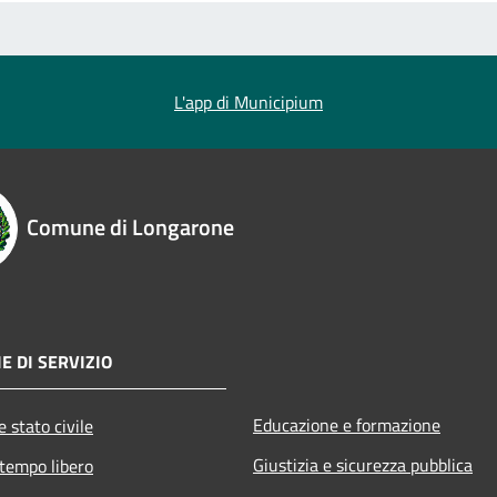
L'app di Municipium
Comune di Longarone
E DI SERVIZIO
Educazione e formazione
 stato civile
Giustizia e sicurezza pubblica
 tempo libero