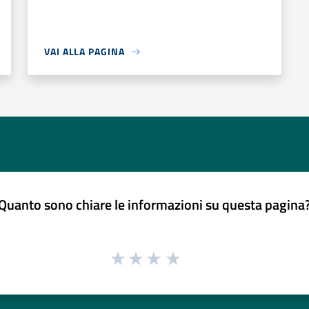
VAI ALLA PAGINA
Quanto sono chiare le informazioni su questa pagina