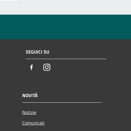
SEGUICI SU
Facebook
Instagram
NOVITÀ
Notizie
Comunicati