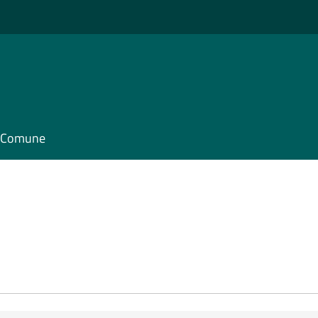
il Comune