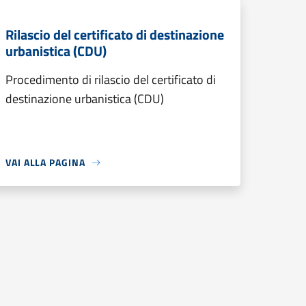
Rilascio del certificato di destinazione
urbanistica (CDU)
Procedimento di rilascio del certificato di
destinazione urbanistica (CDU)
VAI ALLA PAGINA