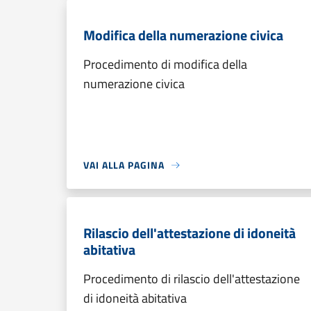
Modifica della numerazione civica
Procedimento di modifica della
numerazione civica
VAI ALLA PAGINA
Rilascio dell'attestazione di idoneità
abitativa
Procedimento di rilascio dell'attestazione
di idoneità abitativa