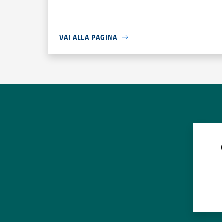
VAI ALLA PAGINA