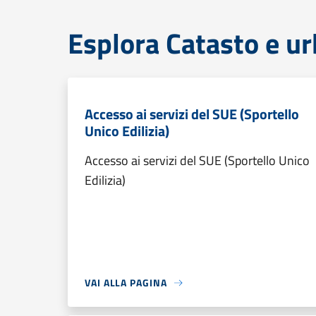
Esplora Catasto e ur
Accesso ai servizi del SUE (Sportello
Unico Edilizia)
Accesso ai servizi del SUE (Sportello Unico
Edilizia)
VAI ALLA PAGINA