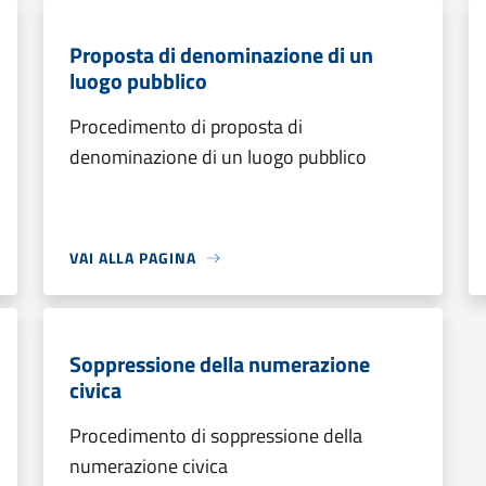
Proposta di denominazione di un
luogo pubblico
Procedimento di proposta di
denominazione di un luogo pubblico
VAI ALLA PAGINA
Soppressione della numerazione
civica
Procedimento di soppressione della
numerazione civica