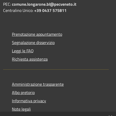
PEC:
comune.longarone.bl@pecveneto.it
Centralino Unico:
+39 0437 575811
Prenotazione appuntamento
Segnalazione disservizio
Leggi le FAQ
Richiesta assistenza
Amministrazione trasparente
Albo pretorio
Informativa privacy
Note legali