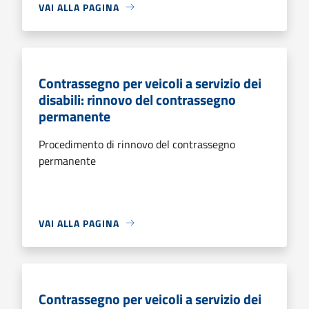
VAI ALLA PAGINA
Contrassegno per veicoli a servizio dei
disabili: rinnovo del contrassegno
permanente
Procedimento di rinnovo del contrassegno
permanente
VAI ALLA PAGINA
Contrassegno per veicoli a servizio dei