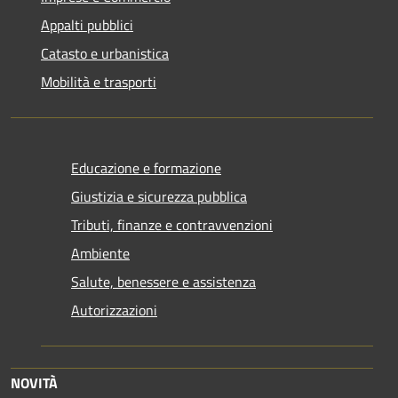
Appalti pubblici
Catasto e urbanistica
Mobilità e trasporti
Educazione e formazione
Giustizia e sicurezza pubblica
Tributi, finanze e contravvenzioni
Ambiente
Salute, benessere e assistenza
Autorizzazioni
NOVITÀ