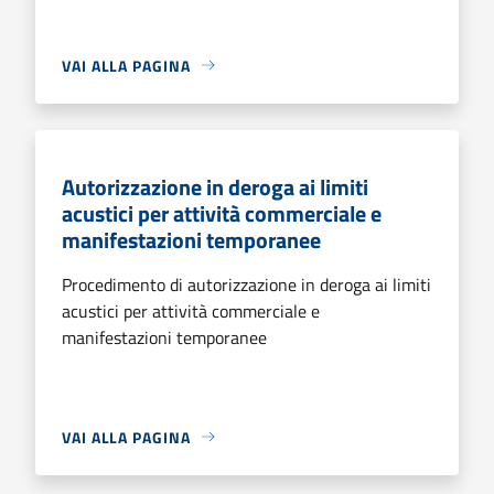
VAI ALLA PAGINA
Autorizzazione in deroga ai limiti
acustici per attività commerciale e
manifestazioni temporanee
Procedimento di autorizzazione in deroga ai limiti
acustici per attività commerciale e
manifestazioni temporanee
VAI ALLA PAGINA