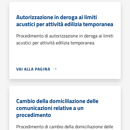
Autorizzazione in deroga ai limiti
acustici per attività edilizia temporanea
Procedimento di autorizzazione in deroga ai limiti
acustici per attività edilizia temporanea
VAI ALLA PAGINA
Cambio della domiciliazione delle
comunicazioni relative a un
procedimento
Procedimento di cambio della domiciliazione delle