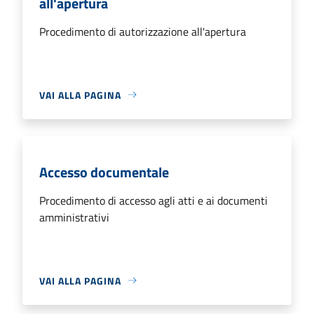
all'apertura
Procedimento di autorizzazione all'apertura
VAI ALLA PAGINA
Accesso documentale
Procedimento di accesso agli atti e ai documenti
amministrativi
VAI ALLA PAGINA