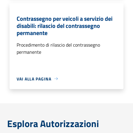
Contrassegno per veicoli a servizio dei
disabili: rilascio del contrassegno
permanente
Procedimento di rilascio del contrassegno
permanente
VAI ALLA PAGINA
Esplora Autorizzazioni