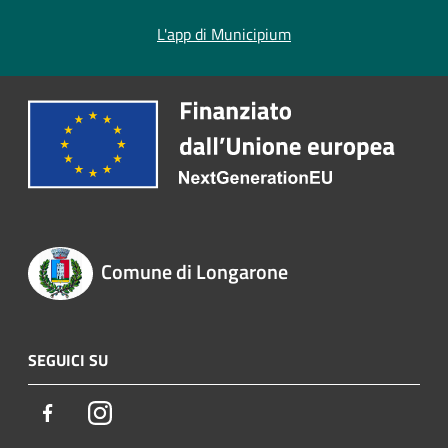
L'app di Municipium
Comune di Longarone
SEGUICI SU
Facebook
Instagram