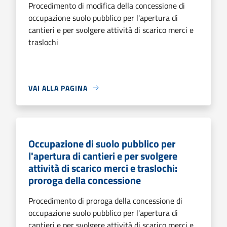
Procedimento di modifica della concessione di
occupazione suolo pubblico per l'apertura di
cantieri e per svolgere attività di scarico merci e
traslochi
VAI ALLA PAGINA
Occupazione di suolo pubblico per
l'apertura di cantieri e per svolgere
attività di scarico merci e traslochi:
proroga della concessione
Procedimento di proroga della concessione di
occupazione suolo pubblico per l'apertura di
cantieri e per svolgere attività di scarico merci e