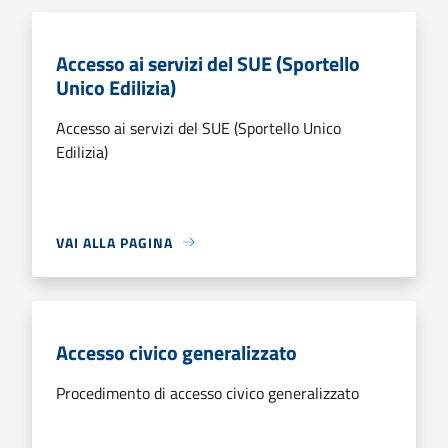
Accesso ai servizi del SUE (Sportello
Unico Edilizia)
Accesso ai servizi del SUE (Sportello Unico
Edilizia)
VAI ALLA PAGINA
Accesso civico generalizzato
Procedimento di accesso civico generalizzato