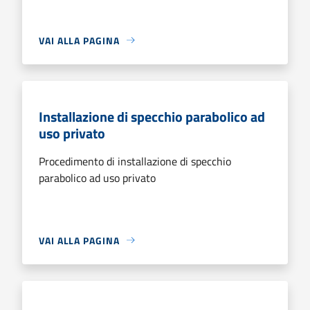
VAI ALLA PAGINA
Installazione di specchio parabolico ad
uso privato
Procedimento di installazione di specchio
parabolico ad uso privato
VAI ALLA PAGINA