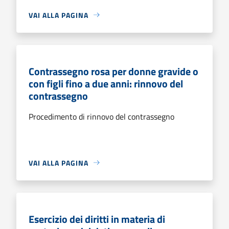
VAI ALLA PAGINA
Contrassegno rosa per donne gravide o
con figli fino a due anni: rinnovo del
contrassegno
Procedimento di rinnovo del contrassegno
VAI ALLA PAGINA
Esercizio dei diritti in materia di