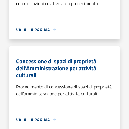
comunicazioni relative a un procedimento
VAI ALLA PAGINA
Concessione di spazi di proprietà
dell'Amministrazione per attività
culturali
Procedimento di concessione di spazi di proprietà
dell'amministrazione per attività culturali
VAI ALLA PAGINA