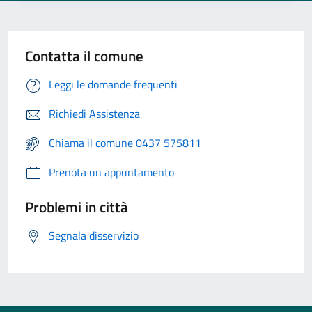
Contatta il comune
Leggi le domande frequenti
Richiedi Assistenza
Chiama il comune 0437 575811
Prenota un appuntamento
Problemi in città
Segnala disservizio