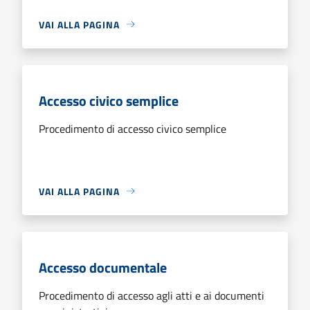
VAI ALLA PAGINA
Accesso civico semplice
Procedimento di accesso civico semplice
VAI ALLA PAGINA
Accesso documentale
Procedimento di accesso agli atti e ai documenti