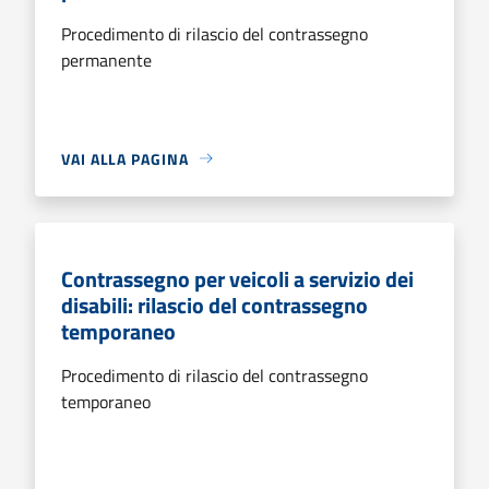
Procedimento di rilascio del contrassegno
permanente
VAI ALLA PAGINA
Contrassegno per veicoli a servizio dei
disabili: rilascio del contrassegno
temporaneo
Procedimento di rilascio del contrassegno
temporaneo