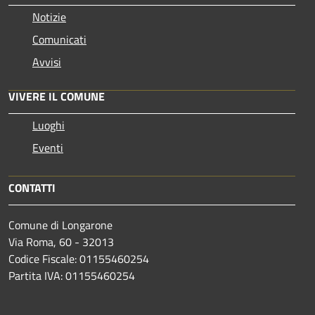
Notizie
Comunicati
Avvisi
VIVERE IL COMUNE
Luoghi
Eventi
CONTATTI
Comune di Longarone
Via Roma, 60 - 32013
Codice Fiscale: 01155460254
Partita IVA: 01155460254