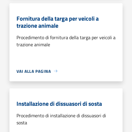
Fornitura della targa per veicoli a
trazione animale
Procedimento di fornitura della targa per veicoli a
trazione animale
VAI ALLA PAGINA
Installazione di dissuasori di sosta
Procedimento di installazione di dissuasori di
sosta