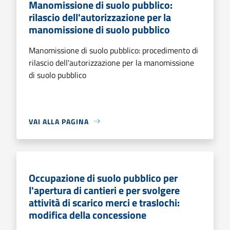
Manomissione di suolo pubblico:
rilascio dell'autorizzazione per la
manomissione di suolo pubblico
Manomissione di suolo pubblico: procedimento di
rilascio dell'autorizzazione per la manomissione
di suolo pubblico
VAI ALLA PAGINA
Occupazione di suolo pubblico per
l'apertura di cantieri e per svolgere
attività di scarico merci e traslochi:
modifica della concessione