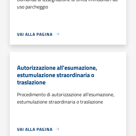
uso parcheggio
VAI ALLA PAGINA
Autorizzazione all'esumazione,
estumulazione straordinaria o
traslazione
Procedimento di autorizzazione all'esumazione,
estumulazione straordinaria o traslazione
VAI ALLA PAGINA