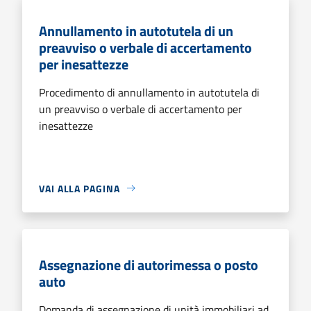
Annullamento in autotutela di un
preavviso o verbale di accertamento
per inesattezze
Procedimento di annullamento in autotutela di
un preavviso o verbale di accertamento per
inesattezze
VAI ALLA PAGINA
Assegnazione di autorimessa o posto
auto
Domanda di assegnazione di unità immobiliari ad