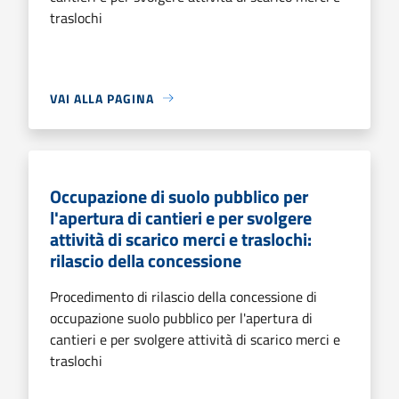
traslochi
VAI ALLA PAGINA
Occupazione di suolo pubblico per
l'apertura di cantieri e per svolgere
attività di scarico merci e traslochi:
rilascio della concessione
Procedimento di rilascio della concessione di
occupazione suolo pubblico per l'apertura di
cantieri e per svolgere attività di scarico merci e
traslochi