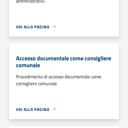
amministrativi
VAI ALLA PAGINA
Accesso documentale come consigliere
comunale
Procedimento di accesso documentale come
consigliere comunale
VAI ALLA PAGINA