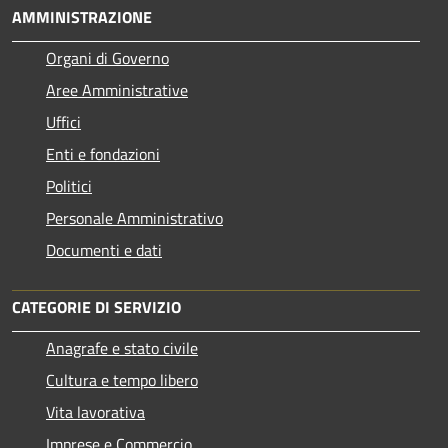
AMMINISTRAZIONE
Organi di Governo
Aree Amministrative
Uffici
Enti e fondazioni
Politici
Personale Amministrativo
Documenti e dati
CATEGORIE DI SERVIZIO
Anagrafe e stato civile
Cultura e tempo libero
Vita lavorativa
Imprese e Commercio