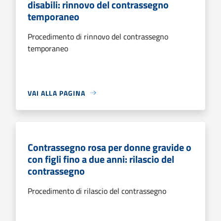
disabili: rinnovo del contrassegno
temporaneo
Procedimento di rinnovo del contrassegno
temporaneo
VAI ALLA PAGINA
Contrassegno rosa per donne gravide o
con figli fino a due anni: rilascio del
contrassegno
Procedimento di rilascio del contrassegno