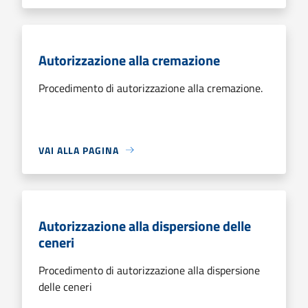
Autorizzazione alla cremazione
Procedimento di autorizzazione alla cremazione.
VAI ALLA PAGINA
Autorizzazione alla dispersione delle
ceneri
Procedimento di autorizzazione alla dispersione
delle ceneri