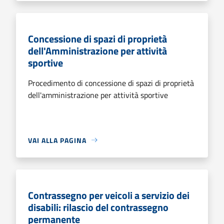
Concessione di spazi di proprietà
dell'Amministrazione per attività
sportive
Procedimento di concessione di spazi di proprietà
dell'amministrazione per attività sportive
VAI ALLA PAGINA
Contrassegno per veicoli a servizio dei
disabili: rilascio del contrassegno
permanente