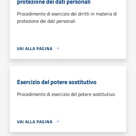
protezione dei dati personali
Procedimento di esercizio dei diritti in materia di
protezione dei dati personali
VAI ALLA PAGINA
Esercizio del potere sostitutivo
Procedimento di esercizio del potere sostitutivo
VAI ALLA PAGINA