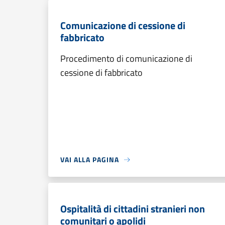
Comunicazione di cessione di
fabbricato
Procedimento di comunicazione di
cessione di fabbricato
VAI ALLA PAGINA
Ospitalità di cittadini stranieri non
comunitari o apolidi