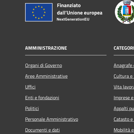
AMMINISTRAZIONE
CATEGORI
Organi di Governo
Anagrafe e
Aree Amministrative
Cultura e
Uffici
Vita lavor
Enti e fondazioni
Imprese 
Politici
Appalti pu
Personale Amministrativo
Catasto e
Documenti e dati
Mobilità e