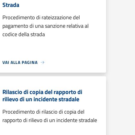
Strada
Procedimento di rateizzazione del
pagamento di una sanzione relativa al
codice della strada
VAI ALLA PAGINA
Rilascio di copia del rapporto di
rilievo di un incidente stradale
Procedimento di rilascio di copia del
rapporto di rilievo di un incidente stradale