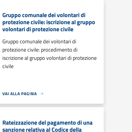
Gruppo comunale dei volontari di
protezione civile: iscrizione al gruppo
volontari di protezione civile
Gruppo comunale dei volontari di
protezione civile: procedimento di
iscrizione al gruppo volontari di protezione
civile
VAI ALLA PAGINA
Rateizzazione del pagamento di una
sanzione relativa al Codice della