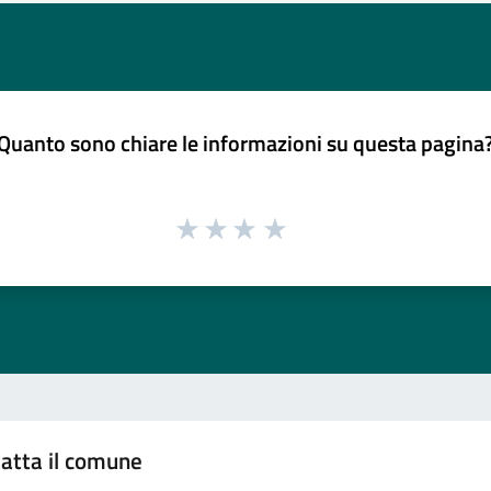
Quanto sono chiare le informazioni su questa pagina
atta il comune