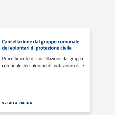
Cancellazione dal gruppo comunale
dei volontari di protezione civile
Procedimento di cancellazione dal gruppo
comunale dei volontari di protezione civile
VAI ALLA PAGINA