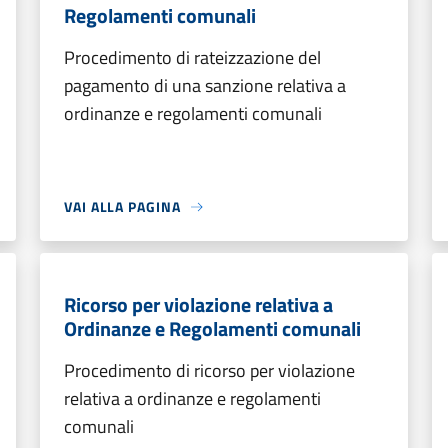
Regolamenti comunali
Procedimento di rateizzazione del
pagamento di una sanzione relativa a
ordinanze e regolamenti comunali
VAI ALLA PAGINA
Ricorso per violazione relativa a
Ordinanze e Regolamenti comunali
Procedimento di ricorso per violazione
relativa a ordinanze e regolamenti
comunali