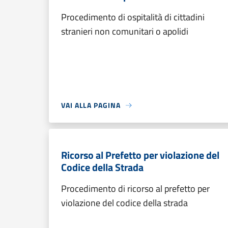
Procedimento di ospitalità di cittadini
stranieri non comunitari o apolidi
VAI ALLA PAGINA
Ricorso al Prefetto per violazione del
Codice della Strada
Procedimento di ricorso al prefetto per
violazione del codice della strada