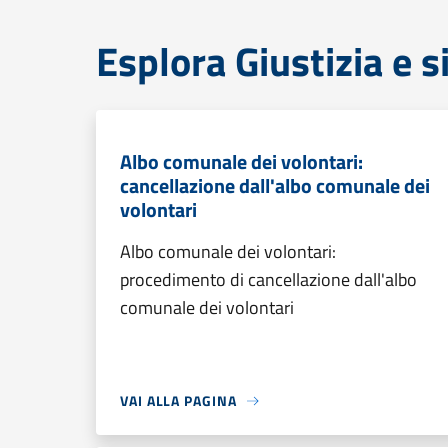
Esplora Giustizia e 
Albo comunale dei volontari:
cancellazione dall'albo comunale dei
volontari
Albo comunale dei volontari:
procedimento di cancellazione dall'albo
comunale dei volontari
VAI ALLA PAGINA