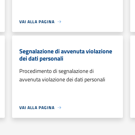
VAI ALLA PAGINA
Segnalazione di avvenuta violazione
dei dati personali
Procedimento di segnalazione di
avvenuta violazione dei dati personali
VAI ALLA PAGINA