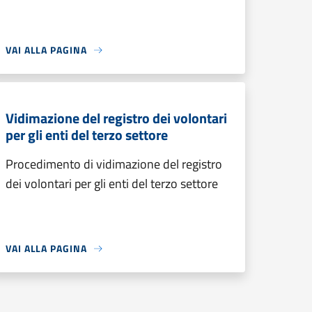
VAI ALLA PAGINA
Vidimazione del registro dei volontari
per gli enti del terzo settore
Procedimento di vidimazione del registro
dei volontari per gli enti del terzo settore
VAI ALLA PAGINA