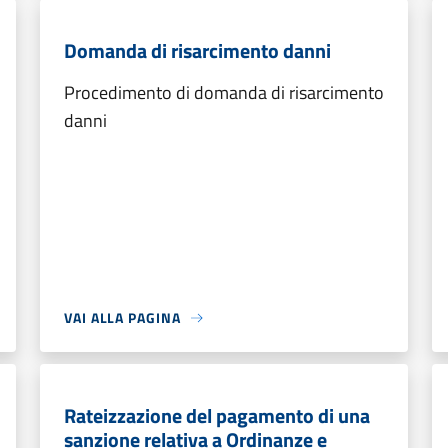
Domanda di risarcimento danni
Procedimento di domanda di risarcimento
danni
VAI ALLA PAGINA
Rateizzazione del pagamento di una
sanzione relativa a Ordinanze e