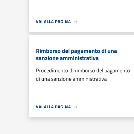
VAI ALLA PAGINA
Rimborso del pagamento di una
sanzione amministrativa
Procedimento di rimborso del pagamento
di una sanzione amministrativa
VAI ALLA PAGINA