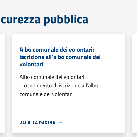
sicurezza pubblica
Albo comunale dei volontari:
iscrizione all'albo comunale dei
volontari
Albo comunale dei volontari:
procedimento di iscrizione all'albo
comunale dei volontari
VAI ALLA PAGINA