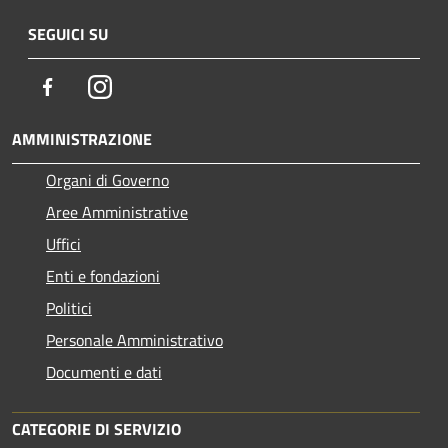
SEGUICI SU
Facebook
Instagram
AMMINISTRAZIONE
Organi di Governo
Aree Amministrative
Uffici
Enti e fondazioni
Politici
Personale Amministrativo
Documenti e dati
CATEGORIE DI SERVIZIO