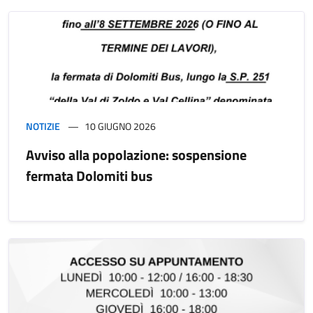
NOTIZIE
10 GIUGNO 2026
Avviso alla popolazione: sospensione
fermata Dolomiti bus