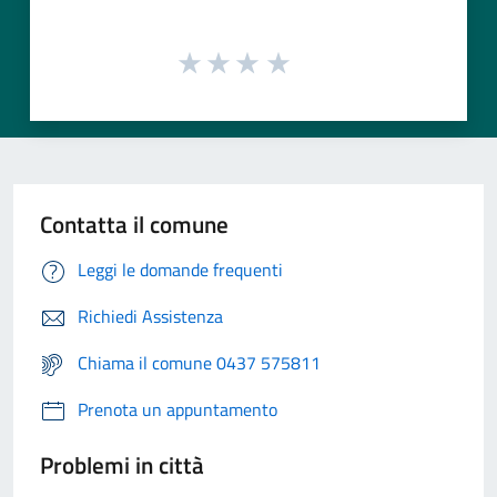
Contatta il comune
Leggi le domande frequenti
Richiedi Assistenza
Chiama il comune 0437 575811
Prenota un appuntamento
Problemi in città