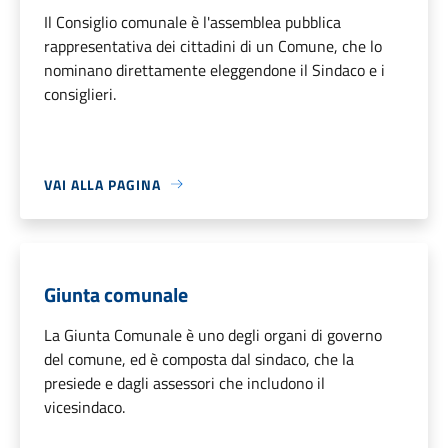
Il Consiglio comunale è l'assemblea pubblica
rappresentativa dei cittadini di un Comune, che lo
nominano direttamente eleggendone il Sindaco e i
consiglieri.
VAI ALLA PAGINA
Giunta comunale
La Giunta Comunale è uno degli organi di governo
del comune, ed è composta dal sindaco, che la
presiede e dagli assessori che includono il
vicesindaco.