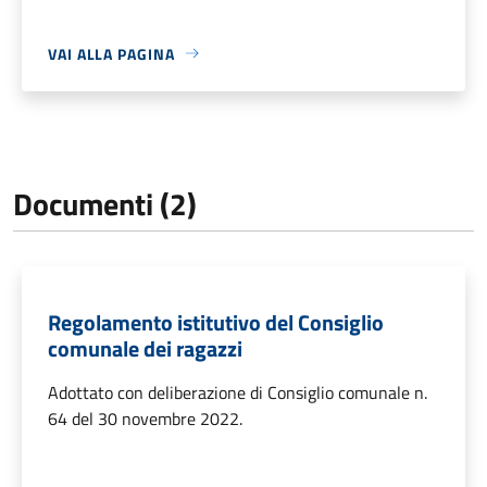
VAI ALLA PAGINA
Documenti (2)
Regolamento istitutivo del Consiglio
comunale dei ragazzi
Adottato con deliberazione di Consiglio comunale n.
64 del 30 novembre 2022.