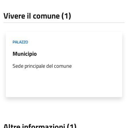
Vivere il comune (1)
PALAZZO
Municipio
Sede principale del comune
Altre informazioni (1)