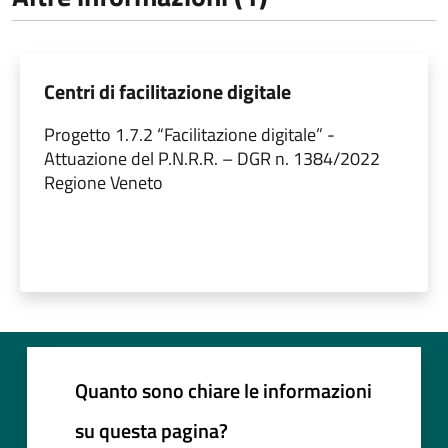
Centri di facilitazione digitale
Progetto 1.7.2 “Facilitazione digitale” -
Attuazione del P.N.R.R. – DGR n. 1384/2022
Regione Veneto
Quanto sono chiare le informazioni
su questa pagina?