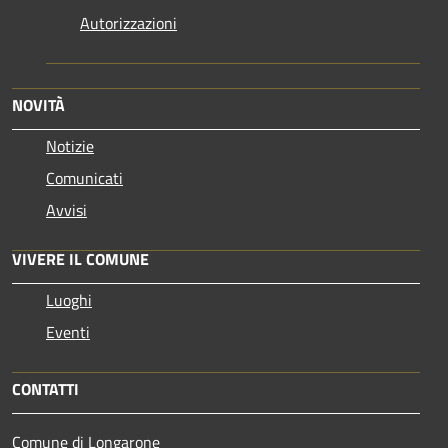
Autorizzazioni
NOVITÀ
Notizie
Comunicati
Avvisi
VIVERE IL COMUNE
Luoghi
Eventi
CONTATTI
Comune di Longarone