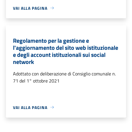
VAI ALLA PAGINA
Regolamento per la gestione e
l'aggiornamento del sito web istituzionale
e degli account istituzionali sui social
network
Adottato con deliberazione di Consiglio comunale n.
71 del 1° ottobre 2021
VAI ALLA PAGINA