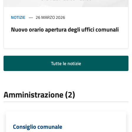
NOTIZIE
26 MARZO 2026
Nuovo orario apertura degli uffici comunali
Tutte le notizie
Amministrazione (2)
Consiglio comunale