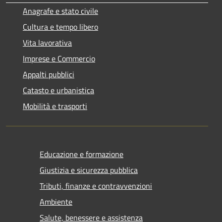
Anagrafe e stato civile
Cultura e tempo libero
Vita lavorativa
Imprese e Commercio
Appalti pubblici
Catasto e urbanistica
Mobilità e trasporti
Educazione e formazione
Giustizia e sicurezza pubblica
Tributi, finanze e contravvenzioni
Ambiente
Salute, benessere e assistenza