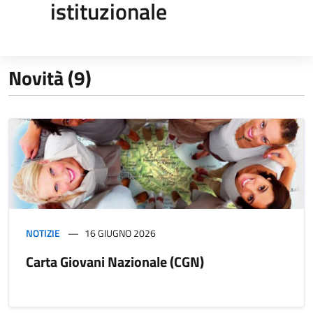
istituzionale
Novità (9)
NOTIZIE
16 GIUGNO 2026
Carta Giovani Nazionale (CGN)