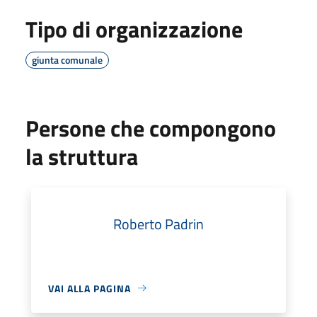
Tipo di organizzazione
giunta comunale
Persone che compongono
la struttura
Roberto Padrin
VAI ALLA PAGINA