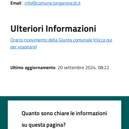
Email
:
info@comune.longarone.bl.it
Ulteriori Informazioni
Orario ricevimento della Giunta comunale (clicca qui
per visionare)
Ultimo aggiornamento
: 20 settembre 2024, 08:22
Quanto sono chiare le informazioni
su questa pagina?