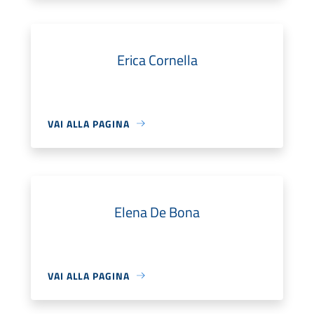
Erica Cornella
VAI ALLA PAGINA
Elena De Bona
VAI ALLA PAGINA