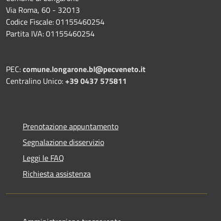
Via Roma, 60 - 32013
Codice Fiscale: 01155460254
Partita IVA: 01155460254
PEC:
comune.longarone.bl@pecveneto.it
Centralino Unico:
+39 0437 575811
Prenotazione appuntamento
Segnalazione disservizio
Leggi le FAQ
Richiesta assistenza