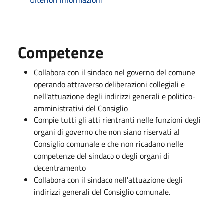
Competenze
Collabora con il sindaco nel governo del comune
operando attraverso deliberazioni collegiali e
nell'attuazione degli indirizzi generali e politico-
amministrativi del Consiglio
Compie tutti gli atti rientranti nelle funzioni degli
organi di governo che non siano riservati al
Consiglio comunale e che non ricadano nelle
competenze del sindaco o degli organi di
decentramento
Collabora con il sindaco nell'attuazione degli
indirizzi generali del Consiglio comunale.