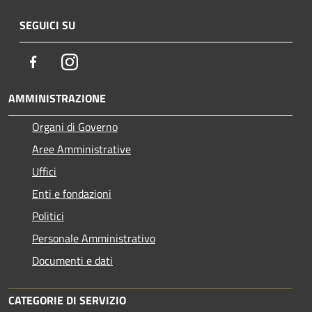
SEGUICI SU
Facebook
Instagram
AMMINISTRAZIONE
Organi di Governo
Aree Amministrative
Uffici
Enti e fondazioni
Politici
Personale Amministrativo
Documenti e dati
CATEGORIE DI SERVIZIO