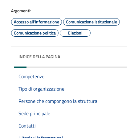
Argomenti:
Accesso all'informazione
Comunicazione istituzionale
Comunicazione politica
Elezioni
INDICE DELLA PAGINA
Competenze
Tipo di organizzazione
Persone che compongono la struttura
Sede principale
Contatti
Ulteriori informazioni