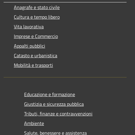
Anagrafe e stato civile
Cultura e tempo libero
Vita lavorativa
Imprese e Commercio
Appalti pubblici
Catasto e urbanistica
Mobilità e trasporti
Educazione e formazione
Giustizia e sicurezza pubblica
Tributi, finanze e contravvenzioni
Ambiente
Salute, benessere e assistenza