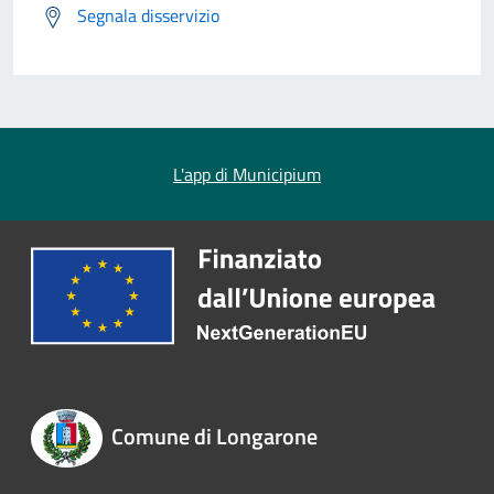
Segnala disservizio
L'app di Municipium
Comune di Longarone