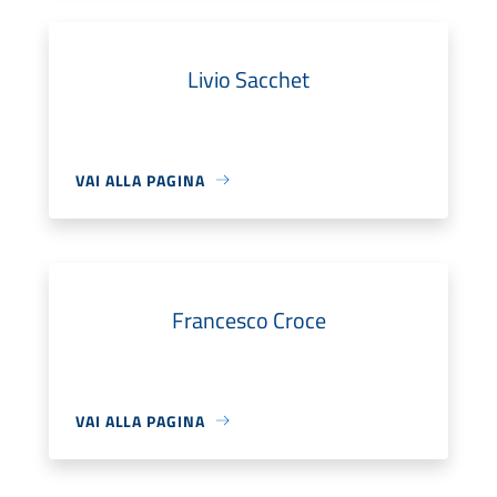
Livio Sacchet
VAI ALLA PAGINA
Francesco Croce
VAI ALLA PAGINA