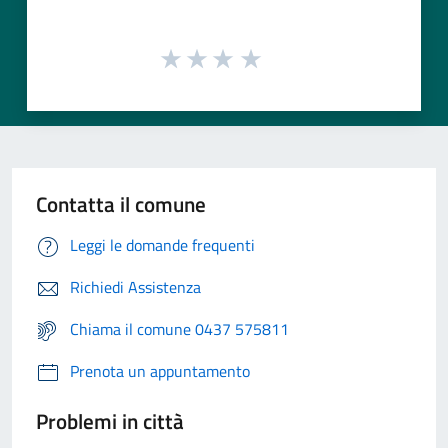
Contatta il comune
Leggi le domande frequenti
Richiedi Assistenza
Chiama il comune 0437 575811
Prenota un appuntamento
Problemi in città