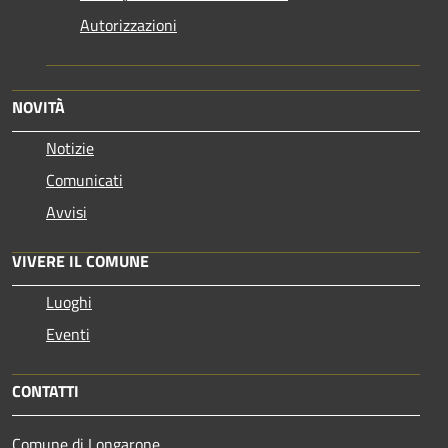
Autorizzazioni
NOVITÀ
Notizie
Comunicati
Avvisi
VIVERE IL COMUNE
Luoghi
Eventi
CONTATTI
Comune di Longarone