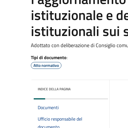
istituzionale e d
istituzionali sui
Adottato con deliberazione di Consiglio com
Tipi di documento
:
Atto normativo
INDICE DELLA PAGINA
Documenti
Ufficio responsabile del
documento