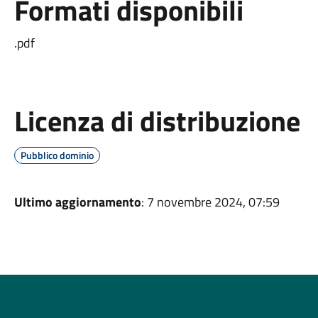
Formati disponibili
.pdf
Licenza di distribuzione
Pubblico dominio
Ultimo aggiornamento
: 7 novembre 2024, 07:59