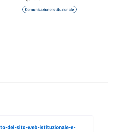
Comunicazione istituzionale
o-del-sito-web-istituzionale-e-