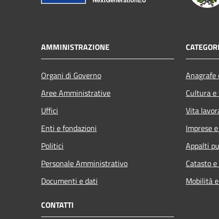
AMMINISTRAZIONE
CATEGORI
Organi di Governo
Anagrafe e
Aree Amministrative
Cultura e
Uffici
Vita lavor
Enti e fondazioni
Imprese 
Politici
Appalti pu
Personale Amministrativo
Catasto e
Documenti e dati
Mobilità e
CONTATTI