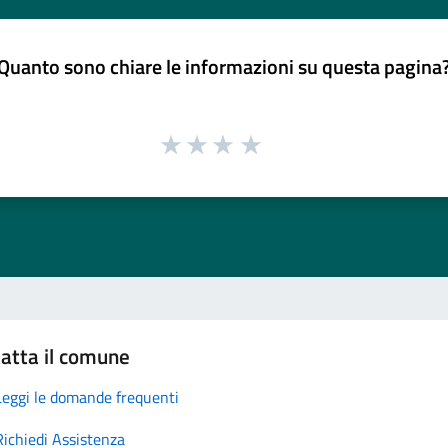
Quanto sono chiare le informazioni su questa pagina
atta il comune
Leggi le domande frequenti
Richiedi Assistenza