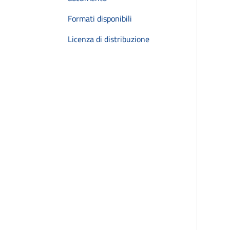
Formati disponibili
Licenza di distribuzione