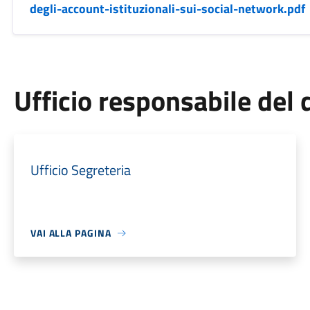
degli-account-istituzionali-sui-social-network.pdf
Ufficio responsabile de
Ufficio Segreteria
VAI ALLA PAGINA