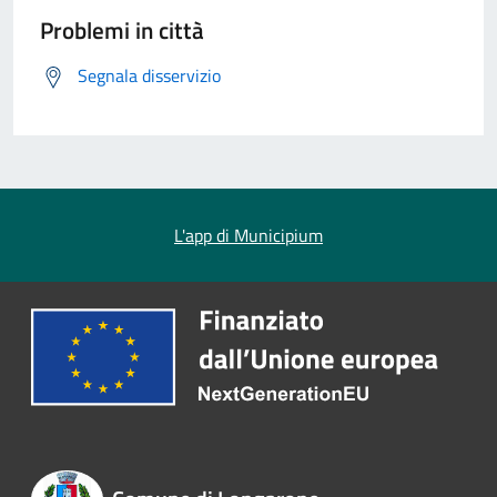
Problemi in città
Segnala disservizio
L'app di Municipium