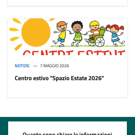
NOTIZIE
7 MAGGIO 2026
Centro estivo "Spazio Estate 2026"
Quanto sono chiare le informazioni