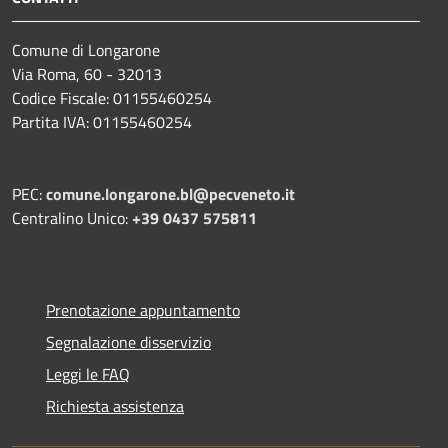
Comune di Longarone
Via Roma, 60 - 32013
Codice Fiscale: 01155460254
Partita IVA: 01155460254
PEC:
comune.longarone.bl@pecveneto.it
Centralino Unico:
+39 0437 575811
Prenotazione appuntamento
Segnalazione disservizio
Leggi le FAQ
Richiesta assistenza