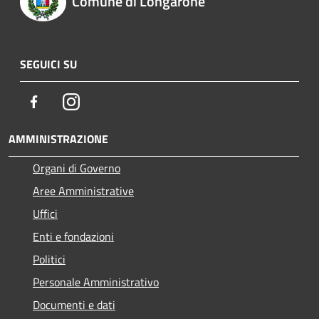
Comune di Longarone
SEGUICI SU
Facebook
Instagram
AMMINISTRAZIONE
Organi di Governo
Aree Amministrative
Uffici
Enti e fondazioni
Politici
Personale Amministrativo
Documenti e dati