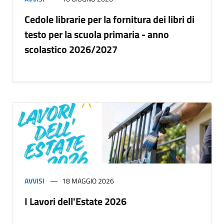
Cedole librarie per la fornitura dei libri di
testo per la scuola primaria - anno
scolastico 2026/2027
AVVISI
18 MAGGIO 2026
I Lavori dell'Estate 2026