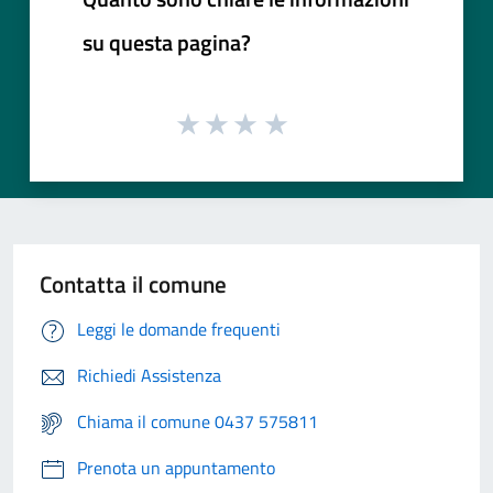
su questa pagina?
Contatta il comune
Leggi le domande frequenti
Richiedi Assistenza
Chiama il comune 0437 575811
Prenota un appuntamento