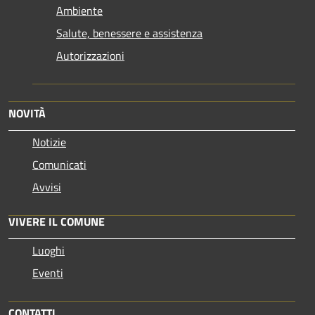
Ambiente
Salute, benessere e assistenza
Autorizzazioni
NOVITÀ
Notizie
Comunicati
Avvisi
VIVERE IL COMUNE
Luoghi
Eventi
CONTATTI