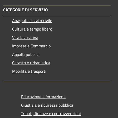
CATEGORIE DI SERVIZIO
Anagrafe e stato civile
Cultura e tempo libero
Vita lavorativa
Imprese e Commercio
Appalti pubblici
Catasto e urbanistica
Mobilità e trasporti
Educazione e formazione
Giustizia e sicurezza pubblica
Tributi, finanze e contravvenzioni