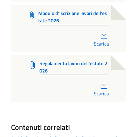
Modulo d'iscrizione lavori dell'es
tate 2026
PDF
Scarica
Regolamento lavori dell'estate 2
026
PDF
Scarica
Contenuti correlati