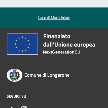
L'app di Municipium
Comune di Longarone
SEGUICI SU