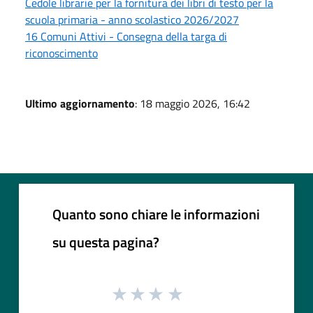
Cedole librarie per la fornitura dei libri di testo per la
scuola primaria - anno scolastico 2026/2027
16 Comuni Attivi - Consegna della targa di
riconoscimento
Ultimo aggiornamento
: 18 maggio 2026, 16:42
Quanto sono chiare le informazioni
su questa pagina?