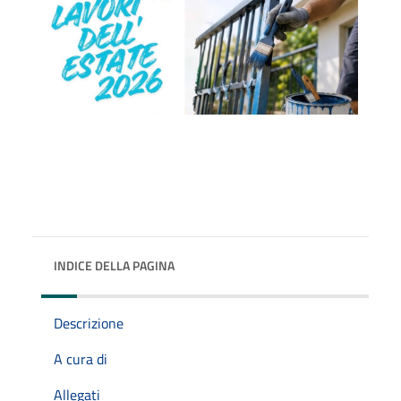
INDICE DELLA PAGINA
Descrizione
A cura di
Allegati