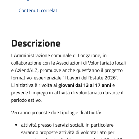
Contenuti correlati
Descrizione
L'Amministrazione comunale di Longarone, in
collaborazione con le Associazioni di Volontariato locali
e AziendALZ, promuove anche quest'anno il progetto
formativo-esperienziale "I Lavori dell'Estate 2026"
.
L'iniziativa è rivolta ai
giovani dai 13 ai 17 anni
e
prevede l'impiego in attività di volontariato durante il
periodo estivo.
Verranno proposte due tipologie di attività:
attività presso i servizi sociali, in particolare
saranno proposte attività di volontariato per