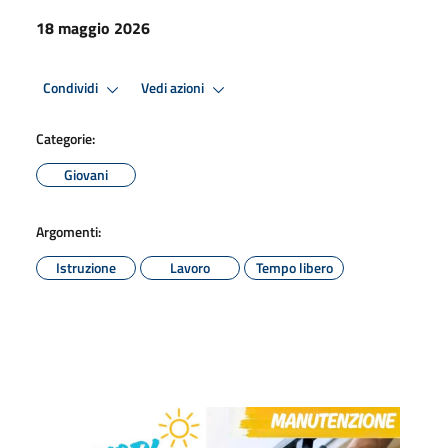
18 maggio 2026
Condividi
Vedi azioni
Categorie:
Giovani
Argomenti:
Istruzione
Lavoro
Tempo libero