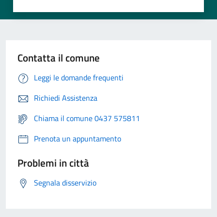
Contatta il comune
Leggi le domande frequenti
Richiedi Assistenza
Chiama il comune 0437 575811
Prenota un appuntamento
Problemi in città
Segnala disservizio