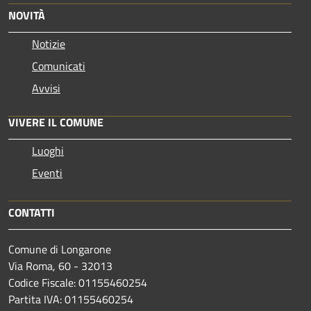
NOVITÀ
Notizie
Comunicati
Avvisi
VIVERE IL COMUNE
Luoghi
Eventi
CONTATTI
Comune di Longarone
Via Roma, 60 - 32013
Codice Fiscale: 01155460254
Partita IVA: 01155460254