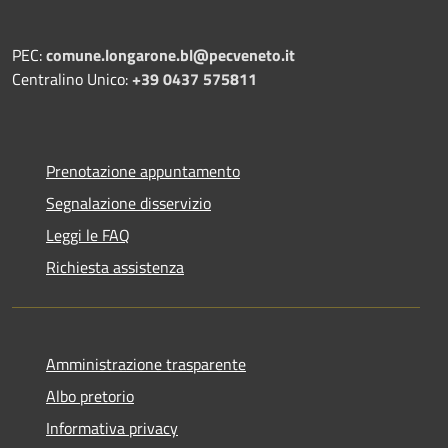
PEC:
comune.longarone.bl@pecveneto.it
Centralino Unico:
+39 0437 575811
Prenotazione appuntamento
Segnalazione disservizio
Leggi le FAQ
Richiesta assistenza
Amministrazione trasparente
Albo pretorio
Informativa privacy