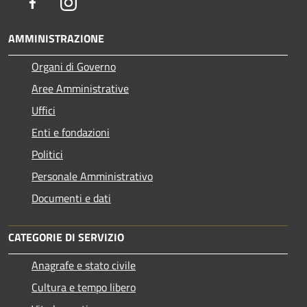
Facebook
Instagram
AMMINISTRAZIONE
Organi di Governo
Aree Amministrative
Uffici
Enti e fondazioni
Politici
Personale Amministrativo
Documenti e dati
CATEGORIE DI SERVIZIO
Anagrafe e stato civile
Cultura e tempo libero