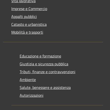
Vita lavorativa
Imprese e Commercio
Appalti pubblici
Catasto e urbanistica
Mobilità e trasporti
Educazione e formazione
Giustizia e sicurezza pubblica
Tributi, finanze e contravvenzioni
Ambiente
Salute, benessere e assistenza
Autorizzazioni