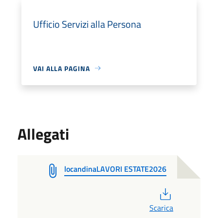
Ufficio Servizi alla Persona
VAI ALLA PAGINA
Allegati
locandinaLAVORI ESTATE2026
PDF
Scarica