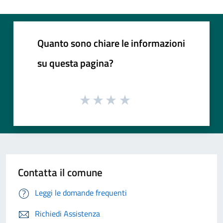
Quanto sono chiare le informazioni
su questa pagina?
Contatta il comune
Leggi le domande frequenti
Richiedi Assistenza