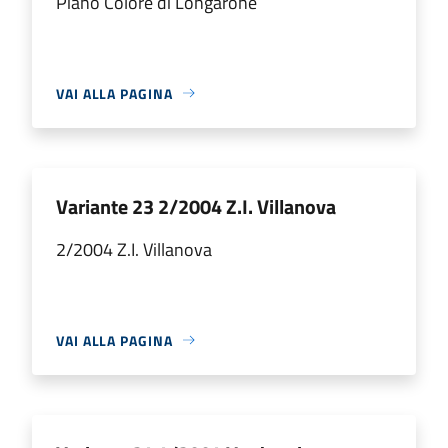
Piano Colore di Longarone
VAI ALLA PAGINA
Variante 23 2/2004 Z.I. Villanova
2/2004 Z.I. Villanova
VAI ALLA PAGINA