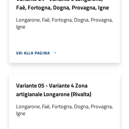
Faè, Fortogna, Dogna, Provagna, Igne
Longarone, Faè, Fortogna, Dogna, Provagna,
Igne
VAI ALLA PAGINA
Variante 05 - Variante 4 Zona
artigianale Longarone (Rivalta)
Longarone, Faè, Fortogna, Dogna, Provagna,
Igne