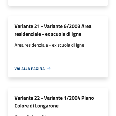
Variante 21 - Variante 6/2003 Area
residenziale - ex scuola di Igne
Area residenziale - ex scuola di Igne
VAI ALLA PAGINA
Variante 22 - Variante 1/2004 Piano
Colore di Longarone