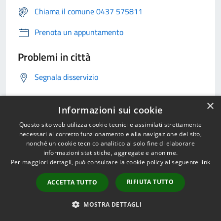
Chiama il comune 0437 575811
Prenota un appuntamento
Problemi in città
Segnala disservizio
×
Informazioni sui cookie
Questo sito web utilizza cookie tecnici e assimilati strettamente
necessari al corretto funzionamento e alla navigazione del sito,
nonché un cookie tecnico analitico al solo fine di elaborare
L'app di Municipium
informazioni statistiche, aggregate e anonime.
Per maggiori dettagli, può consultare la cookie policy al seguente
link
RIFIUTA TUTTO
ACCETTA TUTTO
MOSTRA DETTAGLI