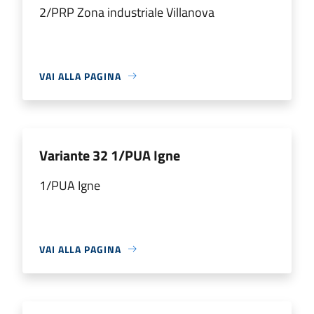
2/PRP Zona industriale Villanova
VAI ALLA PAGINA
Variante 32 1/PUA Igne
1/PUA Igne
VAI ALLA PAGINA