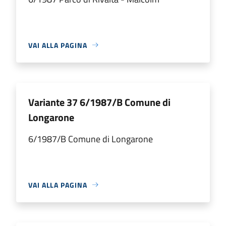
VAI ALLA PAGINA
Variante 37 6/1987/B Comune di
Longarone
6/1987/B Comune di Longarone
VAI ALLA PAGINA