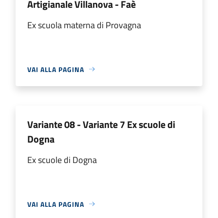
Artigianale Villanova - Faè
Ex scuola materna di Provagna
VAI ALLA PAGINA
Variante 08 - Variante 7 Ex scuole di
Dogna
Ex scuole di Dogna
VAI ALLA PAGINA