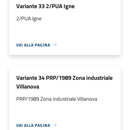
Variante 33 2/PUA Igne
2/PUA Igne
VAI ALLA PAGINA
Variante 34 PRP/1989 Zona industriale
Villanova
PRP/1989 Zona industriale Villanova
VAI ALLA PAGINA