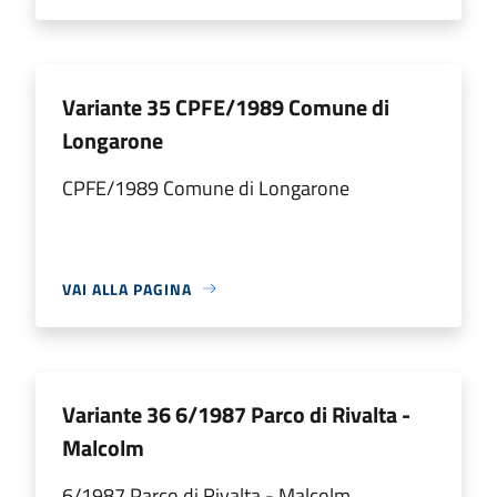
Variante 35 CPFE/1989 Comune di
Longarone
CPFE/1989 Comune di Longarone
VAI ALLA PAGINA
Variante 36 6/1987 Parco di Rivalta -
Malcolm
6/1987 Parco di Rivalta - Malcolm