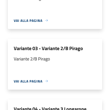
VAI ALLA PAGINA
Variante 03 - Variante 2/B Pirago
Variante 2/B Pirago
VAI ALLA PAGINA
Variante 04 - Variante 3 Longarone,