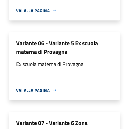
VAI ALLA PAGINA
Variante 06 - Variante 5 Ex scuola
materna di Provagna
Ex scuola materna di Provagna
VAI ALLA PAGINA
Variante 07 - Variante 6 Zona