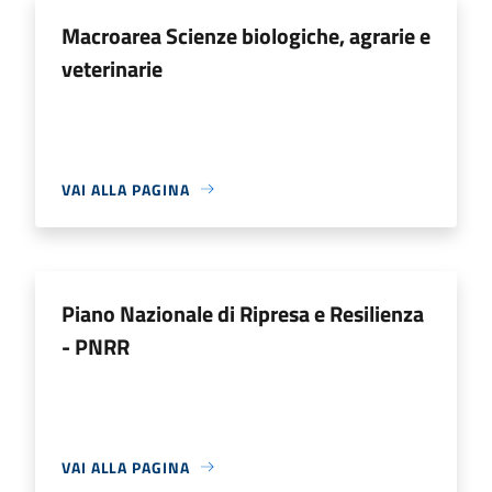
Macroarea Scienze biologiche, agrarie e
veterinarie
VAI ALLA PAGINA
Piano Nazionale di Ripresa e Resilienza
- PNRR
VAI ALLA PAGINA