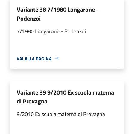
Variante 38 7/1980 Longarone -
Podenzoi
7/1980 Longarone - Podenzoi
VAI ALLA PAGINA
Variante 39 9/2010 Ex scuola materna
di Provagna
9/2010 Ex scuola materna di Provagna