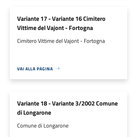
Variante 17 - Variante 16 Cimitero
Vittime del Vajont - Fortogna
Cimitero Vittime del Vajont - Fortogna
VAI ALLA PAGINA
Variante 18 - Variante 3/2002 Comune
di Longarone
Comune di Longarone