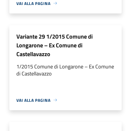
VAI ALLA PAGINA
Variante 29 1/2015 Comune di
Longarone – Ex Comune di
Castellavazzo
1/2015 Comune di Longarone – Ex Comune
di Castellavazzo
VAI ALLA PAGINA