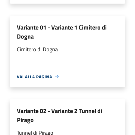
Variante 01 - Variante 1 Cimitero di
Dogna
Cimitero di Dogna
VAI ALLA PAGINA
Variante 02 - Variante 2 Tunnel di
Pirago
Tunnel di Pirago