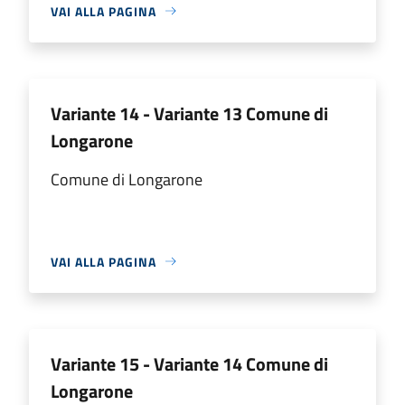
VAI ALLA PAGINA
Variante 14 - Variante 13 Comune di
Longarone
Comune di Longarone
VAI ALLA PAGINA
Variante 15 - Variante 14 Comune di
Longarone