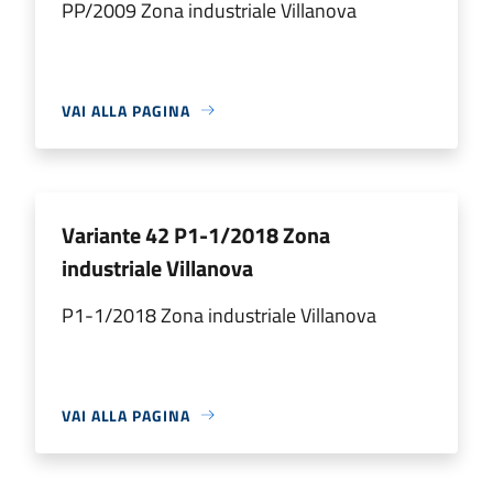
PP/2009 Zona industriale Villanova
VAI ALLA PAGINA
Variante 42 P1-1/2018 Zona
industriale Villanova
P1-1/2018 Zona industriale Villanova
VAI ALLA PAGINA