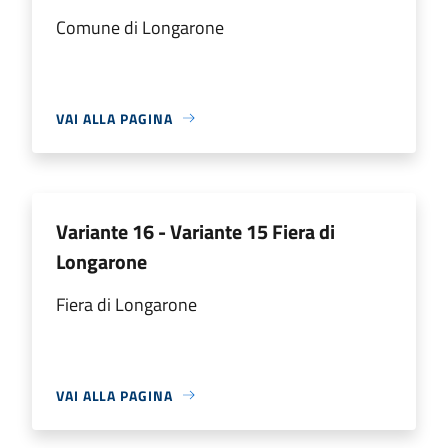
Comune di Longarone
VAI ALLA PAGINA
Variante 16 - Variante 15 Fiera di
Longarone
Fiera di Longarone
VAI ALLA PAGINA