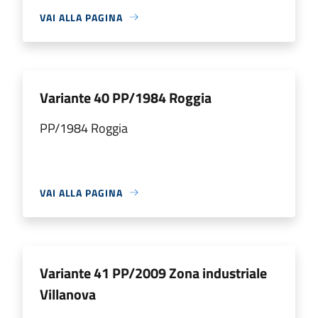
VAI ALLA PAGINA
Variante 40 PP/1984 Roggia
PP/1984 Roggia
VAI ALLA PAGINA
Variante 41 PP/2009 Zona industriale
Villanova