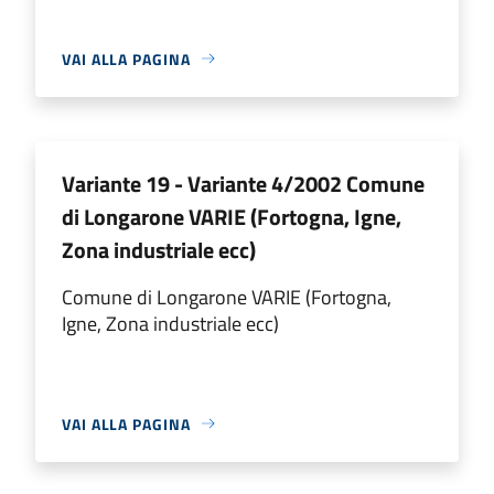
VAI ALLA PAGINA
Variante 19 - Variante 4/2002 Comune
di Longarone VARIE (Fortogna, Igne,
Zona industriale ecc)
Comune di Longarone VARIE (Fortogna,
Igne, Zona industriale ecc)
VAI ALLA PAGINA