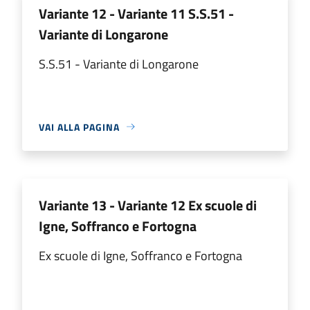
Variante 12 - Variante 11 S.S.51 -
Variante di Longarone
S.S.51 - Variante di Longarone
VAI ALLA PAGINA
Variante 13 - Variante 12 Ex scuole di
Igne, Soffranco e Fortogna
Ex scuole di Igne, Soffranco e Fortogna