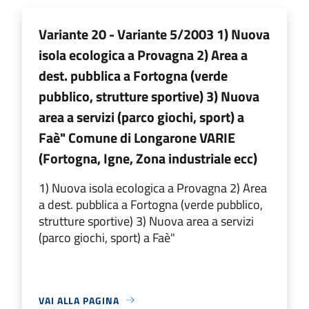
Variante 20 - Variante 5/2003 1) Nuova
isola ecologica a Provagna 2) Area a
dest. pubblica a Fortogna (verde
pubblico, strutture sportive) 3) Nuova
area a servizi (parco giochi, sport) a
Faè" Comune di Longarone VARIE
(Fortogna, Igne, Zona industriale ecc)
1) Nuova isola ecologica a Provagna 2) Area
a dest. pubblica a Fortogna (verde pubblico,
strutture sportive) 3) Nuova area a servizi
(parco giochi, sport) a Faè"
VAI ALLA PAGINA