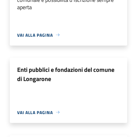
aperta
VAI ALLA PAGINA
Enti pubblici e fondazioni del comune
di Longarone
VAI ALLA PAGINA