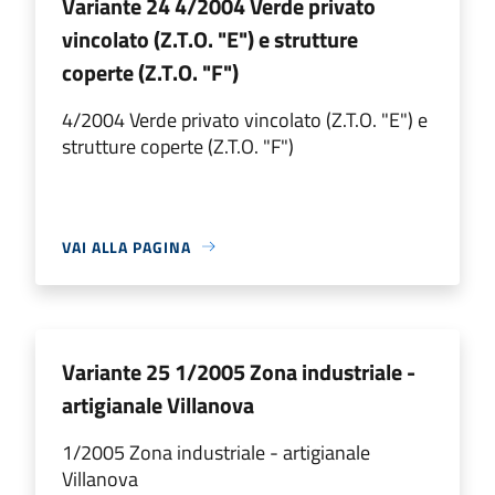
Variante 24 4/2004 Verde privato
vincolato (Z.T.O. "E") e strutture
coperte (Z.T.O. "F")
4/2004 Verde privato vincolato (Z.T.O. "E") e
strutture coperte (Z.T.O. "F")
VAI ALLA PAGINA
Variante 25 1/2005 Zona industriale -
artigianale Villanova
1/2005 Zona industriale - artigianale
Villanova