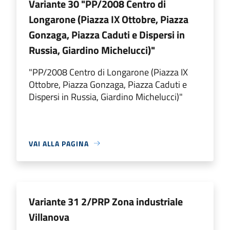
Variante 30 "PP/2008 Centro di
Longarone (Piazza IX Ottobre, Piazza
Gonzaga, Piazza Caduti e Dispersi in
Russia, Giardino Michelucci)"
"PP/2008 Centro di Longarone (Piazza IX
Ottobre, Piazza Gonzaga, Piazza Caduti e
Dispersi in Russia, Giardino Michelucci)"
VAI ALLA PAGINA
Variante 31 2/PRP Zona industriale
Villanova