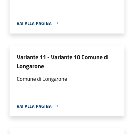
VAI ALLA PAGINA
Variante 11 - Variante 10 Comune di
Longarone
Comune di Longarone
VAI ALLA PAGINA