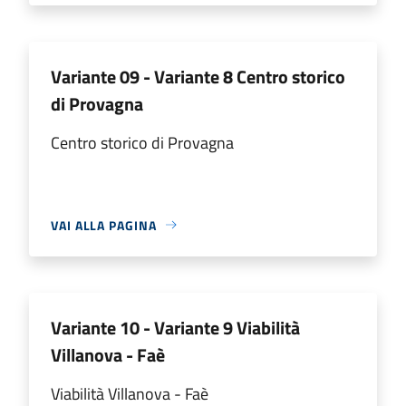
Variante 09 - Variante 8 Centro storico
di Provagna
Centro storico di Provagna
VAI ALLA PAGINA
Variante 10 - Variante 9 Viabilità
Villanova - Faè
Viabilità Villanova - Faè