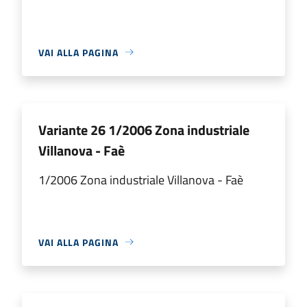
VAI ALLA PAGINA
Variante 26 1/2006 Zona industriale
Villanova - Faè
1/2006 Zona industriale Villanova - Faè
VAI ALLA PAGINA