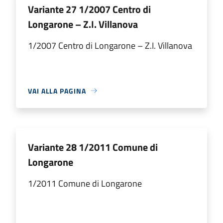
Variante 27 1/2007 Centro di
Longarone – Z.I. Villanova
1/2007 Centro di Longarone – Z.I. Villanova
VAI ALLA PAGINA
Variante 28 1/2011 Comune di
Longarone
1/2011 Comune di Longarone