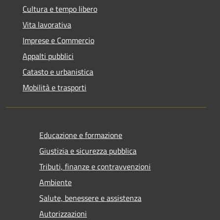
Cultura e tempo libero
Vita lavorativa
Imprese e Commercio
Appalti pubblici
Catasto e urbanistica
Mobilità e trasporti
Educazione e formazione
Giustizia e sicurezza pubblica
Tributi, finanze e contravvenzioni
Ambiente
Salute, benessere e assistenza
Autorizzazioni