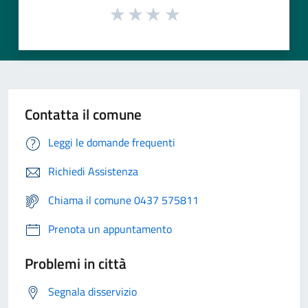
Contatta il comune
Leggi le domande frequenti
Richiedi Assistenza
Chiama il comune 0437 575811
Prenota un appuntamento
Problemi in città
Segnala disservizio