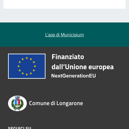
L'app di Municipium
Comune di Longarone
SEGUICI SU