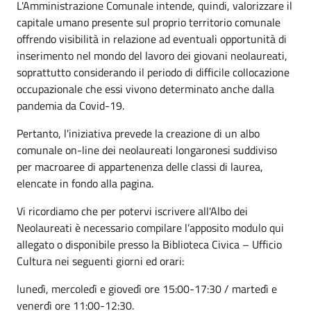
L'Amministrazione Comunale intende, quindi, valorizzare il
capitale umano presente sul proprio territorio comunale
offrendo visibilità in relazione ad eventuali opportunità di
inserimento nel mondo del lavoro dei giovani neolaureati,
soprattutto considerando il periodo di difficile collocazione
occupazionale che essi vivono determinato anche dalla
pandemia da Covid-19.
Pertanto, l'iniziativa prevede la creazione di un albo
comunale on-line dei neolaureati longaronesi suddiviso
per macroaree di appartenenza delle classi di laurea,
elencate in fondo alla pagina.
Vi ricordiamo che per potervi iscrivere all'Albo dei
Neolaureati è necessario compilare l’apposito modulo qui
allegato o disponibile presso la Biblioteca Civica – Ufficio
Cultura nei seguenti giorni ed orari:
lunedì, mercoledì e giovedì ore 15:00-17:30 / martedì e
venerdì ore 11:00-12:30.