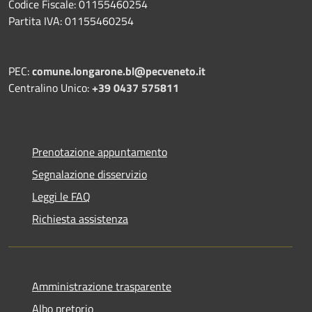
Codice Fiscale: 01155460254
Partita IVA: 01155460254
PEC:
comune.longarone.bl@pecveneto.it
Centralino Unico:
+39 0437 575811
Prenotazione appuntamento
Segnalazione disservizio
Leggi le FAQ
Richiesta assistenza
Amministrazione trasparente
Albo pretorio