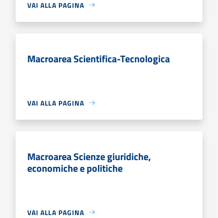
VAI ALLA PAGINA
Macroarea Scientifica-Tecnologica
VAI ALLA PAGINA
Macroarea Scienze giuridiche,
economiche e politiche
VAI ALLA PAGINA