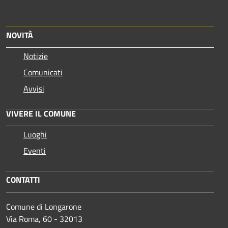
NOVITÀ
Notizie
Comunicati
Avvisi
VIVERE IL COMUNE
Luoghi
Eventi
CONTATTI
Comune di Longarone
Via Roma, 60 - 32013