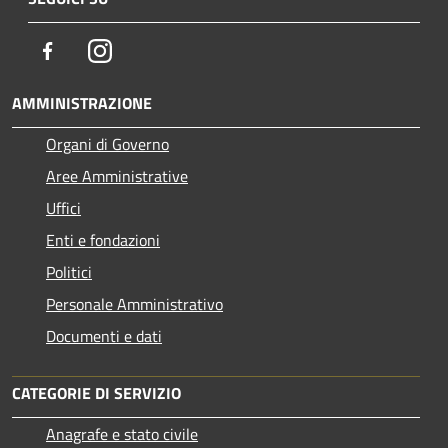
Facebook
Instagram
AMMINISTRAZIONE
Organi di Governo
Aree Amministrative
Uffici
Enti e fondazioni
Politici
Personale Amministrativo
Documenti e dati
CATEGORIE DI SERVIZIO
Anagrafe e stato civile