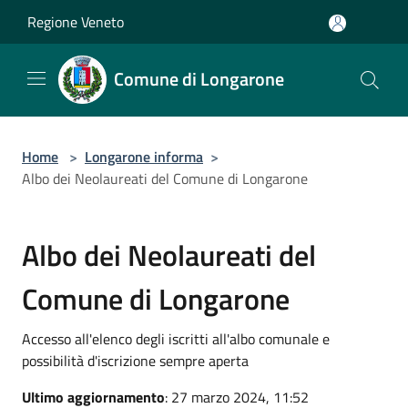
Salta al contenuto principale
Regione Veneto
Comune di Longarone
Home
>
Longarone informa
>
Albo dei Neolaureati del Comune di Longarone
Albo dei Neolaureati del
Comune di Longarone
Accesso all'elenco degli iscritti all'albo comunale e
possibilità d'iscrizione sempre aperta
Ultimo aggiornamento
: 27 marzo 2024, 11:52