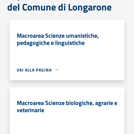
del Comune di Longarone
Macroarea Scienze umanistiche,
pedagogiche e linguistiche
VAI ALLA PAGINA
Macroarea Scienze biologiche, agrarie e
veterinarie