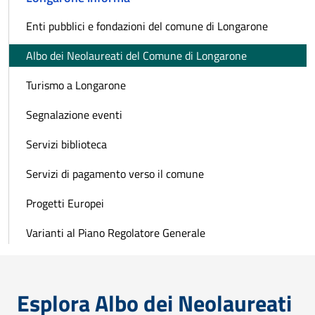
Enti pubblici e fondazioni del comune di Longarone
Albo dei Neolaureati del Comune di Longarone
Turismo a Longarone
Segnalazione eventi
Servizi biblioteca
Servizi di pagamento verso il comune
Progetti Europei
Varianti al Piano Regolatore Generale
Esplora Albo dei Neolaureati