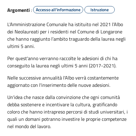
Argomenti
:
Accesso all'informazione
Istruzione
L'Amministrazione Comunale ha istituito nel 2021 l’Albo
dei Neolaureati per i residenti nel Comune di Longarone
che hanno raggiunto l’ambito traguardo della laurea negli
ultimi 5 anni.
Per quest'anno verranno raccolte le adesioni di chi ha
conseguito la laurea negli ultimi 5 anni (2017-2021).
Nelle successive annualità l'Albo verrà costantemente
aggiornato con l'inserimento delle nuove adesioni.
Un'idea che nasce dalla convinzione che ogni comunità
debba sostenere e incentivare la cultura, gratificando
coloro che hanno intrapreso percorsi di studi universitari, i
quali un domani potranno investire le proprie competenze
nel mondo del lavoro.