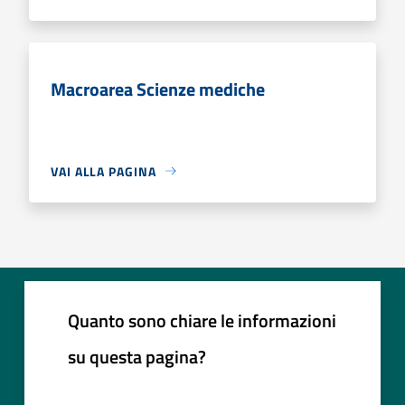
Macroarea Scienze mediche
VAI ALLA PAGINA
Quanto sono chiare le informazioni
su questa pagina?