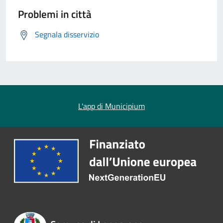
Problemi in città
Segnala disservizio
L'app di Municipium