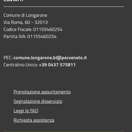
Comune di Longarone
Via Roma, 60 - 32013
Codice Fiscale: 01155460254
Partita IVA: 01155460254
PEC:
comune.longarone.bl@pecveneto.it
Centralino Unico:
+39 0437 575811
Prenotazione appuntamento
Segnalazione disservizio
Leggi le FAQ
Richiesta assistenza