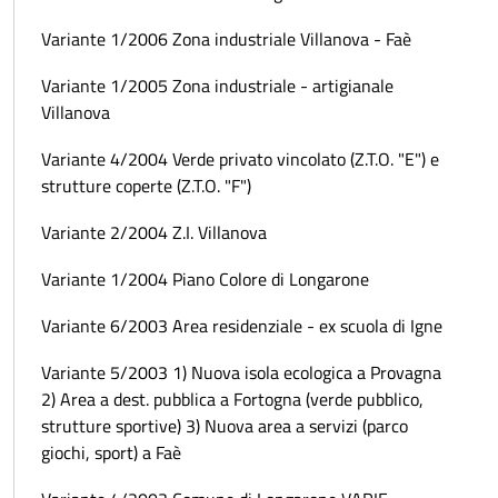
Variante 1/2006 Zona industriale Villanova - Faè
Variante 1/2005 Zona industriale - artigianale
Villanova
Variante 4/2004 Verde privato vincolato (Z.T.O. "E") e
strutture coperte (Z.T.O. "F")
Variante 2/2004 Z.I. Villanova
Variante 1/2004 Piano Colore di Longarone
Variante 6/2003 Area residenziale - ex scuola di Igne
Variante 5/2003 1) Nuova isola ecologica a Provagna
2) Area a dest. pubblica a Fortogna (verde pubblico,
strutture sportive) 3) Nuova area a servizi (parco
giochi, sport) a Faè