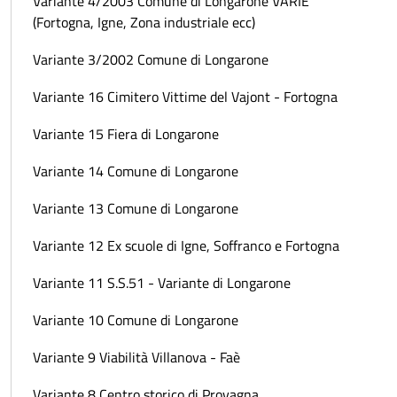
Variante 4/2003 Comune di Longarone VARIE
(Fortogna, Igne, Zona industriale ecc)
Variante 3/2002 Comune di Longarone
Variante 16 Cimitero Vittime del Vajont - Fortogna
Variante 15 Fiera di Longarone
Variante 14 Comune di Longarone
Variante 13 Comune di Longarone
Variante 12 Ex scuole di Igne, Soffranco e Fortogna
Variante 11 S.S.51 - Variante di Longarone
Variante 10 Comune di Longarone
Variante 9 Viabilità Villanova - Faè
Variante 8 Centro storico di Provagna