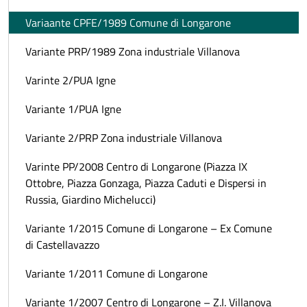
Variaante CPFE/1989 Comune di Longarone
Variante PRP/1989 Zona industriale Villanova
Varinte 2/PUA Igne
Variante 1/PUA Igne
Variante 2/PRP Zona industriale Villanova
Varinte PP/2008 Centro di Longarone (Piazza IX
Ottobre, Piazza Gonzaga, Piazza Caduti e Dispersi in
Russia, Giardino Michelucci)
Variante 1/2015 Comune di Longarone – Ex Comune
di Castellavazzo
Variante 1/2011 Comune di Longarone
Variante 1/2007 Centro di Longarone – Z.I. Villanova