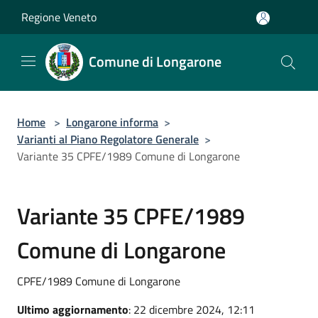
Salta al contenuto principale
Regione Veneto
Comune di Longarone
Home
>
Longarone informa
>
Varianti al Piano Regolatore Generale
>
Variante 35 CPFE/1989 Comune di Longarone
Variante 35 CPFE/1989
Comune di Longarone
CPFE/1989 Comune di Longarone
Ultimo aggiornamento
: 22 dicembre 2024, 12:11