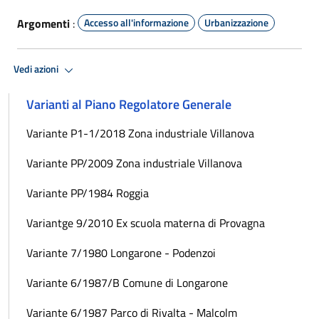
Argomenti
:
Accesso all'informazione
Urbanizzazione
Vedi azioni
Varianti al Piano Regolatore Generale
Variante P1-1/2018 Zona industriale Villanova
Variante PP/2009 Zona industriale Villanova
Variante PP/1984 Roggia
Variantge 9/2010 Ex scuola materna di Provagna
Variante 7/1980 Longarone - Podenzoi
Variante 6/1987/B Comune di Longarone
Variante 6/1987 Parco di Rivalta - Malcolm