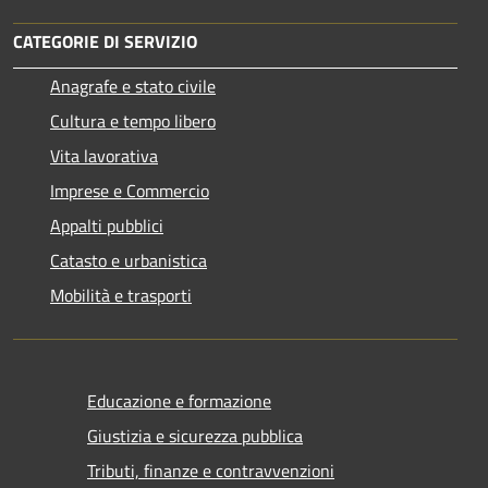
CATEGORIE DI SERVIZIO
Anagrafe e stato civile
Cultura e tempo libero
Vita lavorativa
Imprese e Commercio
Appalti pubblici
Catasto e urbanistica
Mobilità e trasporti
Educazione e formazione
Giustizia e sicurezza pubblica
Tributi, finanze e contravvenzioni