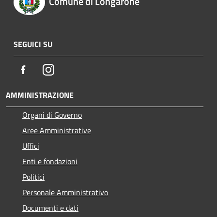
Comune di Longarone
SEGUICI SU
Facebook
Instagram
AMMINISTRAZIONE
Organi di Governo
Aree Amministrative
Uffici
Enti e fondazioni
Politici
Personale Amministrativo
Documenti e dati