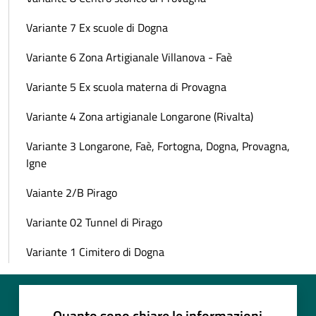
Variante 7 Ex scuole di Dogna
Variante 6 Zona Artigianale Villanova - Faè
Variante 5 Ex scuola materna di Provagna
Variante 4 Zona artigianale Longarone (Rivalta)
Variante 3 Longarone, Faè, Fortogna, Dogna, Provagna,
Igne
Vaiante 2/B Pirago
Variante 02 Tunnel di Pirago
Variante 1 Cimitero di Dogna
Quanto sono chiare le informazioni