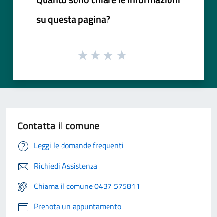
su questa pagina?
Contatta il comune
Leggi le domande frequenti
Richiedi Assistenza
Chiama il comune 0437 575811
Prenota un appuntamento