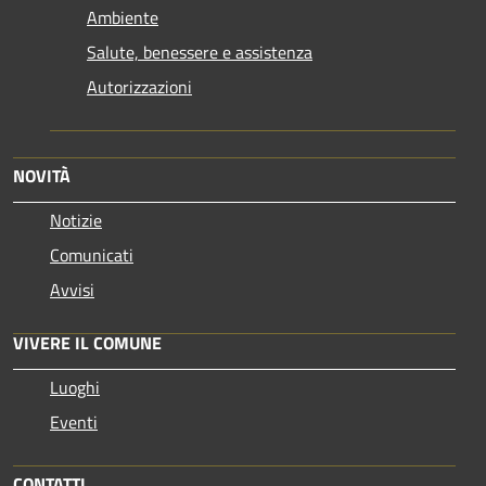
Ambiente
Salute, benessere e assistenza
Autorizzazioni
NOVITÀ
Notizie
Comunicati
Avvisi
VIVERE IL COMUNE
Luoghi
Eventi
CONTATTI