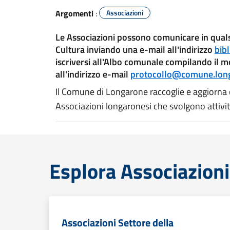
Argomenti
:
Associazioni
Le Associazioni possono comunicare in qualsi
Cultura inviando una e-mail all'indirizzo
bib
iscriversi all'Albo comunale compilando il 
all'indirizzo e-mail
protocollo@comune.longa
Il Comune di Longarone raccoglie e aggiorna 
Associazioni longaronesi che svolgono attività
Esplora Associazioni
Associazioni Settore della