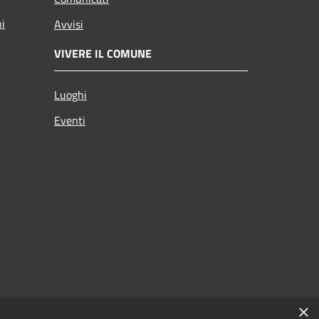
ni
Avvisi
VIVERE IL COMUNE
Luoghi
Eventi
×