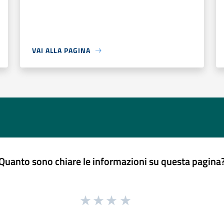
VAI ALLA PAGINA
Quanto sono chiare le informazioni su questa pagina