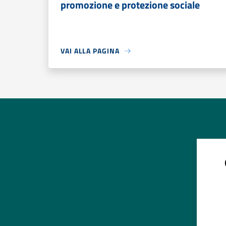
promozione e protezione sociale
VAI ALLA PAGINA