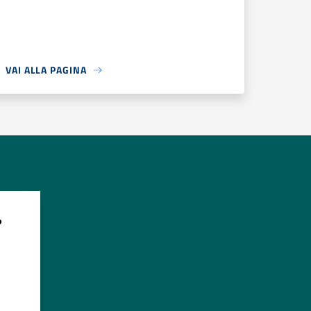
VAI ALLA PAGINA
?