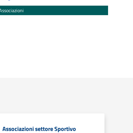
Associazioni
Associazioni settore Sportivo