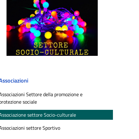
Associazioni
Associazioni Settore della promozione e
protezione sociale
Associazione settore Socio-culturale
Associazioni settore Sportivo