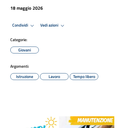
18 maggio 2026
Condividi
Vedi azioni
Categorie:
Giovani
Argomenti:
Istruzione
Lavoro
Tempo libero