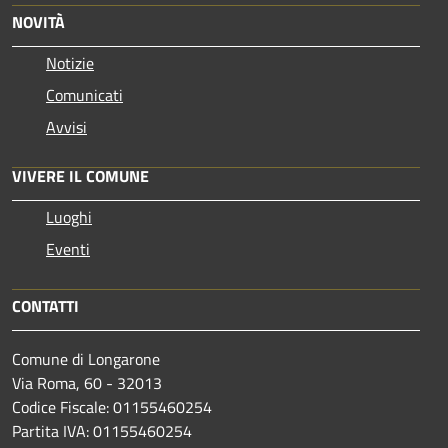
NOVITÀ
Notizie
Comunicati
Avvisi
VIVERE IL COMUNE
Luoghi
Eventi
CONTATTI
Comune di Longarone
Via Roma, 60 - 32013
Codice Fiscale: 01155460254
Partita IVA: 01155460254