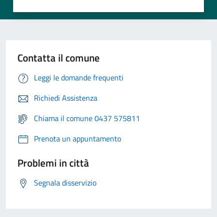
Contatta il comune
Leggi le domande frequenti
Richiedi Assistenza
Chiama il comune 0437 575811
Prenota un appuntamento
Problemi in città
Segnala disservizio