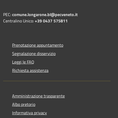
PEC:
comune.longarone.bl@pecveneto.it
Centralino Unico:
+39 0437 575811
Prenotazione appuntamento
Segnalazione disservizio
Leggi le FAQ
Richiesta assistenza
Amministrazione trasparente
Albo pretorio
Informativa privacy