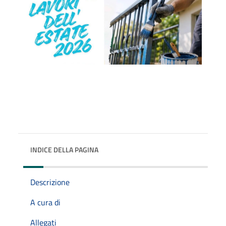
INDICE DELLA PAGINA
Descrizione
A cura di
Allegati