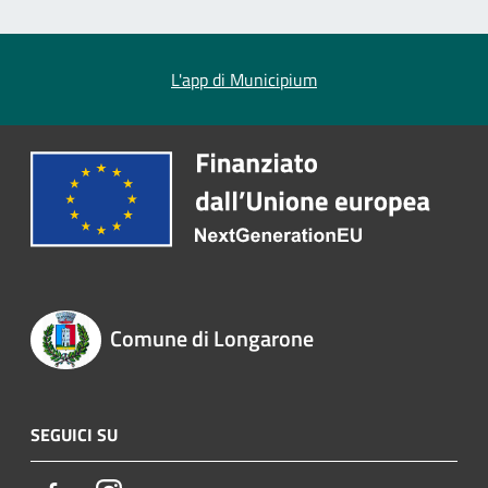
L'app di Municipium
Comune di Longarone
SEGUICI SU