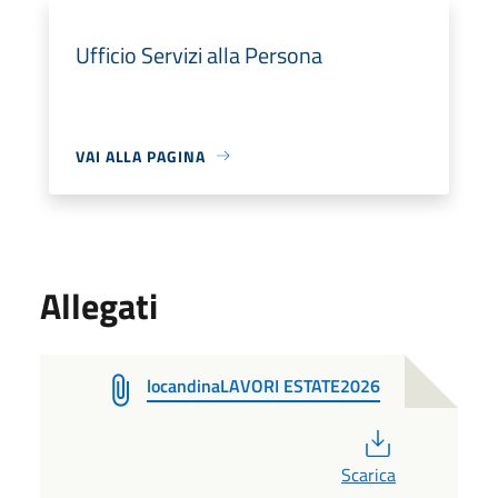
Ufficio Servizi alla Persona
VAI ALLA PAGINA
Allegati
locandinaLAVORI ESTATE2026
PDF
Scarica