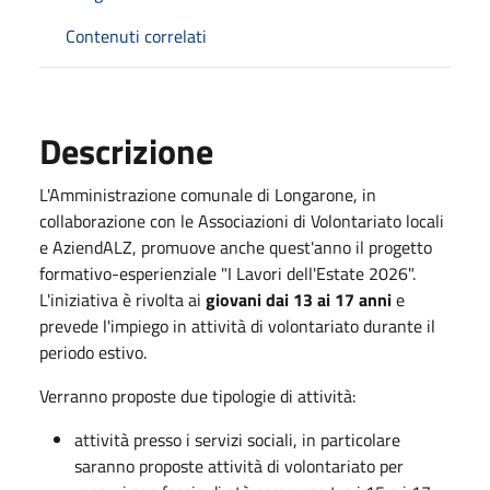
Contenuti correlati
Descrizione
L'Amministrazione comunale di Longarone, in
collaborazione con le Associazioni di Volontariato locali
e AziendALZ, promuove anche quest'anno il progetto
formativo-esperienziale "I Lavori dell'Estate 2026"
.
L'iniziativa è rivolta ai
giovani dai 13 ai 17 anni
e
prevede l'impiego in attività di volontariato durante il
periodo estivo.
Verranno proposte due tipologie di attività:
attività presso i servizi sociali, in particolare
saranno proposte attività di volontariato per