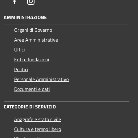
Facebook
Instagram
AMMINISTRAZIONE
Organi di Governo
Aree Amministrative
Uffici
Enti e fondazioni
Politici
Personale Amministrativo
Documenti e dati
CATEGORIE DI SERVIZIO
Anagrafe e stato civile
Cultura e tempo libero