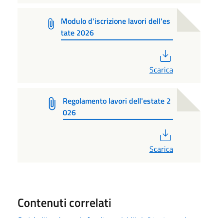
Modulo d'iscrizione lavori dell'es
tate 2026
PDF
Scarica
Regolamento lavori dell'estate 2
026
PDF
Scarica
Contenuti correlati