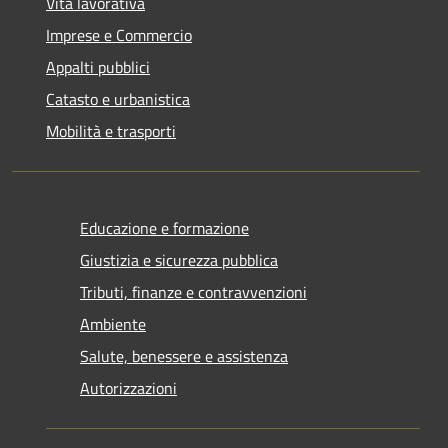
Vita lavorativa
Imprese e Commercio
Appalti pubblici
Catasto e urbanistica
Mobilità e trasporti
Educazione e formazione
Giustizia e sicurezza pubblica
Tributi, finanze e contravvenzioni
Ambiente
Salute, benessere e assistenza
Autorizzazioni