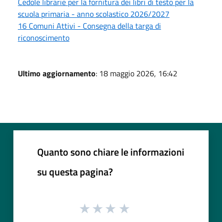
Cedole librarie per la fornitura dei libri di testo per la
scuola primaria - anno scolastico 2026/2027
16 Comuni Attivi - Consegna della targa di
riconoscimento
Ultimo aggiornamento
: 18 maggio 2026, 16:42
Quanto sono chiare le informazioni
su questa pagina?