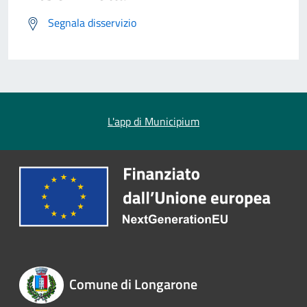
Segnala disservizio
L'app di Municipium
Comune di Longarone