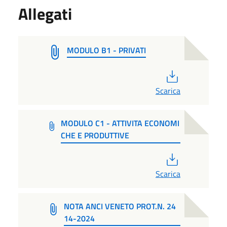
Allegati
MODULO B1 - PRIVATI
PDF
Scarica
MODULO C1 - ATTIVITA ECONOMI
CHE E PRODUTTIVE
PDF
Scarica
NOTA ANCI VENETO PROT.N. 24
14-2024