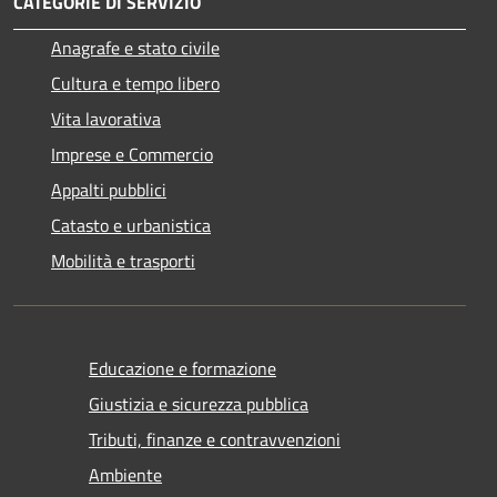
CATEGORIE DI SERVIZIO
Anagrafe e stato civile
Cultura e tempo libero
Vita lavorativa
Imprese e Commercio
Appalti pubblici
Catasto e urbanistica
Mobilità e trasporti
Educazione e formazione
Giustizia e sicurezza pubblica
Tributi, finanze e contravvenzioni
Ambiente