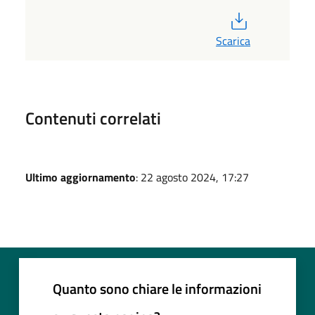
PDF
Scarica
Contenuti correlati
Ultimo aggiornamento
: 22 agosto 2024, 17:27
Quanto sono chiare le informazioni