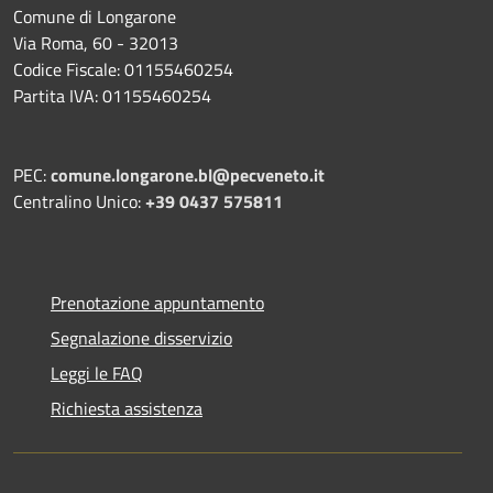
Comune di Longarone
Via Roma, 60 - 32013
Codice Fiscale: 01155460254
Partita IVA: 01155460254
PEC:
comune.longarone.bl@pecveneto.it
Centralino Unico:
+39 0437 575811
Prenotazione appuntamento
Segnalazione disservizio
Leggi le FAQ
Richiesta assistenza