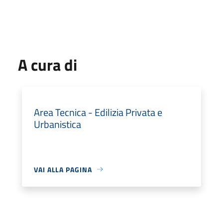
A cura di
Area Tecnica - Edilizia Privata e
Urbanistica
VAI ALLA PAGINA