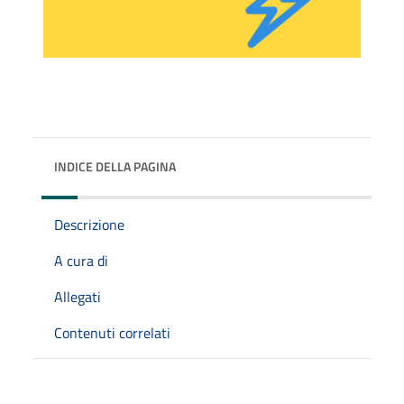
INDICE DELLA PAGINA
Descrizione
A cura di
Allegati
Contenuti correlati