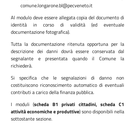
comune.longarone.bl@pecveneto.it
Al modulo deve essere allegata copia del documento di
identità in corso di validità (ed eventuale
documentazione fotografica).
Tutta la documentazione ritenuta opportuna per la
descrizione dei danni dovrà essere conservata dal
segnalante e presentata quando il Comune la
richiederà.
Si specifica che le segnalazioni di danno non
costituiscono riconoscimento automatico di eventuali
contributi a carico della finanza pubblica.
I moduli (
scheda B1 privati cittadini, scheda C1
attività economiche e produttive
) sono disponibili nella
sottostante sezione.