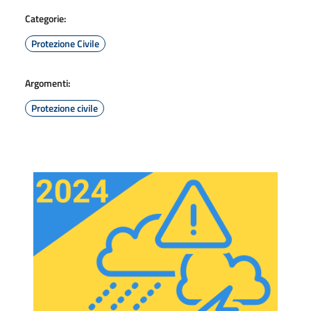
Categorie:
Protezione Civile
Argomenti:
Protezione civile