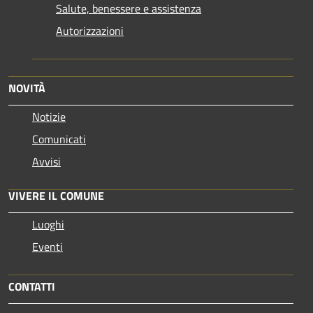
Salute, benessere e assistenza
Autorizzazioni
NOVITÀ
Notizie
Comunicati
Avvisi
VIVERE IL COMUNE
Luoghi
Eventi
CONTATTI