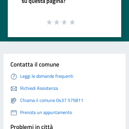
su questa pagina?
Contatta il comune
Leggi le domande frequenti
Richiedi Assistenza
Chiama il comune 0437 575811
Prenota un appuntamento
Problemi in città