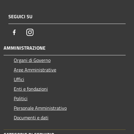
SEGUICI SU
Facebook
Instagram
AMMINISTRAZIONE
Organi di Governo
Aree Amministrative
Uffici
Enti e fondazioni
Politici
Personale Amministrativo
Documenti e dati