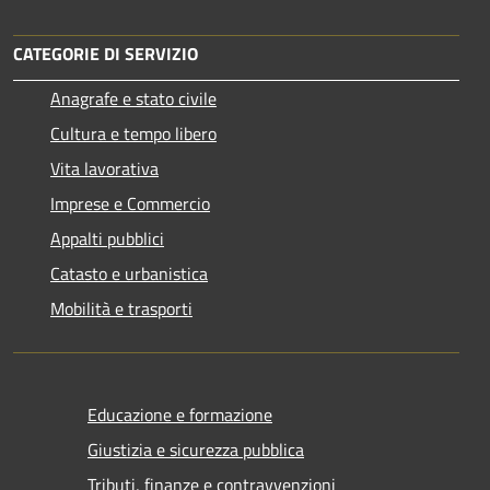
CATEGORIE DI SERVIZIO
Anagrafe e stato civile
Cultura e tempo libero
Vita lavorativa
Imprese e Commercio
Appalti pubblici
Catasto e urbanistica
Mobilità e trasporti
Educazione e formazione
Giustizia e sicurezza pubblica
Tributi, finanze e contravvenzioni