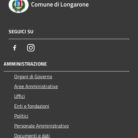
Comune di Longarone
SEGUICI SU
Facebook
Instagram
AMMINISTRAZIONE
Organi di Governo
Aree Amministrative
Uffici
Enti e fondazioni
Politici
Personale Amministrativo
Documenti e dati