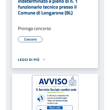
indeterminato e pieno di n. 1
funzionario tecnico presso il
Comune di Longarone (BL)
Proroga concorso
Concorsi
LEGGI DI PIÙ