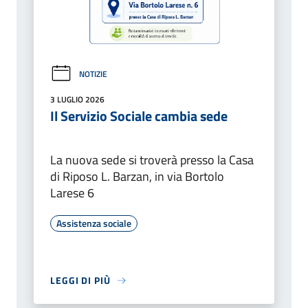
NOTIZIE
3 LUGLIO 2026
Il Servizio Sociale cambia sede
La nuova sede si troverà presso la Casa
di Riposo L. Barzan, in via Bortolo
Larese 6
Assistenza sociale
LEGGI DI PIÙ