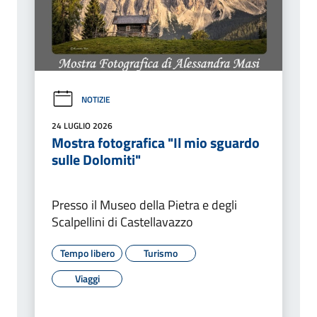
NOTIZIE
24 LUGLIO 2026
Mostra fotografica "Il mio sguardo
sulle Dolomiti"
Presso il Museo della Pietra e degli
Scalpellini di Castellavazzo
Tempo libero
Turismo
Viaggi