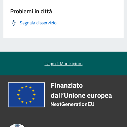
Problemi in città
Segnala disservizio
L'app di Municipium