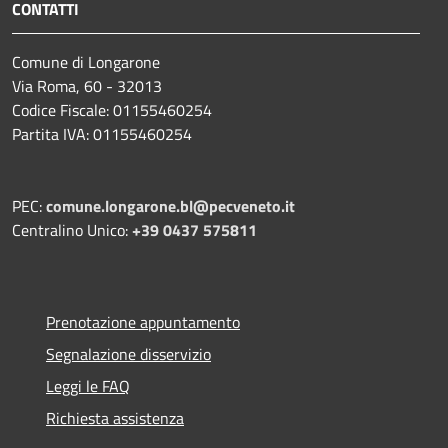
CONTATTI
Comune di Longarone
Via Roma, 60 - 32013
Codice Fiscale: 01155460254
Partita IVA: 01155460254
PEC:
comune.longarone.bl@pecveneto.it
Centralino Unico:
+39 0437 575811
Prenotazione appuntamento
Segnalazione disservizio
Leggi le FAQ
Richiesta assistenza