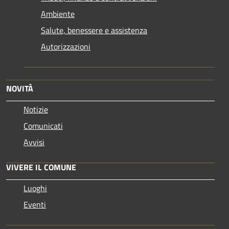
Ambiente
Salute, benessere e assistenza
Autorizzazioni
NOVITÀ
Notizie
Comunicati
Avvisi
VIVERE IL COMUNE
Luoghi
Eventi