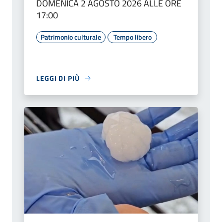
DOMENICA 2 AGOSTO 2026 ALLE ORE
17:00
Patrimonio culturale
Tempo libero
LEGGI DI PIÙ