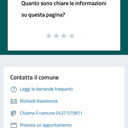
Quanto sono chiare le informazioni
su questa pagina?
Contatta il comune
Leggi le domande frequenti
Richiedi Assistenza
Chiama il comune 0437 575811
Prenota un appuntamento