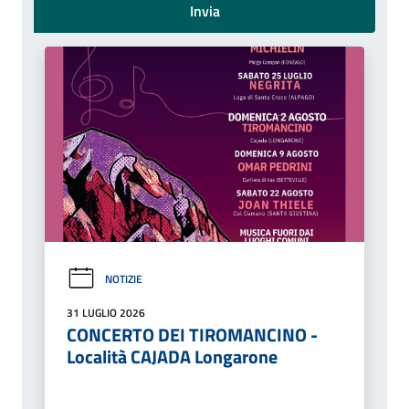
Invia
NOTIZIE
31 LUGLIO 2026
CONCERTO DEI TIROMANCINO -
Località CAJADA Longarone