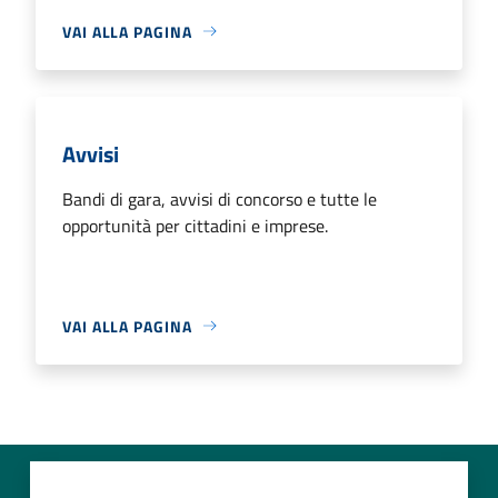
VAI ALLA PAGINA
Avvisi
Bandi di gara, avvisi di concorso e tutte le
opportunità per cittadini e imprese.
VAI ALLA PAGINA