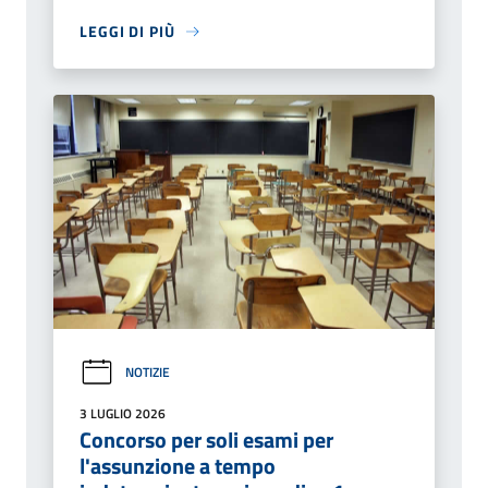
LEGGI DI PIÙ
NOTIZIE
3 LUGLIO 2026
Concorso per soli esami per
l'assunzione a tempo