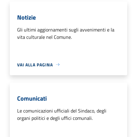
Notizie
Gli ultimi aggiornamenti sugli avvenimenti e la
vita culturale nel Comune.
VAI ALLA PAGINA
Comunicati
Le comunicazioni ufficiali del Sindaco, degli
organi politici e degli uffici comunali.