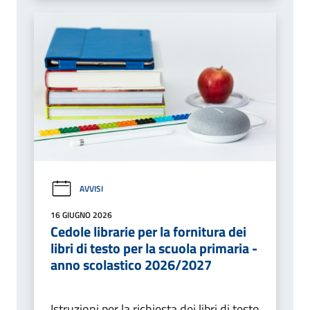
AVVISI
16 GIUGNO 2026
Cedole librarie per la fornitura dei
libri di testo per la scuola primaria -
anno scolastico 2026/2027
Istruzioni per la richiesta dei libri di testo