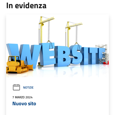
In evidenza
NOTIZIE
7 MARZO 2024
Nuovo sito