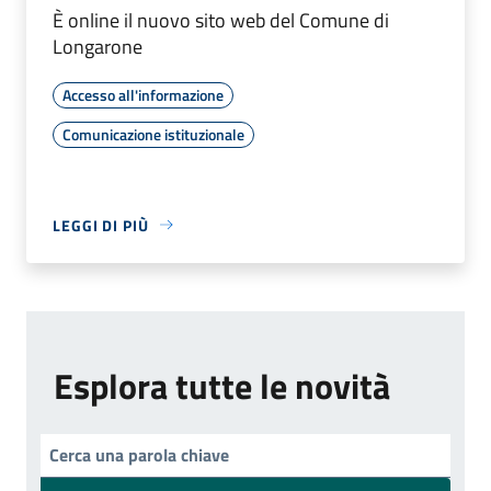
È online il nuovo sito web del Comune di
Longarone
Accesso all'informazione
Comunicazione istituzionale
LEGGI DI PIÙ
Esplora tutte le novità