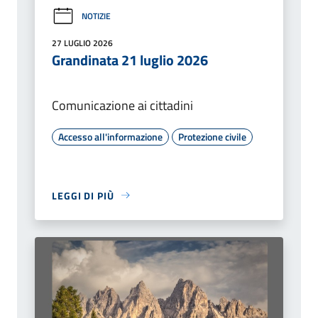
NOTIZIE
27 LUGLIO 2026
Grandinata 21 luglio 2026
Comunicazione ai cittadini
Accesso all'informazione
Protezione civile
LEGGI DI PIÙ