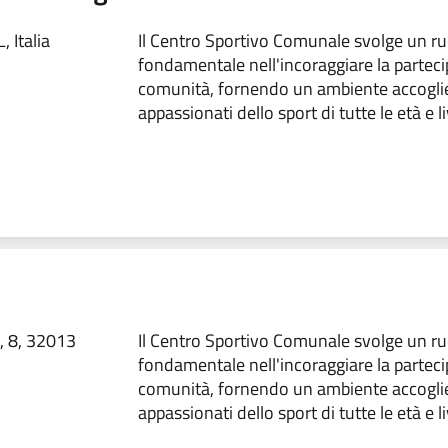
 Italia
Il Centro Sportivo Comunale svolge un ru
fondamentale nell'incoraggiare la parteci
comunità, fornendo un ambiente accoglie
appassionati dello sport di tutte le età e liv
t, 8, 32013
Il Centro Sportivo Comunale svolge un ru
fondamentale nell'incoraggiare la parteci
comunità, fornendo un ambiente accoglie
appassionati dello sport di tutte le età e liv