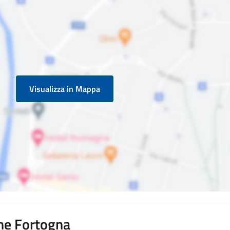
Visualizza in Mappa
e Fortogna