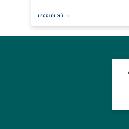
LEGGI DI PIÙ