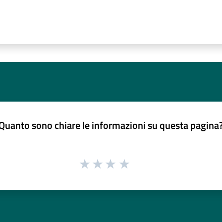
Quanto sono chiare le informazioni su questa pagina