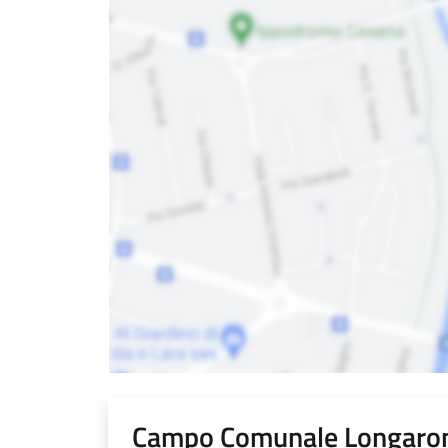
Campo Comunale Longaron