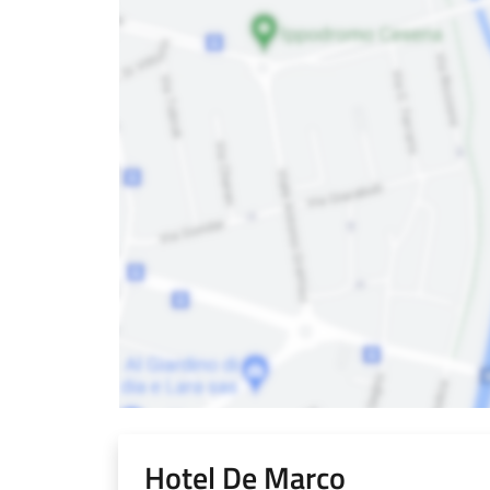
Hotel De Marco