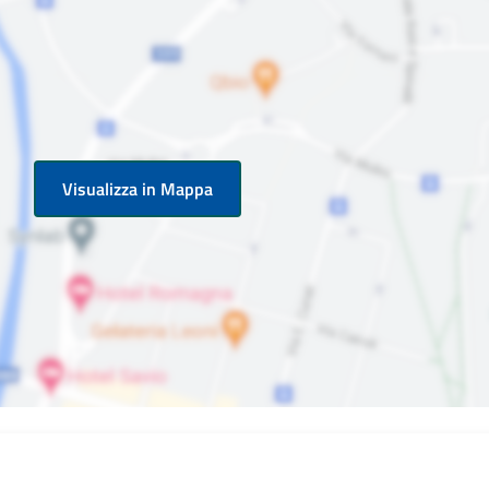
Visualizza in Mappa