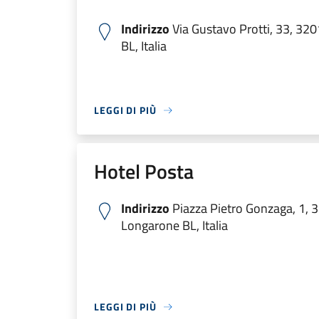
Indirizzo
Via Gustavo Protti, 33, 32
BL, Italia
LEGGI DI PIÙ
Hotel Posta
Indirizzo
Piazza Pietro Gonzaga, 1, 
Longarone BL, Italia
LEGGI DI PIÙ