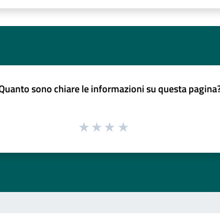
Quanto sono chiare le informazioni su questa pagina