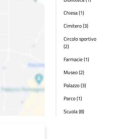
Chiesa (1)
Cimitero (3)
Circolo sportivo
(2)
Farmacie (1)
Museo (2)
Palazzo (3)
Parco (1)
Scuola (8)