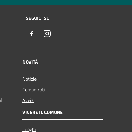
SEGUICI SU
Facebook
Instagram
NOVITÀ
Notizie
Comunicati
ni
Avvisi
VIVERE IL COMUNE
Luoghi