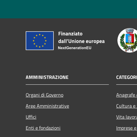
AMMINISTRAZIONE
CATEGORI
Organi di Governo
Anagrafe e
Aree Amministrative
Cultura e
Uffici
Vita lavor
Enti e fondazioni
Imprese 