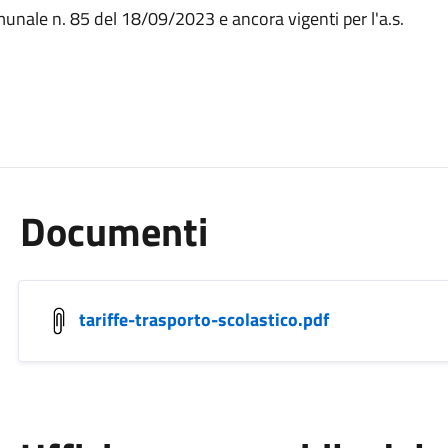
unale n. 85 del 18/09/2023 e ancora vigenti per l'a.s.
Documenti
tariffe-trasporto-scolastico.pdf