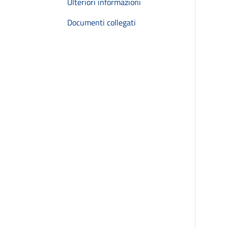
Ulteriori informazioni
Documenti collegati