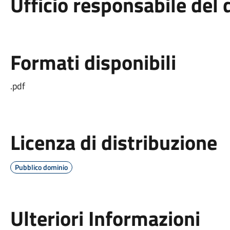
Ufficio responsabile de
Formati disponibili
.pdf
Licenza di distribuzione
Pubblico dominio
Ulteriori Informazioni