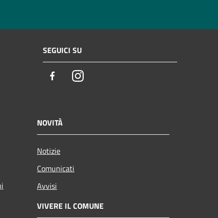
SEGUICI SU
Facebook
Instagram
NOVITÀ
Notizie
Comunicati
ni
Avvisi
VIVERE IL COMUNE