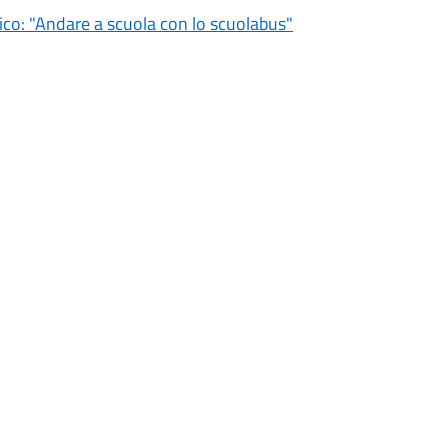
tico: "Andare a scuola con lo scuolabus"