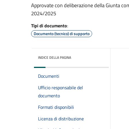
Approvate con deliberazione della Giunta com
2024/2025
Tipi di documento
:
Documento (tecnico) di supporto
INDICE DELLA PAGINA
Documenti
Ufficio responsabile del
documento
Formati disponibili
Licenza di distribuzione