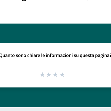
Quanto sono chiare le informazioni su questa pagina