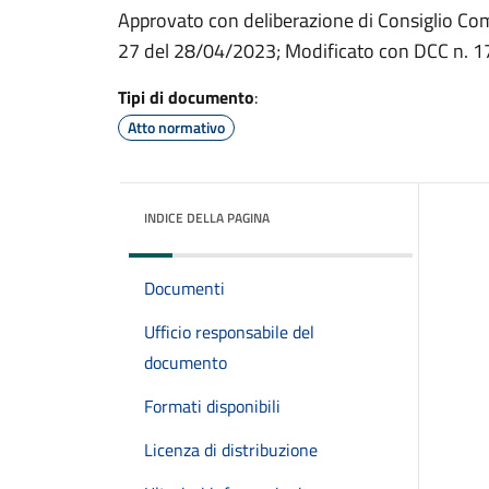
Approvato con deliberazione di Consiglio Co
27 del 28/04/2023; Modificato con DCC n. 1
Tipi di documento
:
Atto normativo
INDICE DELLA PAGINA
Documenti
Ufficio responsabile del
documento
Formati disponibili
Licenza di distribuzione