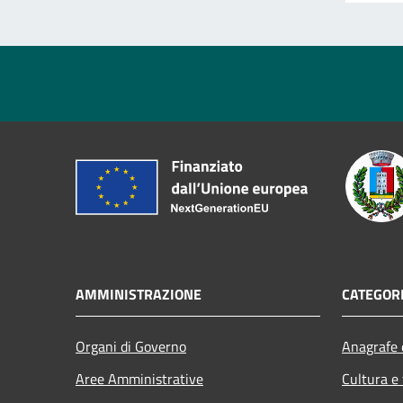
AMMINISTRAZIONE
CATEGORI
Organi di Governo
Anagrafe e
Aree Amministrative
Cultura e