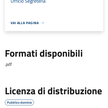
Ufficio Segreteria
VAI ALLA PAGINA
Formati disponibili
.pdf
Licenza di distribuzione
Pubblico dominio