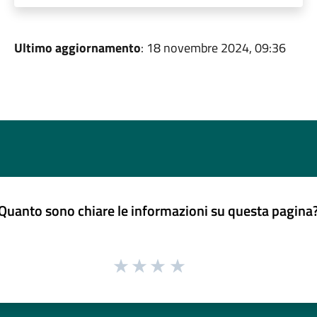
Ultimo aggiornamento
: 18 novembre 2024, 09:36
Quanto sono chiare le informazioni su questa pagina