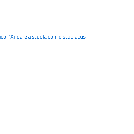
tico: "Andare a scuola con lo scuolabus"