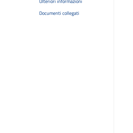
Ulteriori informazioni
Documenti collegati