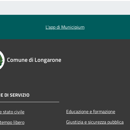
L'app di Municipium
Comune di Longarone
E DI SERVIZIO
Educazione e formazione
 stato civile
Giustizia e sicurezza pubblica
 tempo libero