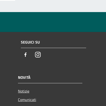
SEGUICI SU
Facebook
Instagram
NOVITÀ
Notizie
Comunicati