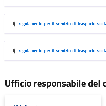
regolamento-per-il-servizio-di-trasporto-scol
regolamento-per-il-servizio-di-trasporto-scol
Ufficio responsabile de