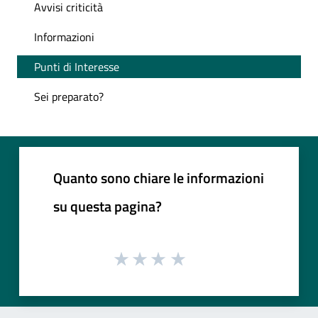
Avvisi criticità
Informazioni
Punti di Interesse
Sei preparato?
Quanto sono chiare le informazioni
su questa pagina?