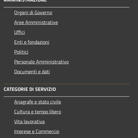
Organi di Governo
Aree Amministrative
Uffici
Enti e fondazioni
Politici
Personale Amministrativo
Documenti e dati
CATEGORIE DI SERVIZIO
Anagrafe e stato civile
Cultura e tempo libero
Vita lavorativa
Imprese e Commercio