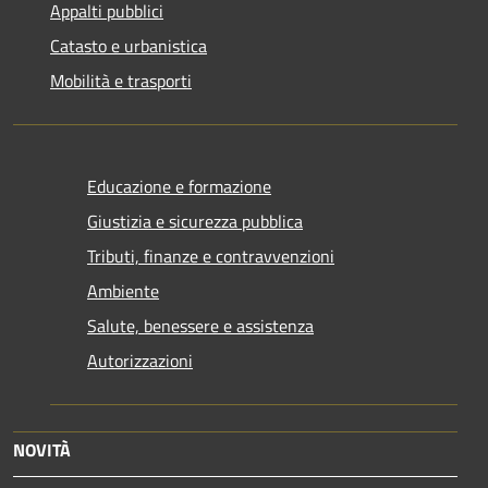
Appalti pubblici
Catasto e urbanistica
Mobilità e trasporti
Educazione e formazione
Giustizia e sicurezza pubblica
Tributi, finanze e contravvenzioni
Ambiente
Salute, benessere e assistenza
Autorizzazioni
NOVITÀ