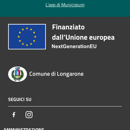
L'app di Municipium
Comune di Longarone
SEGUICI SU
Facebook
Instagram
AMMINISTRAZIONE