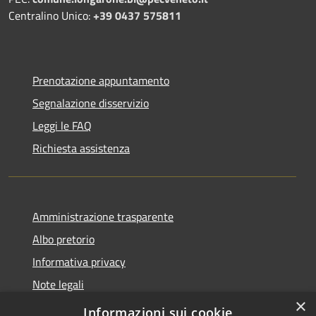
Centralino Unico:
+39 0437 575811
Prenotazione appuntamento
Segnalazione disservizio
Leggi le FAQ
Richiesta assistenza
Amministrazione trasparente
Albo pretorio
Informativa privacy
Note legali
×
Dichiarazione di accessibilità
Informazioni sui cookie