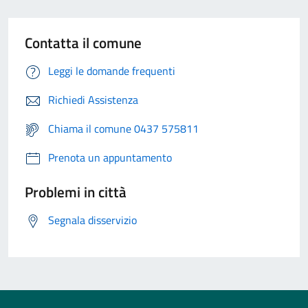
Contatta il comune
Leggi le domande frequenti
Richiedi Assistenza
Chiama il comune 0437 575811
Prenota un appuntamento
Problemi in città
Segnala disservizio