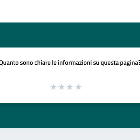
Quanto sono chiare le informazioni su questa pagina