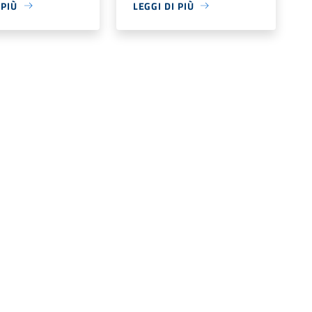
 PIÙ
LEGGI DI PIÙ