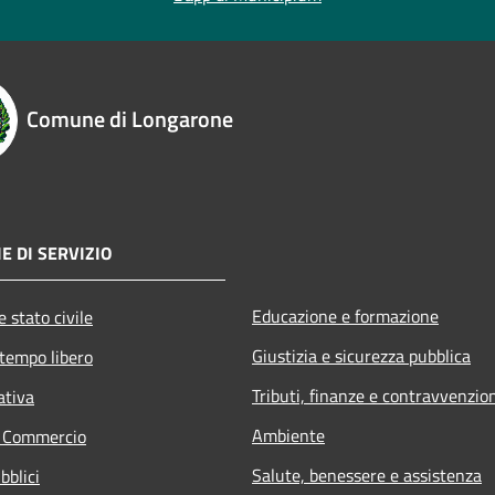
Comune di Longarone
E DI SERVIZIO
Educazione e formazione
 stato civile
Giustizia e sicurezza pubblica
 tempo libero
Tributi, finanze e contravvenzio
ativa
Ambiente
e Commercio
Salute, benessere e assistenza
bblici