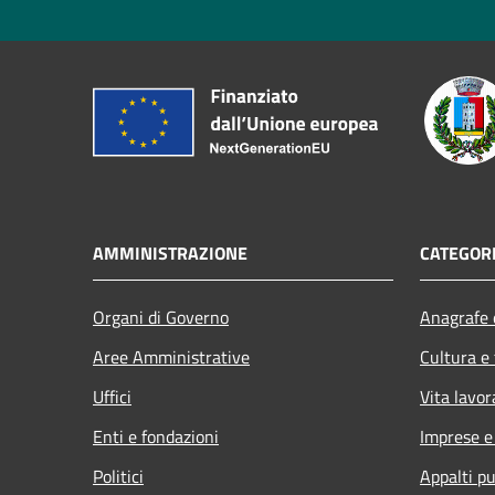
AMMINISTRAZIONE
CATEGORI
Organi di Governo
Anagrafe e
Aree Amministrative
Cultura e
Uffici
Vita lavor
Enti e fondazioni
Imprese 
Politici
Appalti pu