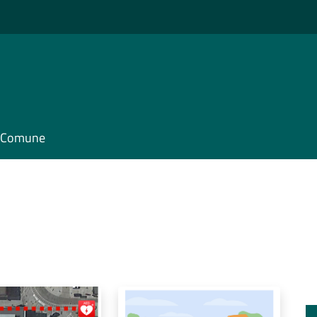
il Comune