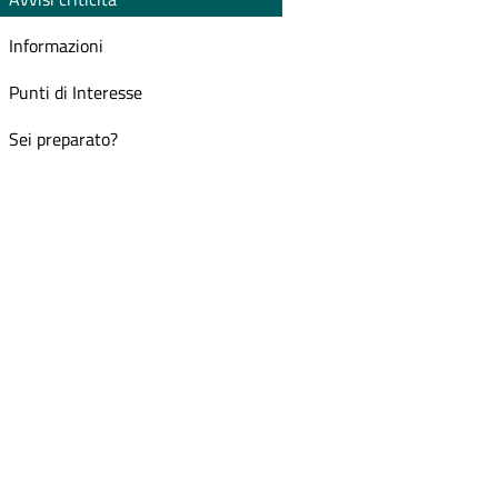
Informazioni
Punti di Interesse
Sei preparato?