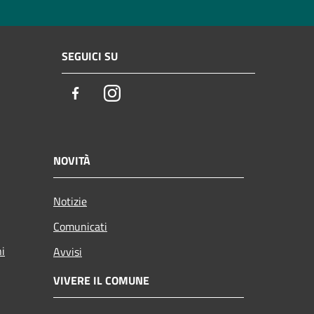
SEGUICI SU
Facebook
Instagram
NOVITÀ
Notizie
Comunicati
ni
Avvisi
VIVERE IL COMUNE