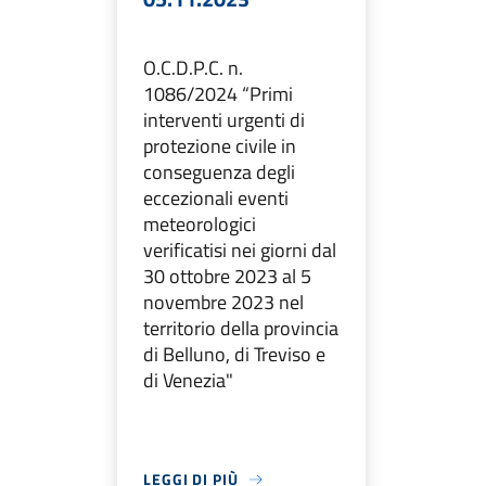
O.C.D.P.C. n.
1086/2024 “Primi
interventi urgenti di
protezione civile in
conseguenza degli
eccezionali eventi
meteorologici
verificatisi nei giorni dal
30 ottobre 2023 al 5
novembre 2023 nel
territorio della provincia
di Belluno, di Treviso e
di Venezia"
LEGGI DI PIÙ