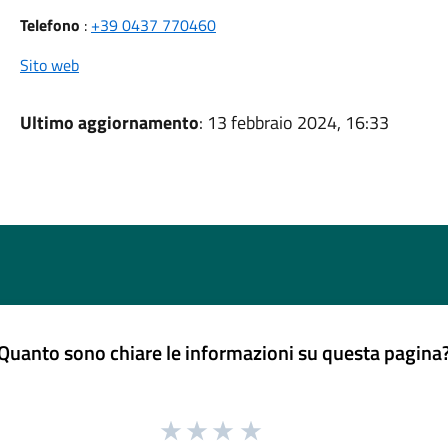
Telefono
:
+39 0437 770460
Sito web
Ultimo aggiornamento
: 13 febbraio 2024, 16:33
Quanto sono chiare le informazioni su questa pagina