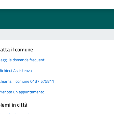
atta il comune
Leggi le domande frequenti
Richiedi Assistenza
Chiama il comune 0437 575811
Prenota un appuntamento
lemi in città