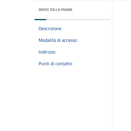
INDICE DELLA PAGINA
Descrizione
Modalità di accesso
Indirizzo
Punti di contatto