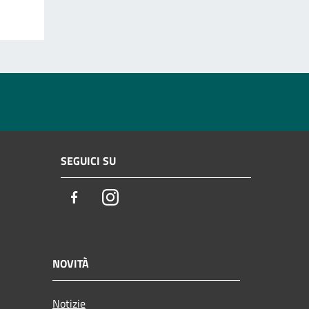
SEGUICI SU
Facebook
Instagram
NOVITÀ
Notizie