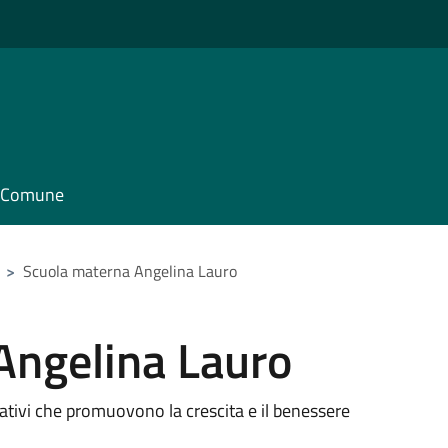
il Comune
>
Scuola materna Angelina Lauro
Angelina Lauro
ativi che promuovono la crescita e il benessere