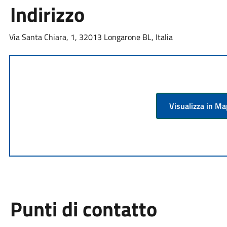
Indirizzo
Via Santa Chiara, 1, 32013 Longarone BL, Italia
Visualizza in M
Punti di contatto