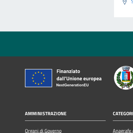
AMMINISTRAZIONE
CATEGORI
Organi di Governo
Anagrafe e