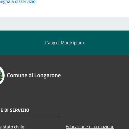
Segnala disservizio
L'app di Municipium
Comune di Longarone
E DI SERVIZIO
Educazione e formazione
 stato civile