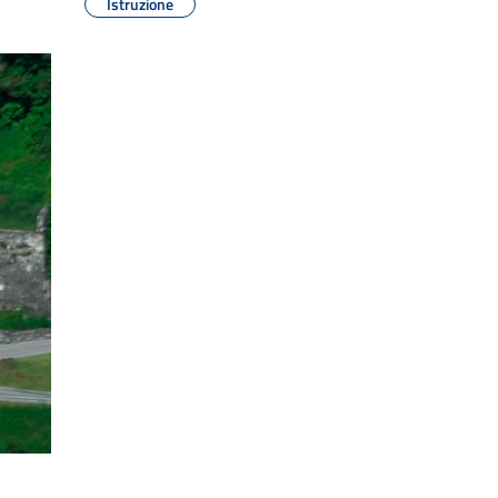
Istruzione