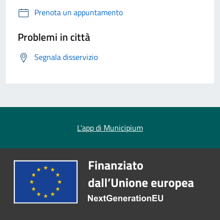
Prenota un appuntamento
Problemi in città
Segnala disservizio
L'app di Municipium