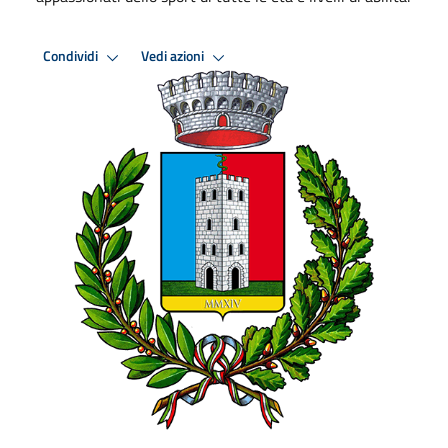
Condividi
Vedi azioni