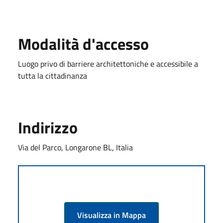
Modalità d'accesso
Luogo privo di barriere architettoniche e accessibile a
tutta la cittadinanza
Indirizzo
Via del Parco, Longarone BL, Italia
Visualizza in Mappa