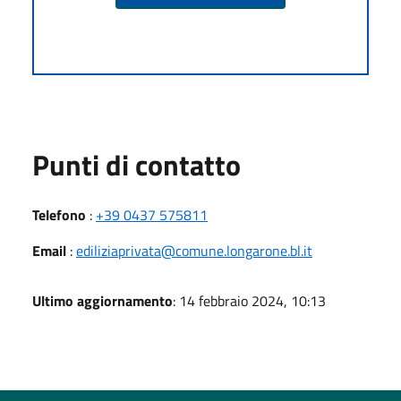
Punti di contatto
Telefono
:
+39 0437 575811
Email
:
ediliziaprivata@comune.longarone.bl.it
Ultimo aggiornamento
: 14 febbraio 2024, 10:13