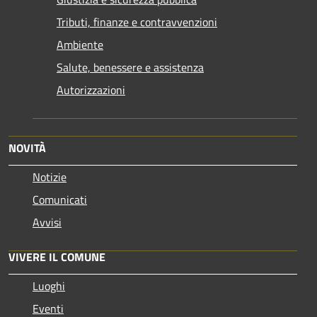
Tributi, finanze e contravvenzioni
Ambiente
Salute, benessere e assistenza
Autorizzazioni
NOVITÀ
Notizie
Comunicati
Avvisi
VIVERE IL COMUNE
Luoghi
Eventi