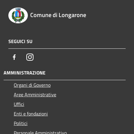
Comune di Longarone
SEGUICI SU
Facebook
Instagram
AMMINISTRAZIONE
Organi di Governo
Aree Amministrative
Uffici
Enti e fondazioni
Politici
Personale Amministrativo