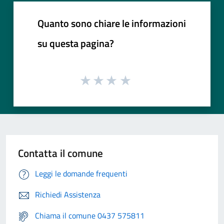
Quanto sono chiare le informazioni
su questa pagina?
Contatta il comune
Leggi le domande frequenti
Richiedi Assistenza
Chiama il comune 0437 575811