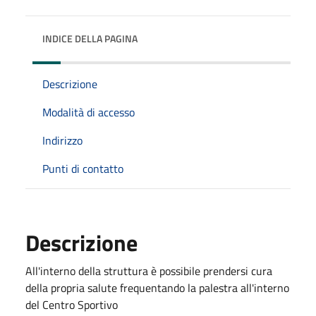
INDICE DELLA PAGINA
Descrizione
Modalità di accesso
Indirizzo
Punti di contatto
Descrizione
All'interno della struttura è possibile prendersi cura
della propria salute frequentando la palestra all'interno
del Centro Sportivo