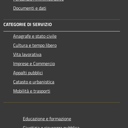
Documenti e dati
CATEGORIE DI SERVIZIO
Anagrafe e stato civile
Cultura e tempo libero
Vita lavorativa
Imprese e Commercio
Appalti pubblici
Catasto e urbanistica
Mobilità e trasporti
Educazione e formazione
Giustizia e sicurezza pubblica