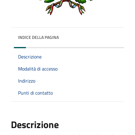
INDICE DELLA PAGINA
Descrizione
Modalità di accesso
Indirizzo
Punti di contatto
Descrizione