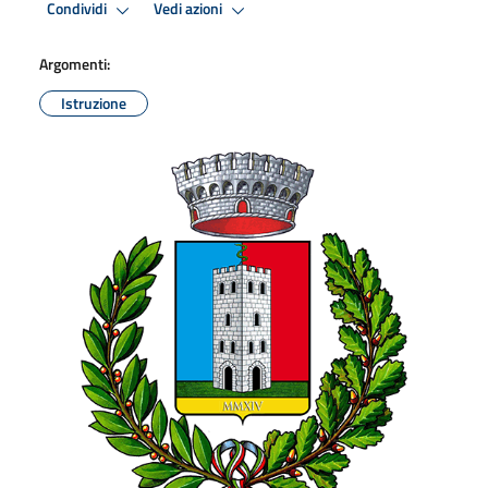
Condividi
Vedi azioni
Argomenti:
Istruzione