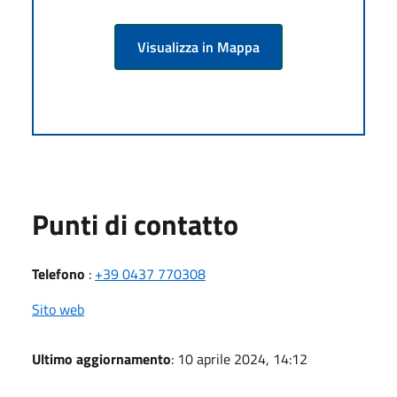
Visualizza in Mappa
Punti di contatto
Telefono
:
+39 0437 770308
Sito web
Ultimo aggiornamento
: 10 aprile 2024, 14:12