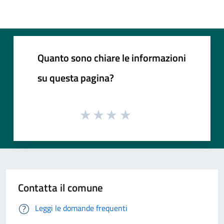
Quanto sono chiare le informazioni
su questa pagina?
Contatta il comune
Leggi le domande frequenti