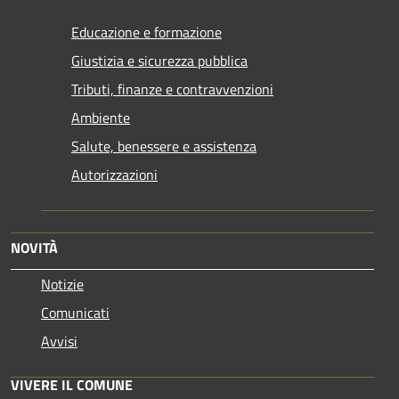
Educazione e formazione
Giustizia e sicurezza pubblica
Tributi, finanze e contravvenzioni
Ambiente
Salute, benessere e assistenza
Autorizzazioni
NOVITÀ
Notizie
Comunicati
Avvisi
VIVERE IL COMUNE