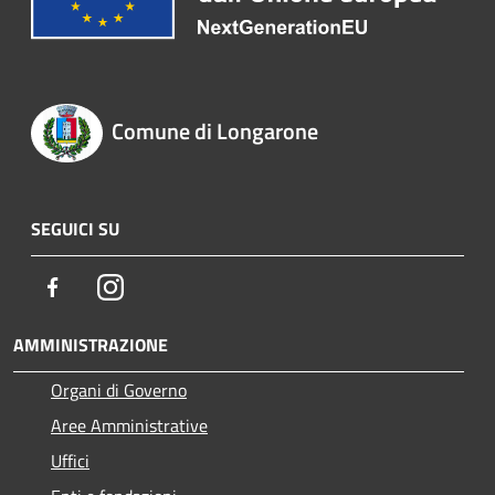
Comune di Longarone
SEGUICI SU
Facebook
Instagram
AMMINISTRAZIONE
Organi di Governo
Aree Amministrative
Uffici