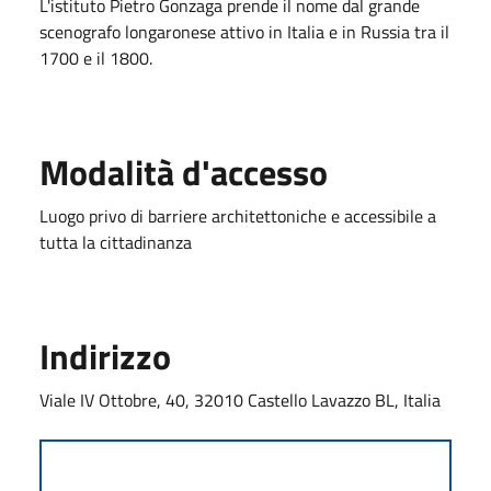
L'istituto Pietro Gonzaga prende il nome dal grande
scenografo longaronese attivo in Italia e in Russia tra il
1700 e il 1800.
Modalità d'accesso
Luogo privo di barriere architettoniche e accessibile a
tutta la cittadinanza
Indirizzo
Viale IV Ottobre, 40, 32010 Castello Lavazzo BL, Italia