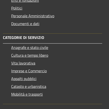
Enti e fondazioni
Politici
Personale Amministrativo
Documenti e dati
CATEGORIE DI SERVIZIO
Anagrafe e stato civile
Cultura e tempo libero
Vita lavorativa
Imprese e Commercio
Appalti pubblici
Catasto e urbanistica
Mobilità e trasporti