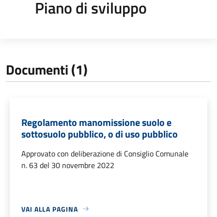
Piano di sviluppo
Documenti (1)
Regolamento manomissione suolo e
sottosuolo pubblico, o di uso pubblico
Approvato con deliberazione di Consiglio Comunale
n. 63 del 30 novembre 2022
VAI ALLA PAGINA