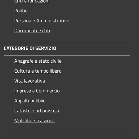
Enti e fondazioni
Politici
Personale Amministrativo
Documenti e dati
CATEGORIE DI SERVIZIO
Anagrafe e stato civile
Cultura e tempo libero
Vita lavorativa
Imprese e Commercio
Appalti pubblici
Catasto e urbanistica
Mobilità e trasporti