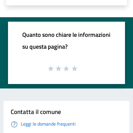
Quanto sono chiare le informazioni
su questa pagina?
Contatta il comune
Leggi le domande frequenti