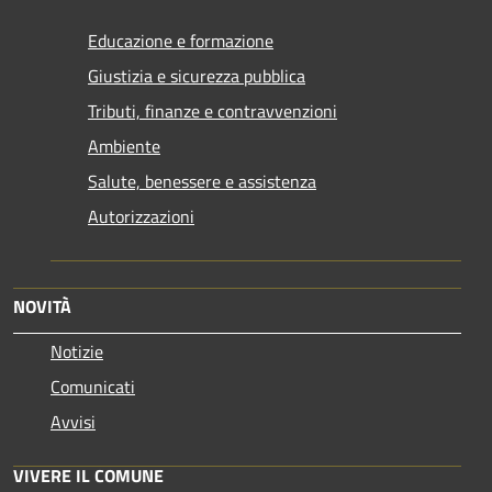
Educazione e formazione
Giustizia e sicurezza pubblica
Tributi, finanze e contravvenzioni
Ambiente
Salute, benessere e assistenza
Autorizzazioni
NOVITÀ
Notizie
Comunicati
Avvisi
VIVERE IL COMUNE