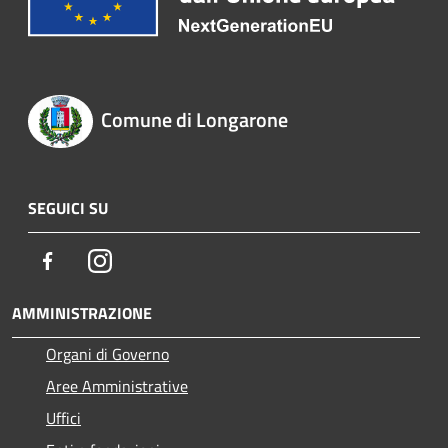
Comune di Longarone
SEGUICI SU
Facebook
Instagram
AMMINISTRAZIONE
Organi di Governo
Aree Amministrative
Uffici