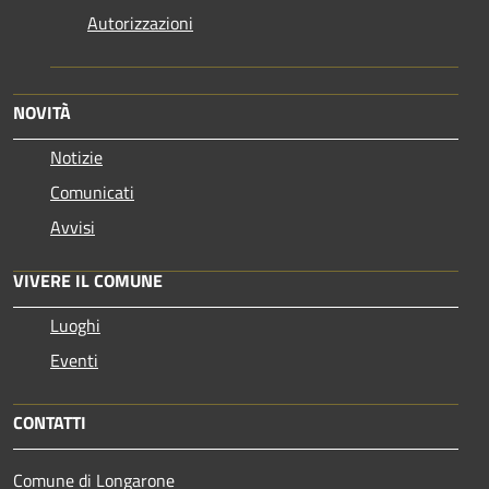
Autorizzazioni
NOVITÀ
Notizie
Comunicati
Avvisi
VIVERE IL COMUNE
Luoghi
Eventi
CONTATTI
Comune di Longarone