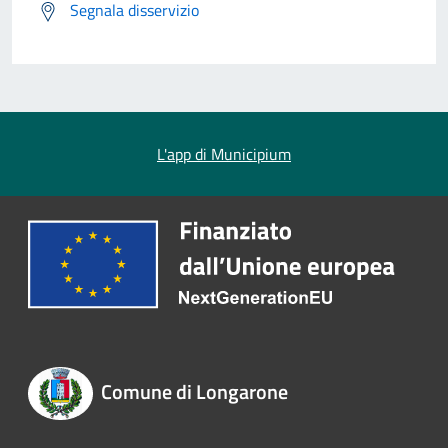
Segnala disservizio
L'app di Municipium
Comune di Longarone