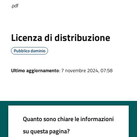
.pdf
Licenza di distribuzione
Pubblico dominio
Ultimo aggiornamento
: 7 novembre 2024, 07:58
Quanto sono chiare le informazioni
su questa pagina?