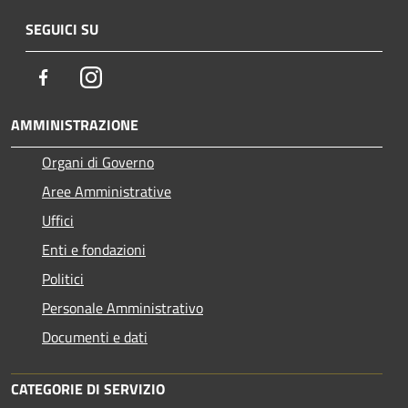
SEGUICI SU
Facebook
Instagram
AMMINISTRAZIONE
Organi di Governo
Aree Amministrative
Uffici
Enti e fondazioni
Politici
Personale Amministrativo
Documenti e dati
CATEGORIE DI SERVIZIO