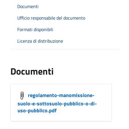
Documenti
Ufficio responsabile del documento
Formati disponibili
Licenza di distribuzione
Documenti
regolamento-manomissione-
suolo-e-sottosuolo-pubblico-o-di-
uso-pubblico.pdf