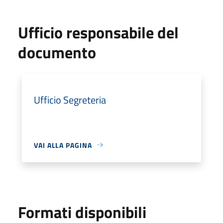
Ufficio responsabile del
documento
Ufficio Segreteria
VAI ALLA PAGINA
Formati disponibili