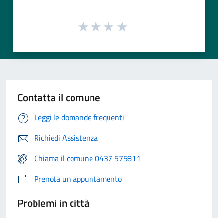
Contatta il comune
Leggi le domande frequenti
Richiedi Assistenza
Chiama il comune 0437 575811
Prenota un appuntamento
Problemi in città