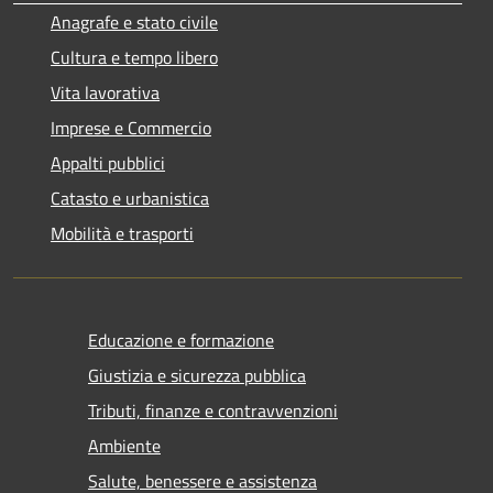
Anagrafe e stato civile
Cultura e tempo libero
Vita lavorativa
Imprese e Commercio
Appalti pubblici
Catasto e urbanistica
Mobilità e trasporti
Educazione e formazione
Giustizia e sicurezza pubblica
Tributi, finanze e contravvenzioni
Ambiente
Salute, benessere e assistenza