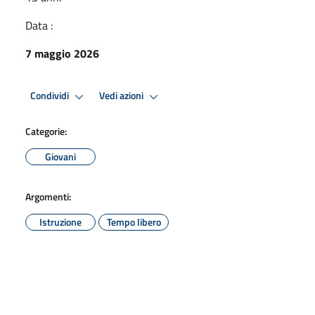
Data :
7 maggio 2026
Condividi
Vedi azioni
Categorie:
Giovani
Argomenti:
Istruzione
Tempo libero