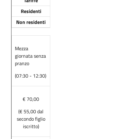
Tariffe
Residenti
Non residenti
Mezza
giornata senza
pranzo
(07:30 - 12:30)
€ 70,00
(€ 55,00 dal
secondo figlio
iscritto)