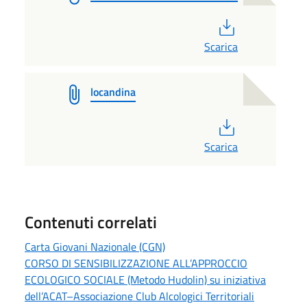
PDF
Scarica
locandina
PDF
Scarica
Contenuti correlati
Carta Giovani Nazionale (CGN)
CORSO DI SENSIBILIZZAZIONE ALL’APPROCCIO
ECOLOGICO SOCIALE (Metodo Hudolin) su iniziativa
dell’ACAT–Associazione Club Alcologici Territoriali