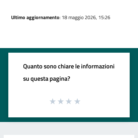
Ultimo aggiornamento
: 18 maggio 2026, 15:26
Quanto sono chiare le informazioni
su questa pagina?