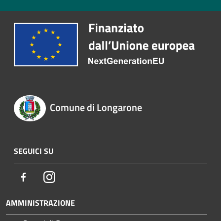
Comune di Longarone
SEGUICI SU
Facebook
Instagram
AMMINISTRAZIONE