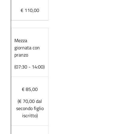
€ 110,00
Mezza
giornata con
pranzo
(07:30 - 14:00)
€ 85,00
(€ 70,00 dal
secondo figlio
iscritto)