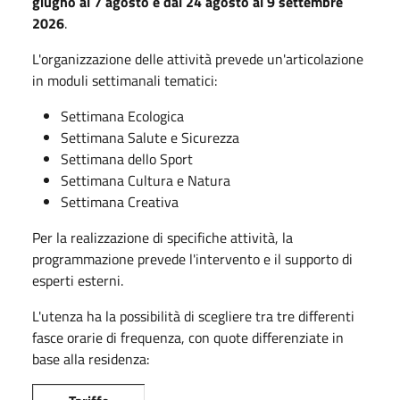
giugno al 7 agosto e dal 24 agosto al 9 settembre
2026
.
L'organizzazione delle attività prevede un'articolazione
in moduli settimanali tematici:
Settimana Ecologica
Settimana Salute e Sicurezza
Settimana dello Sport
Settimana Cultura e Natura
Settimana Creativa
Per la realizzazione di specifiche attività, la
programmazione prevede l'intervento e il supporto di
esperti esterni.
L'utenza ha la possibilità di scegliere tra tre differenti
fasce orarie di frequenza, con quote differenziate in
base alla residenza: