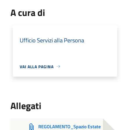
A cura di
Ufficio Servizi alla Persona
VAI ALLA PAGINA
Allegati
REGOLAMENTO_Spazio Estate