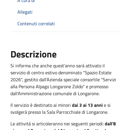
A cura di
Allegati
Contenuti correlati
Descrizione
Si informa che anche quest'anno sarà attivato il
servizio di centro estivo denominato "Spazio Estate
2026", gestito dall'Azienda speciale consortile "Servizi
alla Persona Alpago Longarone Zoldo" e promosso
dall'Amministrazione comunale di Longarone.
Il servizio è destinato ai minori
dai 3 ai 13 anni
e si
svolgerà presso la Sala Parrocchiale di Longarone.
Le attività si articoleranno nei seguenti periodi:
dall'8