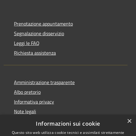
Prenotazione appuntamento
Segnalazione disservizio
Leggi le FAQ
Richiesta assistenza
Amministrazione trasparente
Albo pretorio
Informativa privacy
Note legali
×
Dichiarazione di accessibilità
Informazioni sui cookie
Questo sito web utilizza cookie tecnici e assimilati strettamente