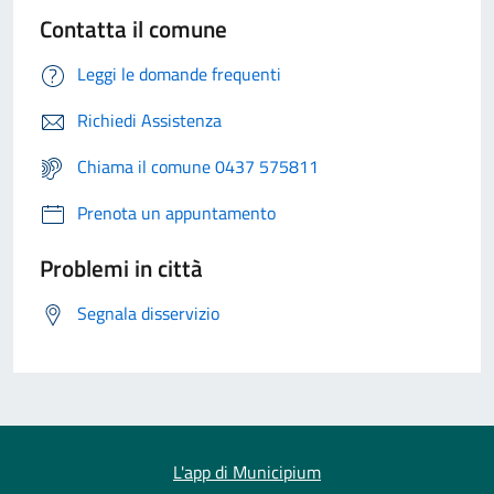
Contatta il comune
Leggi le domande frequenti
Richiedi Assistenza
Chiama il comune 0437 575811
Prenota un appuntamento
Problemi in città
Segnala disservizio
L'app di Municipium