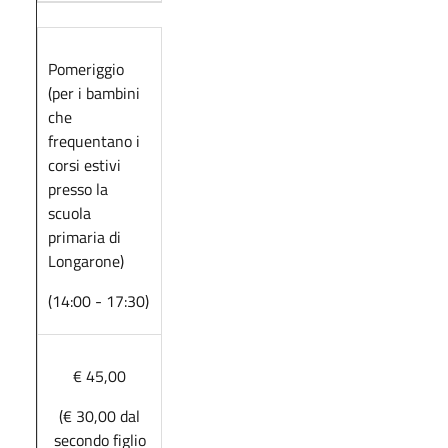
Pomeriggio
(per i bambini
che
frequentano i
corsi estivi
presso la
scuola
primaria di
Longarone)
(14:00 - 17:30)
€ 45,00
(€ 30,00 dal
secondo figlio