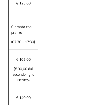
€ 125,00
Giornata con
pranzo
(07:30 - 17:30)
€ 105,00
(€ 90,00 dal
secondo figlio
iscritto)
€ 140,00