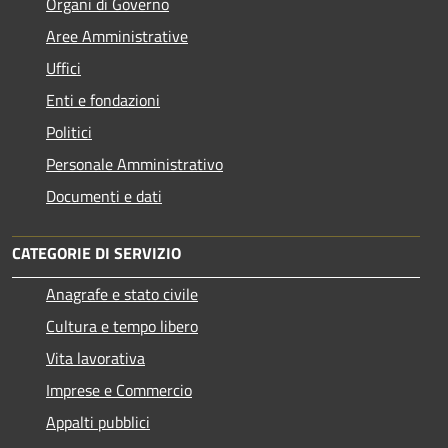
Organi di Governo
Aree Amministrative
Uffici
Enti e fondazioni
Politici
Personale Amministrativo
Documenti e dati
CATEGORIE DI SERVIZIO
Anagrafe e stato civile
Cultura e tempo libero
Vita lavorativa
Imprese e Commercio
Appalti pubblici