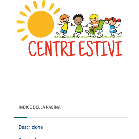
INDICE DELLA PAGINA
Descrizione