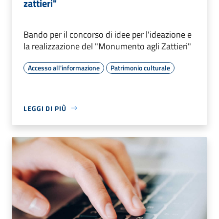
zattieri"
Bando per il concorso di idee per l'ideazione e
la realizzazione del "Monumento agli Zattieri"
Accesso all'informazione
Patrimonio culturale
LEGGI DI PIÙ