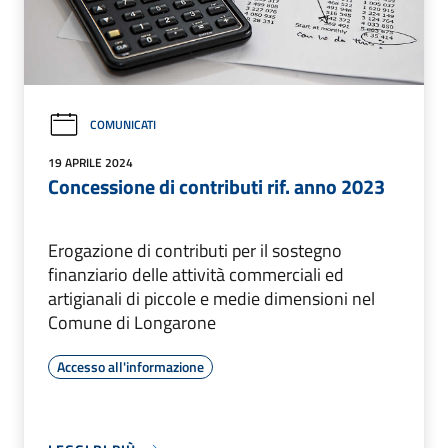
COMUNICATI
19 APRILE 2024
Concessione di contributi rif. anno 2023
Erogazione di contributi per il sostegno
finanziario delle attività commerciali ed
artigianali di piccole e medie dimensioni nel
Comune di Longarone
Accesso all'informazione