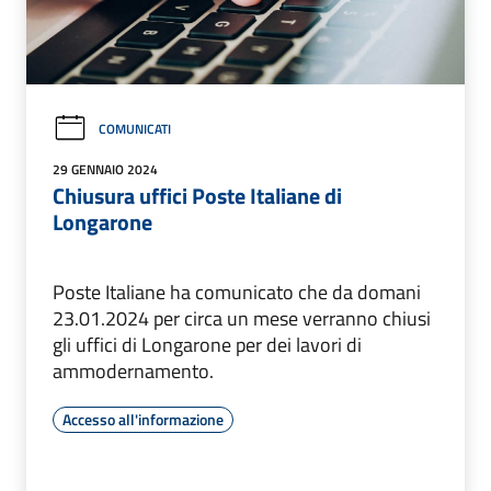
COMUNICATI
29 GENNAIO 2024
Chiusura uffici Poste Italiane di
Longarone
Poste Italiane ha comunicato che da domani
23.01.2024 per circa un mese verranno chiusi
gli uffici di Longarone per dei lavori di
ammodernamento.
Accesso all'informazione