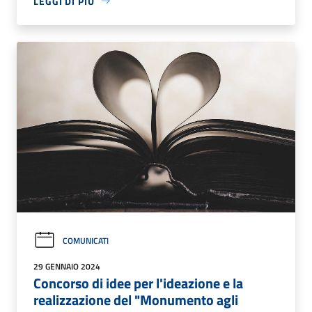
LEGGI DI PIÙ
COMUNICATI
29 GENNAIO 2024
Concorso di idee per l'ideazione e la
realizzazione del "Monumento agli