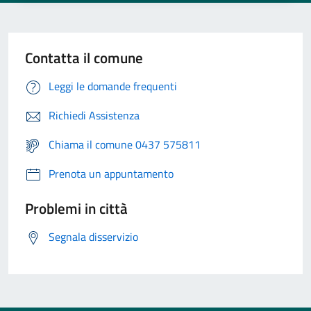
Contatta il comune
Leggi le domande frequenti
Richiedi Assistenza
Chiama il comune 0437 575811
Prenota un appuntamento
Problemi in città
Segnala disservizio