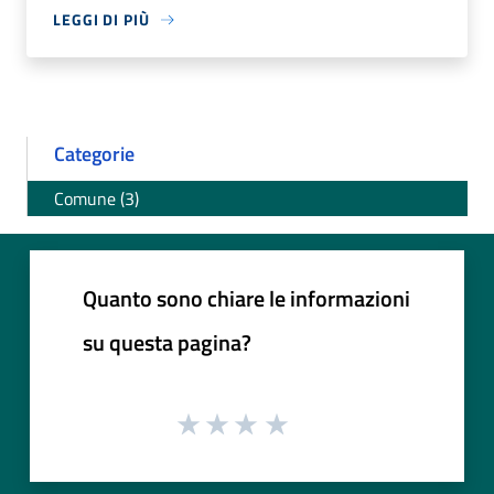
LEGGI DI PIÙ
Categorie
Comune (3)
Quanto sono chiare le informazioni
su questa pagina?