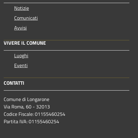
Notizie
Comunicati
Avvisi
VIVERE IL COMUNE
Luoghi
Eventi
CONTATTI
Comune di Longarone
Via Roma, 60 - 32013
Codice Fiscale: 01155460254
Partita IVA: 01155460254