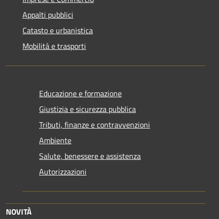
Appalti pubblici
Catasto e urbanistica
Mobilità e trasporti
Educazione e formazione
Giustizia e sicurezza pubblica
Tributi, finanze e contravvenzioni
Ambiente
Salute, benessere e assistenza
Autorizzazioni
NOVITÀ