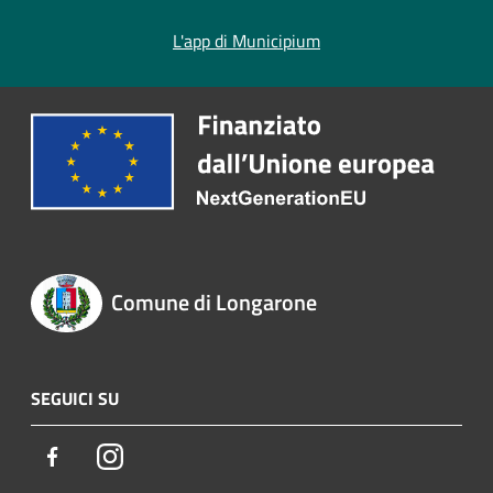
L'app di Municipium
Comune di Longarone
SEGUICI SU
Facebook
Instagram