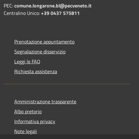
PEC:
comune.longarone.bl@pecveneto.it
Centralino Unico:
+39 0437 575811
Prenotazione appuntamento
Segnalazione disservizio
Leggi le FAQ
Richiesta assistenza
Amministrazione trasparente
Albo pretorio
Informativa privacy
Note legali