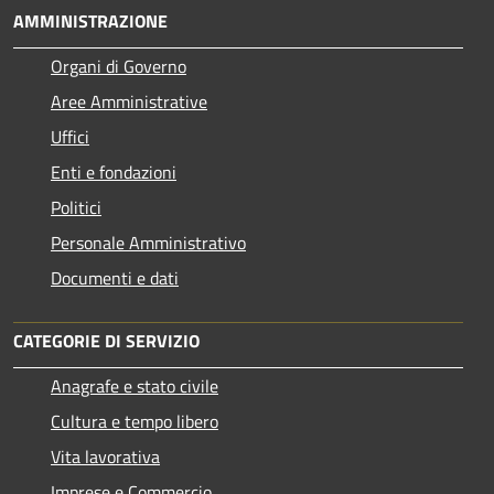
AMMINISTRAZIONE
Organi di Governo
Aree Amministrative
Uffici
Enti e fondazioni
Politici
Personale Amministrativo
Documenti e dati
CATEGORIE DI SERVIZIO
Anagrafe e stato civile
Cultura e tempo libero
Vita lavorativa
Imprese e Commercio