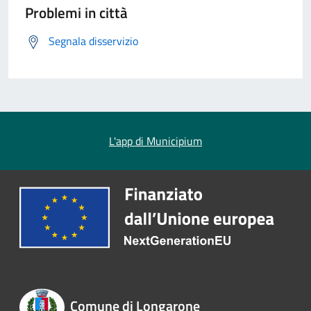
Problemi in città
Segnala disservizio
L'app di Municipium
Comune di Longarone