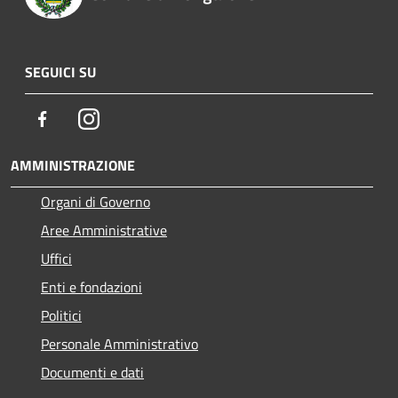
SEGUICI SU
Facebook
Instagram
AMMINISTRAZIONE
Organi di Governo
Aree Amministrative
Uffici
Enti e fondazioni
Politici
Personale Amministrativo
Documenti e dati