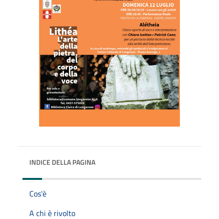
INDICE DELLA PAGINA
Cos'è
A chi è rivolto