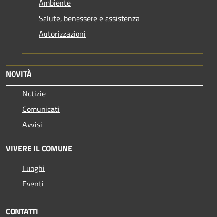
Ambiente
Salute, benessere e assistenza
Autorizzazioni
NOVITÀ
Notizie
Comunicati
Avvisi
VIVERE IL COMUNE
Luoghi
Eventi
CONTATTI