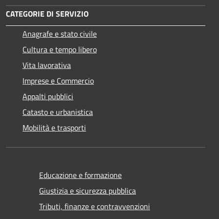
CATEGORIE DI SERVIZIO
Anagrafe e stato civile
Cultura e tempo libero
Vita lavorativa
Imprese e Commercio
Appalti pubblici
Catasto e urbanistica
Mobilità e trasporti
Educazione e formazione
Giustizia e sicurezza pubblica
Tributi, finanze e contravvenzioni