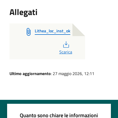
Allegati
Lithea_loc_inst_ok
PDF
Scarica
Ultimo aggiornamento
: 27 maggio 2026, 12:11
Quanto sono chiare le informazioni