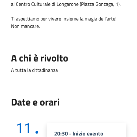
al Centro Culturale di Longarone (Piazza Gonzaga, 1).
Ti aspettiamo per vivere insieme la magia dell'arte!
Non mancare.
A chi è rivolto
A tutta la cittadinanza
Date e orari
11
20:30 - Inizio evento