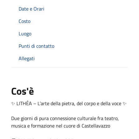
Date e Orari
Costo
Luogo
Punti di contatto
Allegati
Cos'è
✨ LITHÉA – L’arte della pietra, del corpo e della voce ✨
Due giorni di pura connessione culturale fra teatro,
musica e formazione nel cuore di Castellavazzo