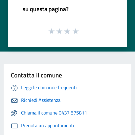
su questa pagina?
Contatta il comune
Leggi le domande frequenti
Richiedi Assistenza
Chiama il comune 0437 575811
Prenota un appuntamento