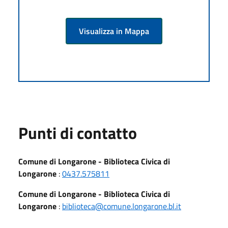
Visualizza in Mappa
Punti di contatto
Comune di Longarone - Biblioteca Civica di
Longarone
:
0437.575811
Comune di Longarone - Biblioteca Civica di
Longarone
:
biblioteca@comune.longarone.bl.it