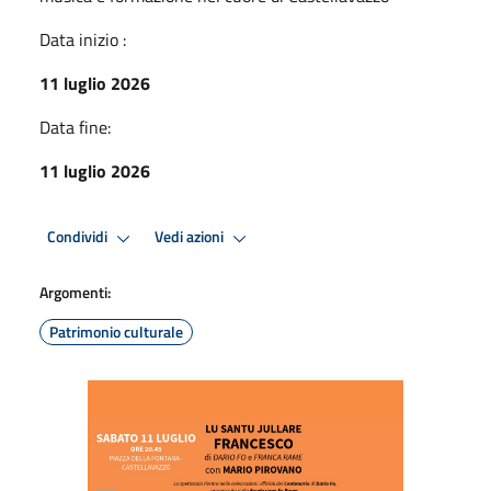
Data inizio :
11 luglio 2026
Data fine:
11 luglio 2026
Condividi
Vedi azioni
Argomenti:
Patrimonio culturale