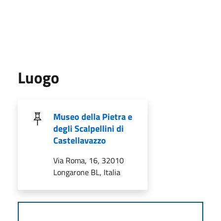
Luogo
Museo della Pietra e
degli Scalpellini di
Castellavazzo
Via Roma, 16, 32010
Longarone BL, Italia