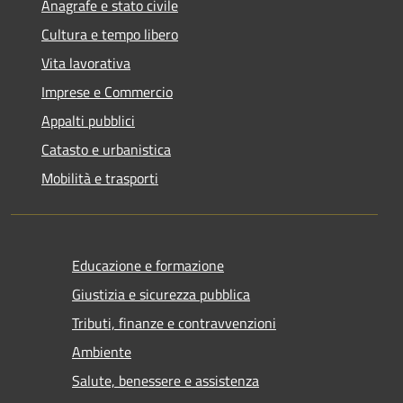
Anagrafe e stato civile
Cultura e tempo libero
Vita lavorativa
Imprese e Commercio
Appalti pubblici
Catasto e urbanistica
Mobilità e trasporti
Educazione e formazione
Giustizia e sicurezza pubblica
Tributi, finanze e contravvenzioni
Ambiente
Salute, benessere e assistenza