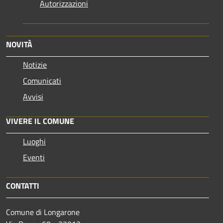
Autorizzazioni
NOVITÀ
Notizie
Comunicati
Avvisi
VIVERE IL COMUNE
Luoghi
Eventi
CONTATTI
Comune di Longarone