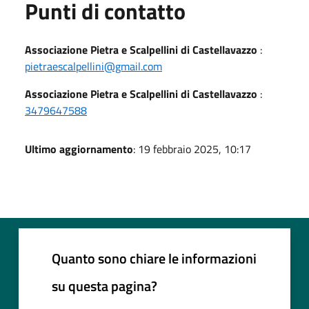
Punti di contatto
Associazione Pietra e Scalpellini di Castellavazzo
:
pietraescalpellini@gmail.com
Associazione Pietra e Scalpellini di Castellavazzo
:
3479647588
Ultimo aggiornamento
: 19 febbraio 2025, 10:17
Quanto sono chiare le informazioni
su questa pagina?