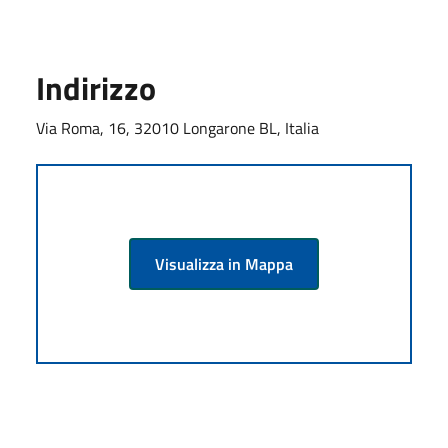
Indirizzo
Via Roma, 16, 32010 Longarone BL, Italia
Visualizza in Mappa