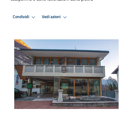
Condividi
Vedi azioni