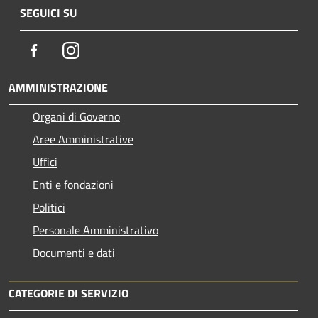
SEGUICI SU
Facebook
Instagram
AMMINISTRAZIONE
Organi di Governo
Aree Amministrative
Uffici
Enti e fondazioni
Politici
Personale Amministrativo
Documenti e dati
CATEGORIE DI SERVIZIO