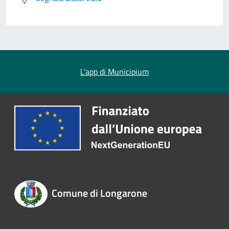
L'app di Municipium
Comune di Longarone