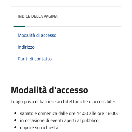
INDICE DELLA PAGINA
Modalità di accesso
Indirizzo
Punti di contatto
Modalità d'accesso
Luogo privo di barriere architettoniche e accessibile:
sabato e domenica dalle ore 14:00 alle ore 18:00;
in occasione di eventi aperti al pubblico;
oppure su richiesta.