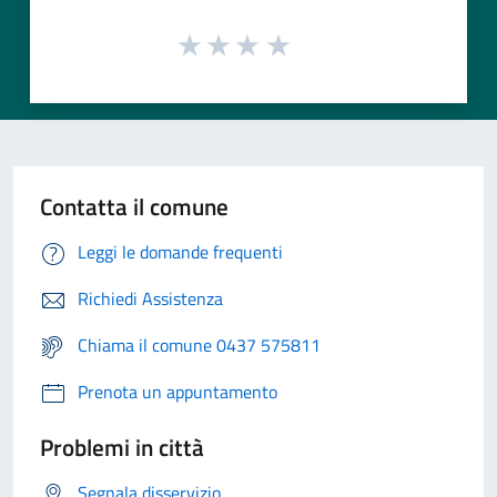
Contatta il comune
Leggi le domande frequenti
Richiedi Assistenza
Chiama il comune 0437 575811
Prenota un appuntamento
Problemi in città
Segnala disservizio